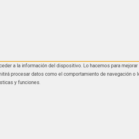
eder a la información del dispositivo. Lo hacemos para mejorar 
tirá procesar datos como el comportamiento de navegación o los I
sticas y funciones.