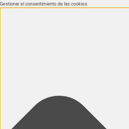
Gestionar el consentimiento de las cookies