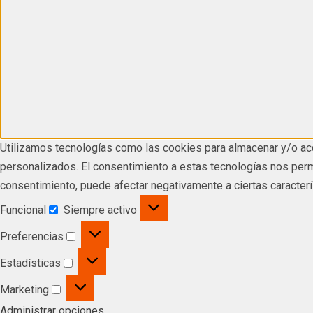
Utilizamos tecnologías como las cookies para almacenar y/o acc
personalizados. El consentimiento a estas tecnologías nos permi
consentimiento, puede afectar negativamente a ciertas caracterí
Funcional
Siempre activo
Preferencias
Estadísticas
Marketing
Administrar opciones