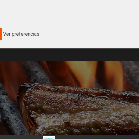
Ver preferencias