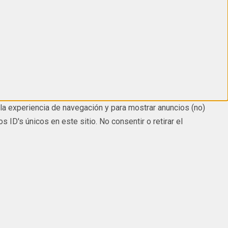
la experiencia de navegación y para mostrar anuncios (no)
D's únicos en este sitio. No consentir o retirar el