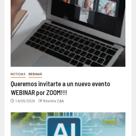
NOTICIAS
WEBINAR
Queremos invitarte a un nuevo evento
WEBINAR por ZOOM!!!
14/05/2026
Revista C&A