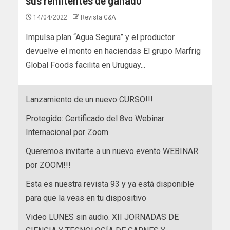
14/04/2022
Revista C&A
Impulsa plan “Agua Segura” y el productor
devuelve el monto en haciendas El grupo Marfrig
Global Foods facilita en Uruguay...
Lanzamiento de un nuevo CURSO!!!
Protegido: Certificado del 8vo Webinar
Internacional por Zoom
Queremos invitarte a un nuevo evento WEBINAR
por ZOOM!!!
Esta es nuestra revista 93 y ya está disponible
para que la veas en tu dispositivo
Video LUNES sin audio. XII JORNADAS DE