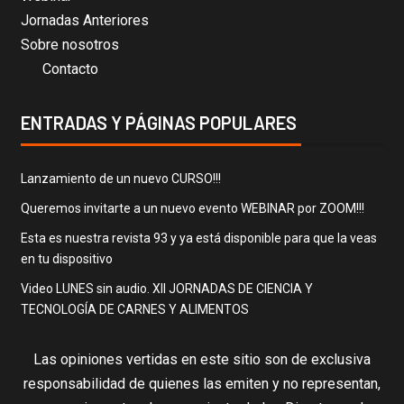
Jornadas Anteriores
Sobre nosotros
Contacto
ENTRADAS Y PÁGINAS POPULARES
Lanzamiento de un nuevo CURSO!!!
Queremos invitarte a un nuevo evento WEBINAR por ZOOM!!!
Esta es nuestra revista 93 y ya está disponible para que la veas
en tu dispositivo
Video LUNES sin audio. XII JORNADAS DE CIENCIA Y
TECNOLOGÍA DE CARNES Y ALIMENTOS
Las opiniones vertidas en este sitio son de exclusiva
responsabilidad de quienes las emiten y no representan,