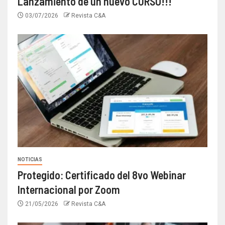
Lanzamiento de un nuevo CURSO!!!
03/07/2026
Revista C&A
NOTICIAS
Protegido: Certificado del 8vo Webinar
Internacional por Zoom
21/05/2026
Revista C&A