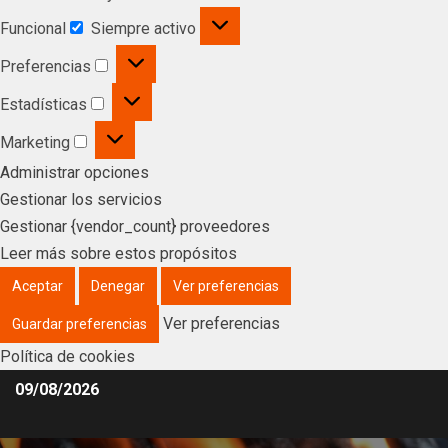
Funcional
Siempre activo
Preferencias
Estadísticas
Marketing
Administrar opciones
Gestionar los servicios
Gestionar {vendor_count} proveedores
Leer más sobre estos propósitos
Aceptar
Denegar
Ver preferencias
Ver preferencias
Guardar preferencias
Política de cookies
09/08/2026