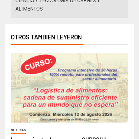
CIENCIA Y TECNOLOGÍA DE CARNES Y
ALIMENTOS
OTROS TAMBIÉN LEYERON
NOTICIAS