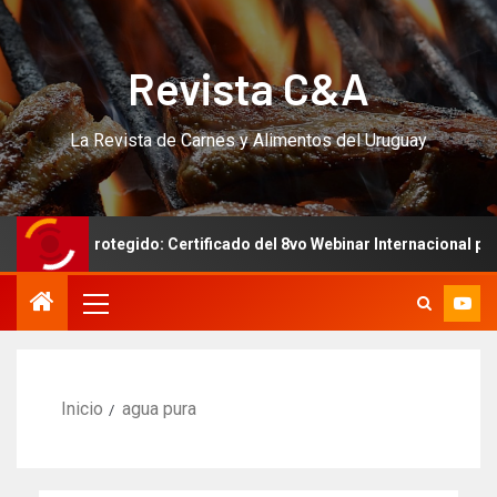
Revista C&A
La Revista de Carnes y Alimentos del Uruguay
Protegido: Certificado del 8vo Webinar Internacional por Zo
Inicio
agua pura