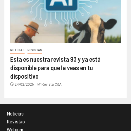
NOTICIAS
REVISTAS
Esta es nuestra revista 93 y ya está
disponible para que la veas en tu
dispositivo
24/02/2026
Revista C&A
Noticias
Revistas
Webinar