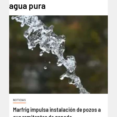
agua pura
NOTICIAS
Marfrig impulsa instalación de pozos a
sus remitentes de ganado