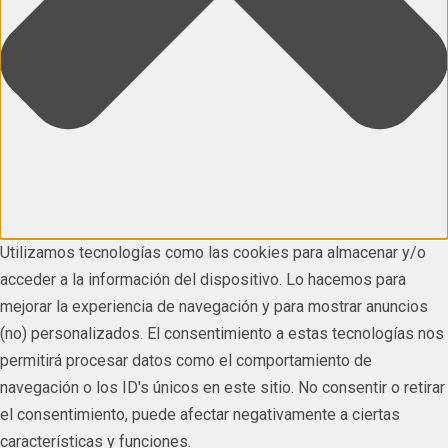
Utilizamos tecnologías como las cookies para almacenar y/o
acceder a la información del dispositivo. Lo hacemos para
mejorar la experiencia de navegación y para mostrar anuncios
(no) personalizados. El consentimiento a estas tecnologías nos
permitirá procesar datos como el comportamiento de
navegación o los ID's únicos en este sitio. No consentir o retirar
el consentimiento, puede afectar negativamente a ciertas
características y funciones.