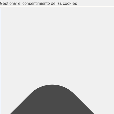
Gestionar el consentimiento de las cookies