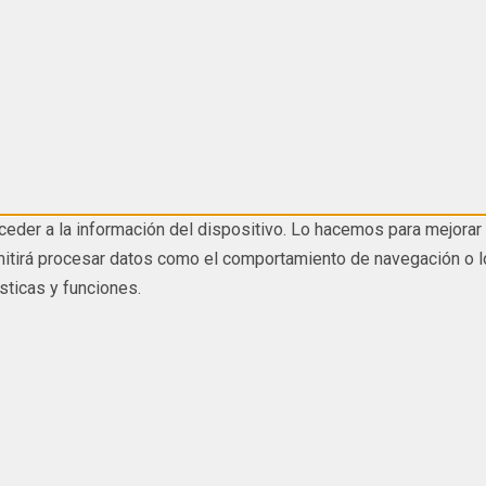
eder a la información del dispositivo. Lo hacemos para mejorar 
tirá procesar datos como el comportamiento de navegación o los I
sticas y funciones.