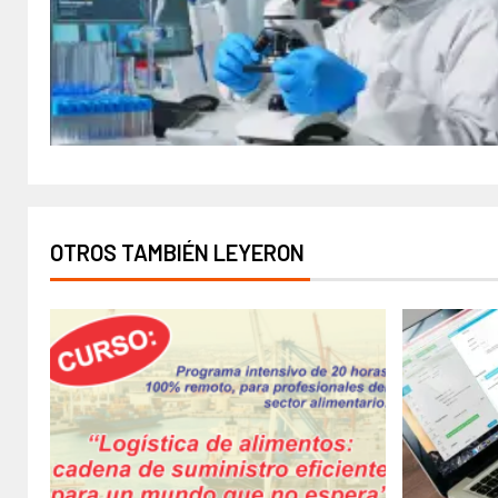
OTROS TAMBIÉN LEYERON