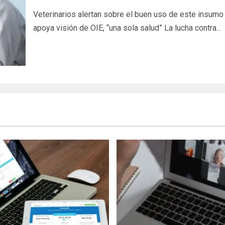
Veterinarios alertan sobre el buen uso de este insumo
apoya visión de OIE, “una sola salud” La lucha contra...