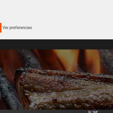
Ver preferencias