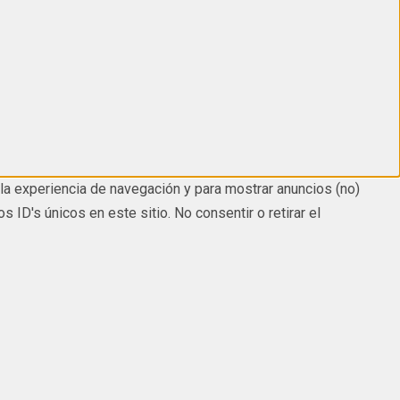
la experiencia de navegación y para mostrar anuncios (no)
D's únicos en este sitio. No consentir o retirar el