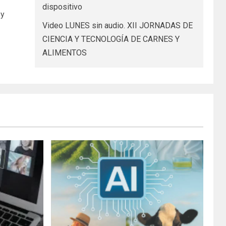
dispositivo
 y
Video LUNES sin audio. XII JORNADAS DE
CIENCIA Y TECNOLOGÍA DE CARNES Y
ALIMENTOS