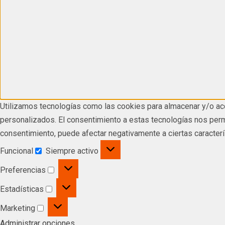
Utilizamos tecnologías como las cookies para almacenar y/o acc
personalizados. El consentimiento a estas tecnologías nos permi
consentimiento, puede afectar negativamente a ciertas caracterí
Funcional
Siempre activo
Preferencias
Estadísticas
Marketing
Administrar opciones