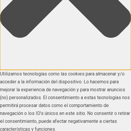
Utilizamos tecnologías como las cookies para almacenar y/o
acceder a la información del dispositivo. Lo hacemos para
mejorar la experiencia de navegación y para mostrar anuncios
(no) personalizados. El consentimiento a estas tecnologías nos
permitirá procesar datos como el comportamiento de
navegación o los ID's únicos en este sitio. No consentir o retirar
el consentimiento, puede afectar negativamente a ciertas
características y funciones.