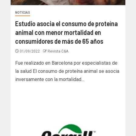
NOTICIAS
Estudio asocia el consumo de proteína
animal con menor mortalidad en
consumidores de más de 65 años
01/09/2022
Revista C&A
Fue realizado en Barcelona por especialistas de
la salud El consumo de proteína animal se asocia
inversamente con la mortalidad...