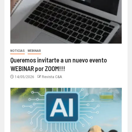
NOTICIAS
WEBINAR
Queremos invitarte a un nuevo evento
WEBINAR por ZOOM!!!
14/05/2026
Revista C&A