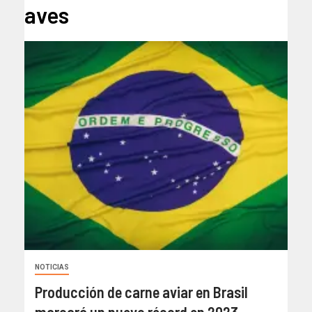
aves
NOTICIAS
Producción de carne aviar en Brasil
marcará un nuevo récord en 2023