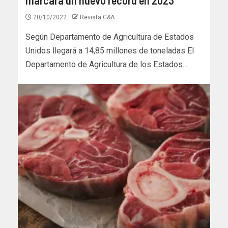
20/10/2022
Revista C&A
Según Departamento de Agricultura de Estados
Unidos llegará a 14,85 millones de toneladas El
Departamento de Agricultura de los Estados...