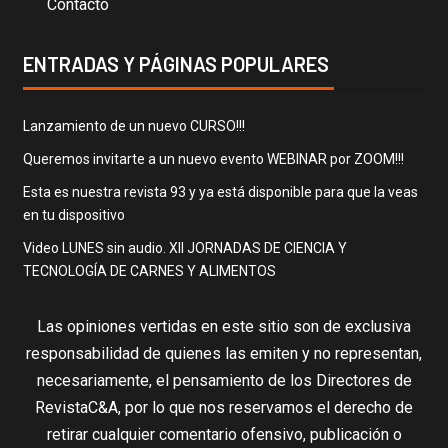
Contacto
ENTRADAS Y PÁGINAS POPULARES
Lanzamiento de un nuevo CURSO!!!
Queremos invitarte a un nuevo evento WEBINAR por ZOOM!!!
Esta es nuestra revista 93 y ya está disponible para que la veas
en tu dispositivo
Video LUNES sin audio. XII JORNADAS DE CIENCIA Y
TECNOLOGÍA DE CARNES Y ALIMENTOS
Las opiniones vertidas en este sitio son de exclusiva
responsabilidad de quienes las emiten y no representan,
necesariamente, el pensamiento de los Directores de
RevistaC&A, por lo que nos reservamos el derecho de
retirar cualquier comentario ofensivo, publicación o