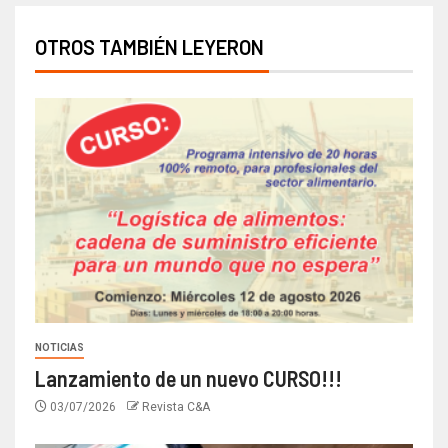
OTROS TAMBIÉN LEYERON
NOTICIAS
Lanzamiento de un nuevo CURSO!!!
03/07/2026
Revista C&A