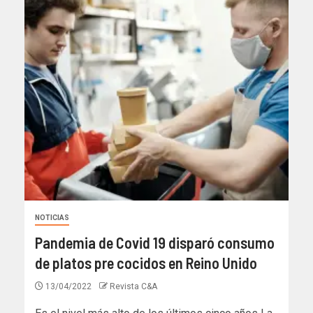
NOTICIAS
Pandemia de Covid 19 disparó consumo
de platos pre cocidos en Reino Unido
13/04/2022
Revista C&A