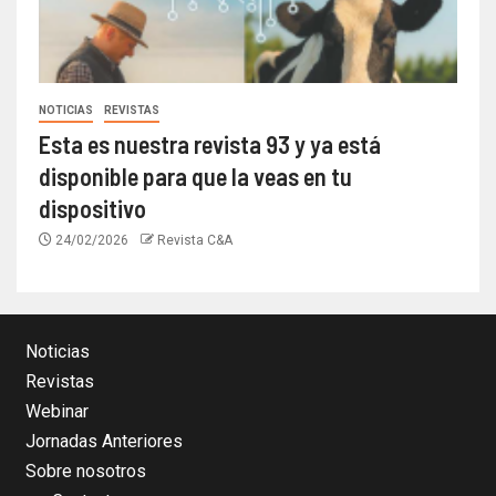
NOTICIAS
REVISTAS
Esta es nuestra revista 93 y ya está
disponible para que la veas en tu
dispositivo
24/02/2026
Revista C&A
Noticias
Revistas
Webinar
Jornadas Anteriores
Sobre nosotros