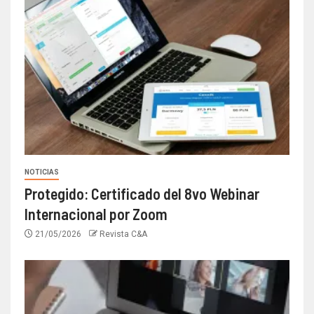
NOTICIAS
Protegido: Certificado del 8vo Webinar
Internacional por Zoom
21/05/2026
Revista C&A