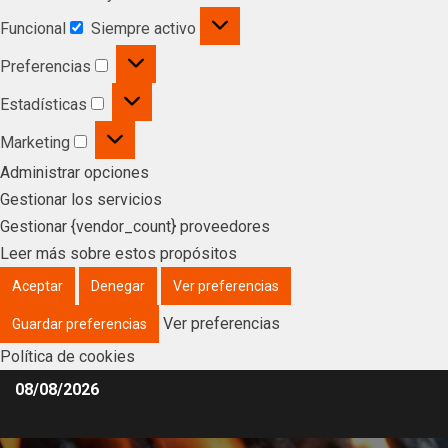
Funcional
Siempre activo
Preferencias
Estadísticas
Marketing
Administrar opciones
Gestionar los servicios
Gestionar {vendor_count} proveedores
Leer más sobre estos propósitos
Aceptar
Denegar
Ver preferencias
Ver preferencias
Guardar preferencias
Política de cookies
08/08/2026