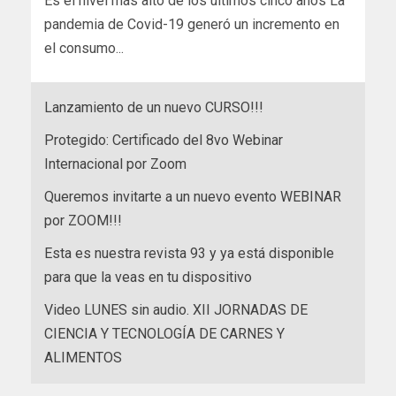
Es el nivel más alto de los últimos cinco años La
pandemia de Covid-19 generó un incremento en
el consumo...
Lanzamiento de un nuevo CURSO!!!
Protegido: Certificado del 8vo Webinar
Internacional por Zoom
Queremos invitarte a un nuevo evento WEBINAR
por ZOOM!!!
Esta es nuestra revista 93 y ya está disponible
para que la veas en tu dispositivo
Video LUNES sin audio. XII JORNADAS DE
CIENCIA Y TECNOLOGÍA DE CARNES Y
ALIMENTOS