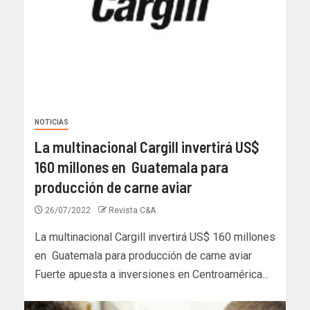
NOTICIAS
La multinacional Cargill invertirá US$
160 millones en Guatemala para
producción de carne aviar
26/07/2022
Revista C&A
La multinacional Cargill invertirá US$ 160 millones
en Guatemala para producción de carne aviar
Fuerte apuesta a inversiones en Centroamérica...