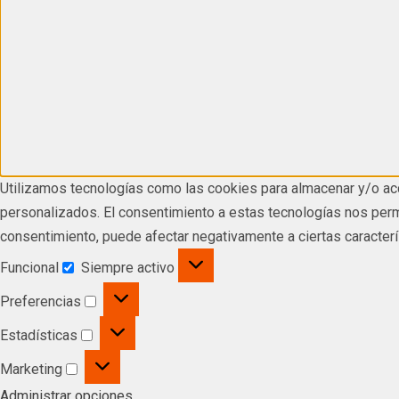
Utilizamos tecnologías como las cookies para almacenar y/o acc
personalizados. El consentimiento a estas tecnologías nos permi
consentimiento, puede afectar negativamente a ciertas caracterí
Funcional
Siempre activo
Preferencias
Estadísticas
Marketing
Administrar opciones