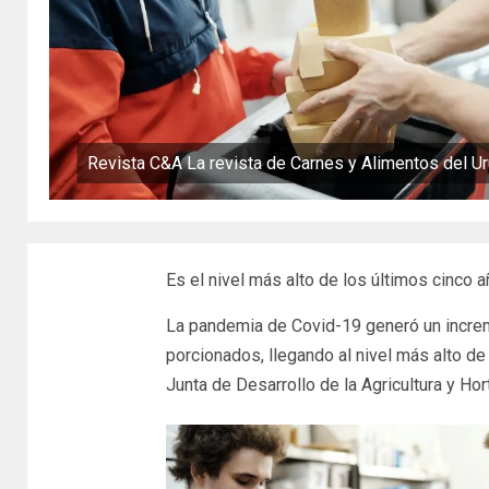
Revista C&A La revista de Carnes y Alimentos del U
Es el nivel más alto de los últimos cinco 
La pandemia de Covid-19 generó un incre
porcionados, llegando al nivel más alto de
Junta de Desarrollo de la Agricultura y Hor