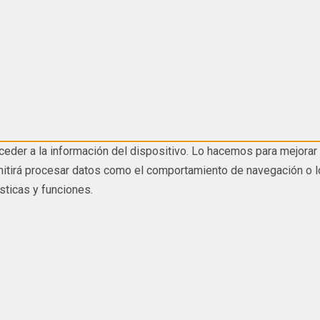
eder a la información del dispositivo. Lo hacemos para mejorar 
tirá procesar datos como el comportamiento de navegación o los I
sticas y funciones.