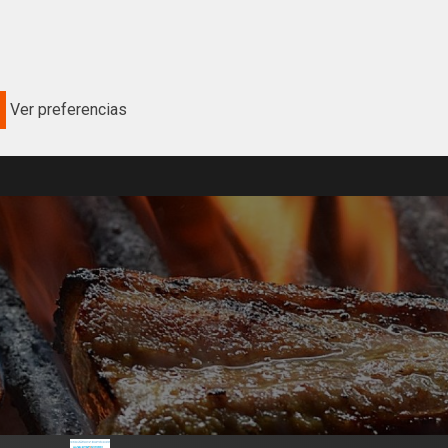
Ver preferencias