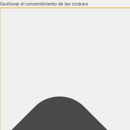
Gestionar el consentimiento de las cookies