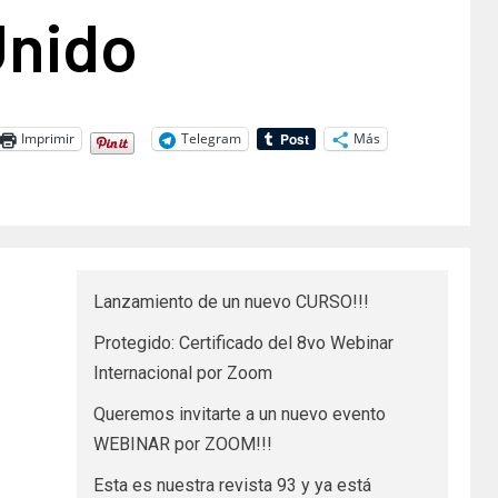
Unido
Imprimir
Telegram
Más
Lanzamiento de un nuevo CURSO!!!
Protegido: Certificado del 8vo Webinar
Internacional por Zoom
Queremos invitarte a un nuevo evento
WEBINAR por ZOOM!!!
Esta es nuestra revista 93 y ya está