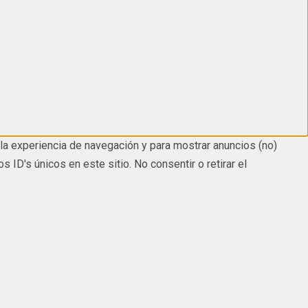
la experiencia de navegación y para mostrar anuncios (no)
D's únicos en este sitio. No consentir o retirar el