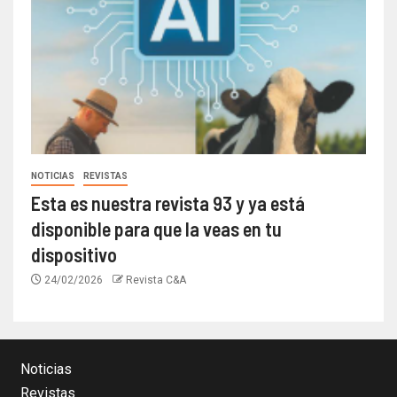
NOTICIAS
REVISTAS
Esta es nuestra revista 93 y ya está
disponible para que la veas en tu
dispositivo
24/02/2026
Revista C&A
Noticias
Revistas