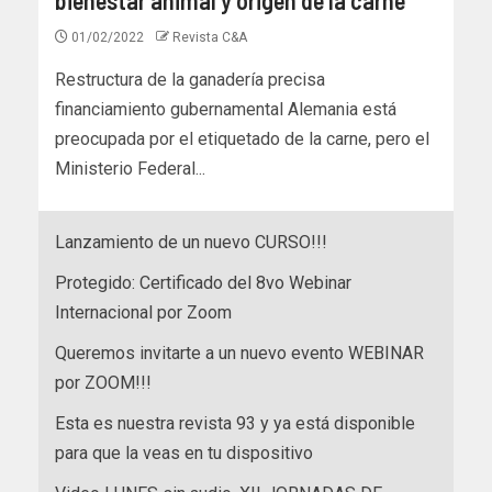
01/02/2022
Revista C&A
Restructura de la ganadería precisa
financiamiento gubernamental Alemania está
preocupada por el etiquetado de la carne, pero el
Ministerio Federal...
Lanzamiento de un nuevo CURSO!!!
Protegido: Certificado del 8vo Webinar
Internacional por Zoom
Queremos invitarte a un nuevo evento WEBINAR
por ZOOM!!!
Esta es nuestra revista 93 y ya está disponible
para que la veas en tu dispositivo