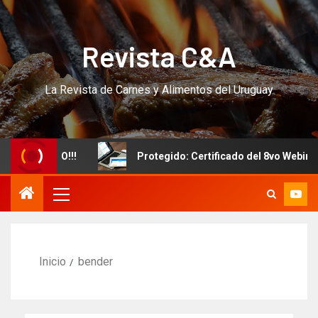
Revista C&A
La Revista de Carnes y Alimentos del Uruguay
evo CURSO!!!
Protegido: Certificado del 8vo Webinar I
Inicio
bender