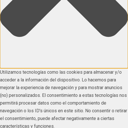
Utilizamos tecnologías como las cookies para almacenar y/o
acceder a la información del dispositivo. Lo hacemos para
mejorar la experiencia de navegación y para mostrar anuncios
(no) personalizados. El consentimiento a estas tecnologías nos
permitirá procesar datos como el comportamiento de
navegación o los ID's únicos en este sitio. No consentir o retirar
el consentimiento, puede afectar negativamente a ciertas
características y funciones.