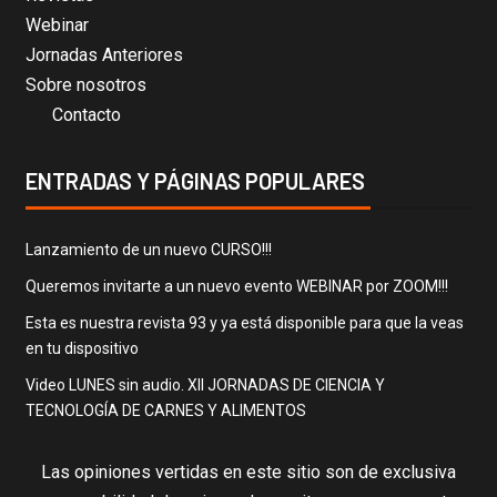
Webinar
Jornadas Anteriores
Sobre nosotros
Contacto
ENTRADAS Y PÁGINAS POPULARES
Lanzamiento de un nuevo CURSO!!!
Queremos invitarte a un nuevo evento WEBINAR por ZOOM!!!
Esta es nuestra revista 93 y ya está disponible para que la veas
en tu dispositivo
Video LUNES sin audio. XII JORNADAS DE CIENCIA Y
TECNOLOGÍA DE CARNES Y ALIMENTOS
Las opiniones vertidas en este sitio son de exclusiva