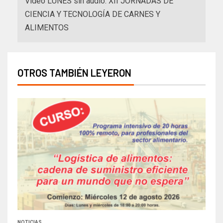
Video LUNES sin audio. XII JORNADAS DE
CIENCIA Y TECNOLOGÍA DE CARNES Y
ALIMENTOS
OTROS TAMBIÉN LEYERON
NOTICIAS