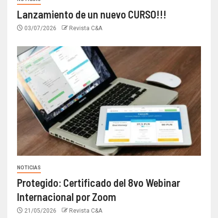
Lanzamiento de un nuevo CURSO!!!
03/07/2026
Revista C&A
NOTICIAS
Protegido: Certificado del 8vo Webinar
Internacional por Zoom
21/05/2026
Revista C&A