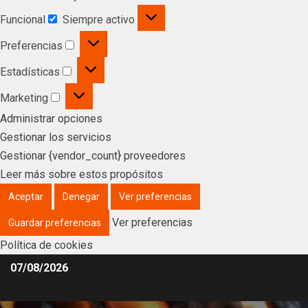
Funcional
Siempre activo
Preferencias
Estadísticas
Marketing
Administrar opciones
Gestionar los servicios
Gestionar {vendor_count} proveedores
Leer más sobre estos propósitos
Aceptar
Denegar
Ver preferencias
Ver preferencias
Guardar preferencias
Política de cookies
07/08/2026