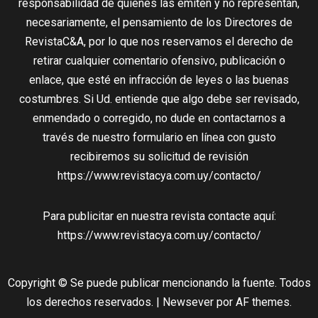
responsabilidad de quienes las emiten y no representan,
necesariamente, el pensamiento de los Directores de
RevistaC&A, por lo que nos reservamos el derecho de
retirar cualquier comentario ofensivo, publicación o
enlace, que esté en infracción de leyes o las buenas
costumbres. Si Ud. entiende que algo debe ser revisado,
enmendado o corregido, no dude en contactarnos a
través de nuestro formulario en línea con gusto
recibiremos su solicitud de revisión
https://www.revistacya.com.uy/contacto/
Para publicitar en nuestra revista contacte aquí:
https://www.revistacya.com.uy/contacto/
Copyright © Se puede publicar mencionando la fuente. Todos
los derechos reservados.
|
Newsever
por AF themes.