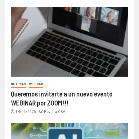
NOTICIAS
WEBINAR
Queremos invitarte a un nuevo evento
WEBINAR por ZOOM!!!
14/05/2026
Revista C&A