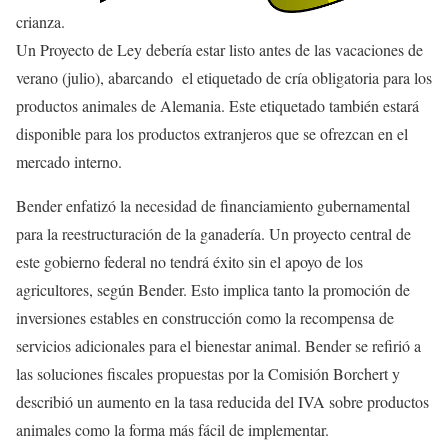
crianza.
Un Proyecto de Ley debería estar listo antes de las vacaciones de
verano (julio), abarcando el etiquetado de cría obligatoria para los
productos animales de Alemania. Este etiquetado también estará
disponible para los productos extranjeros que se ofrezcan en el
mercado interno.
Bender enfatizó la necesidad de financiamiento gubernamental
para la reestructuración de la ganadería. Un proyecto central de
este gobierno federal no tendrá éxito sin el apoyo de los
agricultores, según Bender. Esto implica tanto la promoción de
inversiones estables en construcción como la recompensa de
servicios adicionales para el bienestar animal. Bender se refirió a
las soluciones fiscales propuestas por la Comisión Borchert y
describió un aumento en la tasa reducida del IVA sobre productos
animales como la forma más fácil de implementar.