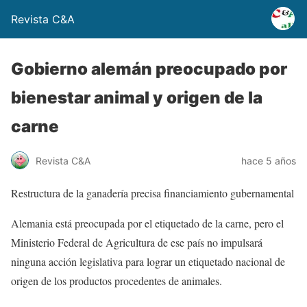
Revista C&A
Gobierno alemán preocupado por
bienestar animal y origen de la
carne
Revista C&A
hace 5 años
Restructura de la ganadería precisa financiamiento gubernamental
Alemania está preocupada por el etiquetado de la carne, pero el
Ministerio Federal de Agricultura de ese país no impulsará
ninguna acción legislativa para lograr un etiquetado nacional de
origen de los productos procedentes de animales.