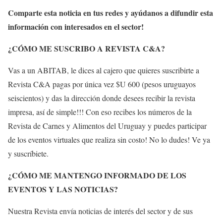
Comparte esta noticia en tus redes y ayúdanos a difundir esta
información con interesados en el sector!
¿CÓMO ME SUSCRIBO A REVISTA C&A?
Vas a un ABITAB, le dices al cajero que quieres suscribirte a
Revista C&A pagas por única vez $U 600 (pesos uruguayos
seiscientos) y das la dirección donde desees recibir la revista
impresa, así de simple!!! Con eso recibes los números de la
Revista de Carnes y Alimentos del Uruguay y puedes participar
de los eventos virtuales que realiza sin costo! No lo dudes! Ve ya
y suscríbiete.
¿CÓMO ME MANTENGO INFORMADO DE LOS
EVENTOS Y LAS NOTICIAS?
Nuestra Revista envía noticias de interés del sector y de sus