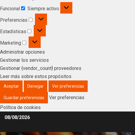
Funcional
Siempre activo
Preferencias
Estadísticas
Marketing
Administrar opciones
Gestionar los servicios
Gestionar {vendor_count} proveedores
Leer más sobre estos propósitos
Aceptar
Denegar
Ver preferencias
Ver preferencias
Guardar preferencias
Política de cookies
08/08/2026