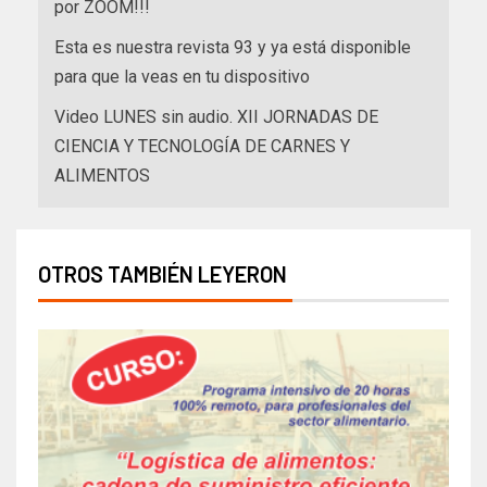
por ZOOM!!!
Esta es nuestra revista 93 y ya está disponible
para que la veas en tu dispositivo
Video LUNES sin audio. XII JORNADAS DE
CIENCIA Y TECNOLOGÍA DE CARNES Y
ALIMENTOS
OTROS TAMBIÉN LEYERON