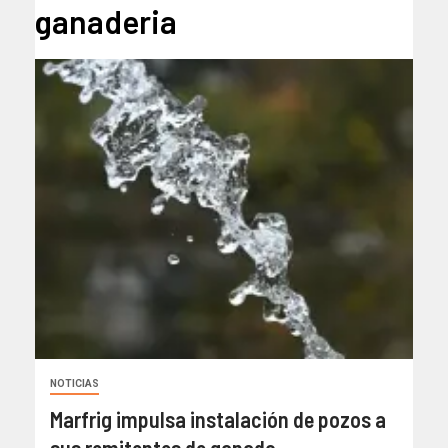
ganaderia
NOTICIAS
Marfrig impulsa instalación de pozos a
sus remitentes de ganado