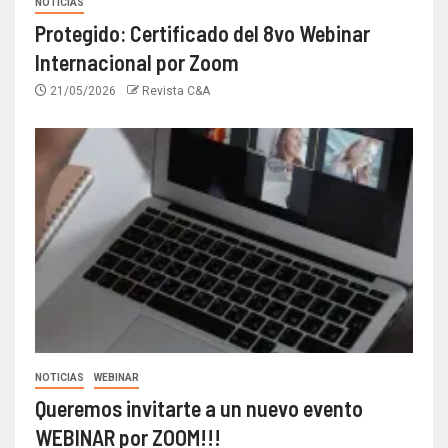
NOTICIAS
Protegido: Certificado del 8vo Webinar
Internacional por Zoom
21/05/2026
Revista C&A
NOTICIAS
WEBINAR
Queremos invitarte a un nuevo evento
WEBINAR por ZOOM!!!