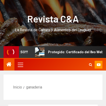
Revista C&A
La Revista de Carnes y Alimentos del Uruguay
evo CURSO!!!
Protegido: Certificado del 8vo Webinar I
Inicio
ganaderia