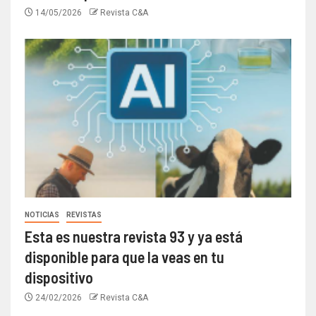
14/05/2026
Revista C&A
NOTICIAS
REVISTAS
Esta es nuestra revista 93 y ya está
disponible para que la veas en tu
dispositivo
24/02/2026
Revista C&A