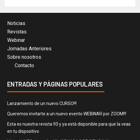
Noticias
Revistas
Webinar
Jornadas Anteriores
Sobre nosotros
Contacto
ENTRADAS Y PÁGINAS POPULARES
Lanzamiento de un nuevo CURSO!!!
Queremos invitarte a un nuevo evento WEBINAR por ZOOM!!!
Esta es nuestra revista 93 y ya está disponible para que la veas
en tu dispositivo