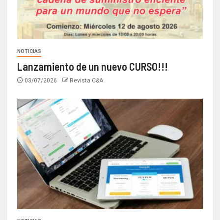
NOTICIAS
Lanzamiento de un nuevo CURSO!!!
03/07/2026
Revista C&A