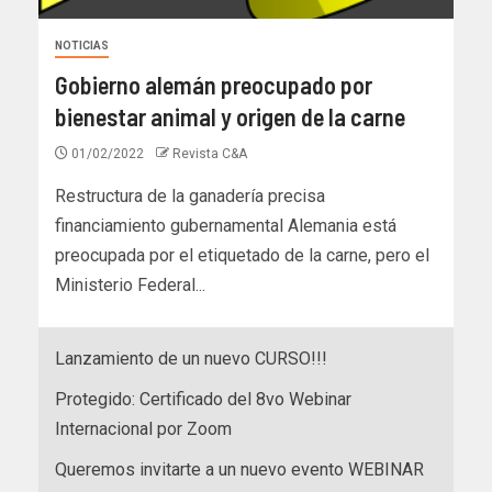
NOTICIAS
Gobierno alemán preocupado por
bienestar animal y origen de la carne
01/02/2022
Revista C&A
Restructura de la ganadería precisa
financiamiento gubernamental Alemania está
preocupada por el etiquetado de la carne, pero el
Ministerio Federal...
Lanzamiento de un nuevo CURSO!!!
Protegido: Certificado del 8vo Webinar
Internacional por Zoom
Queremos invitarte a un nuevo evento WEBINAR