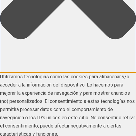
Utilizamos tecnologías como las cookies para almacenar y/o
acceder a la información del dispositivo. Lo hacemos para
mejorar la experiencia de navegación y para mostrar anuncios
(no) personalizados. El consentimiento a estas tecnologías nos
permitirá procesar datos como el comportamiento de
navegación o los ID's únicos en este sitio. No consentir o retirar
el consentimiento, puede afectar negativamente a ciertas
características y funciones.