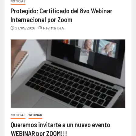
NOTICIAS
Protegido: Certificado del 8vo Webinar
Internacional por Zoom
21/05/2026
Revista C&A
NOTICIAS
WEBINAR
Queremos invitarte a un nuevo evento
WEBINAR por ZOOM!!!