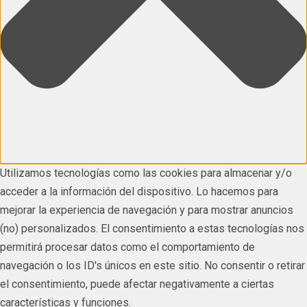
Utilizamos tecnologías como las cookies para almacenar y/o
acceder a la información del dispositivo. Lo hacemos para
mejorar la experiencia de navegación y para mostrar anuncios
(no) personalizados. El consentimiento a estas tecnologías nos
permitirá procesar datos como el comportamiento de
navegación o los ID's únicos en este sitio. No consentir o retirar
el consentimiento, puede afectar negativamente a ciertas
características y funciones.