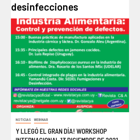
desinfecciones
NOTICIAS
WEBINAR
Y LLEGÓ EL GRAN DÍA! WORKSHOP
INTERNACIONAL 13 DICIEMBRE DE 2021