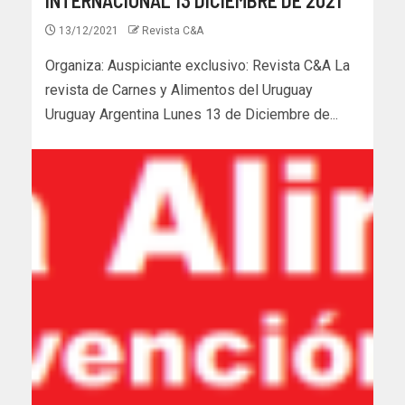
13/12/2021
Revista C&A
Organiza: Auspiciante exclusivo: Revista C&A La
revista de Carnes y Alimentos del Uruguay
Uruguay Argentina Lunes 13 de Diciembre de...