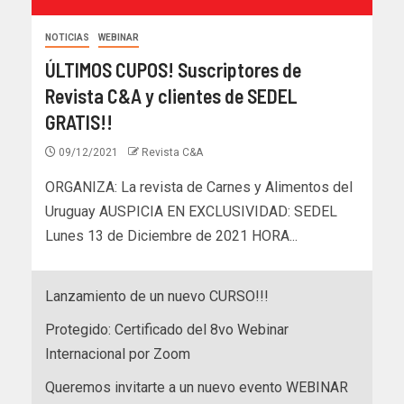
NOTICIAS
WEBINAR
ÚLTIMOS CUPOS! Suscriptores de
Revista C&A y clientes de SEDEL
GRATIS!!
09/12/2021
Revista C&A
ORGANIZA: La revista de Carnes y Alimentos del
Uruguay AUSPICIA EN EXCLUSIVIDAD: SEDEL
Lunes 13 de Diciembre de 2021 HORA...
Lanzamiento de un nuevo CURSO!!!
Protegido: Certificado del 8vo Webinar
Internacional por Zoom
Queremos invitarte a un nuevo evento WEBINAR