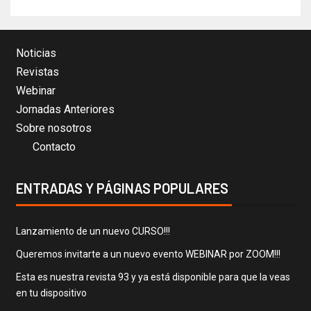
Noticias
Revistas
Webinar
Jornadas Anteriores
Sobre nosotros
Contacto
ENTRADAS Y PÁGINAS POPULARES
Lanzamiento de un nuevo CURSO!!!
Queremos invitarte a un nuevo evento WEBINAR por ZOOM!!!
Esta es nuestra revista 93 y ya está disponible para que la veas
en tu dispositivo