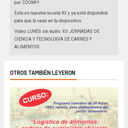
por ZOOM!!!
Esta es nuestra revista 93 y ya está disponible
para que la veas en tu dispositivo
Video LUNES sin audio. XII JORNADAS DE
CIENCIA Y TECNOLOGÍA DE CARNES Y
ALIMENTOS
OTROS TAMBIÉN LEYERON