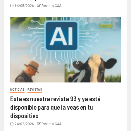
14/05/2026
Revista C&A
NOTICIAS
REVISTAS
Esta es nuestra revista 93 y ya está
disponible para que la veas en tu
dispositivo
24/02/2026
Revista C&A