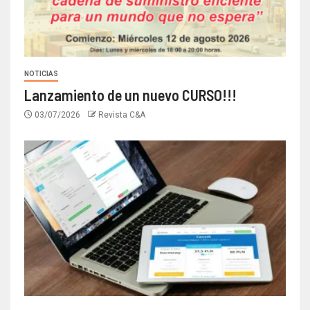
NOTICIAS
Lanzamiento de un nuevo CURSO!!!
03/07/2026
Revista C&A