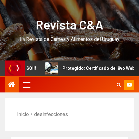
Revista C&A
La Revista de Carnes y Alimentos del Uruguay
evo CURSO!!!
Protegido: Certificado del 8vo Webinar I
Inicio
desinfecciones