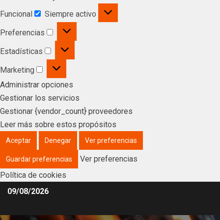
Funcional
Siempre activo
Preferencias
Estadísticas
Marketing
Administrar opciones
Gestionar los servicios
Gestionar {vendor_count} proveedores
Leer más sobre estos propósitos
Aceptar
Denegar
Ver preferencias
Ver preferencias
Guardar preferencias
Política de cookies
09/08/2026