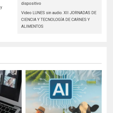
dispositivo
 y
Video LUNES sin audio. XII JORNADAS DE
CIENCIA Y TECNOLOGÍA DE CARNES Y
ALIMENTOS