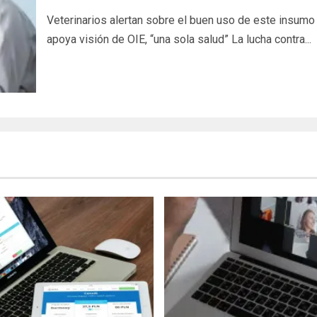
Veterinarios alertan sobre el buen uso de este insumo
apoya visión de OIE, “una sola salud” La lucha contra...