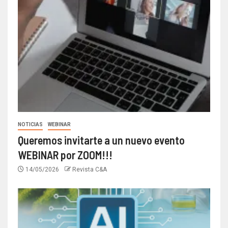
NOTICIAS
WEBINAR
Queremos invitarte a un nuevo evento
WEBINAR por ZOOM!!!
14/05/2026
Revista C&A