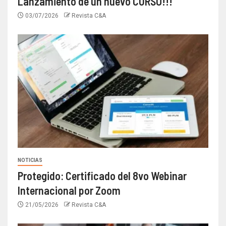
Lanzamiento de un nuevo CURSO!!!
03/07/2026
Revista C&A
NOTICIAS
Protegido: Certificado del 8vo Webinar
Internacional por Zoom
21/05/2026
Revista C&A