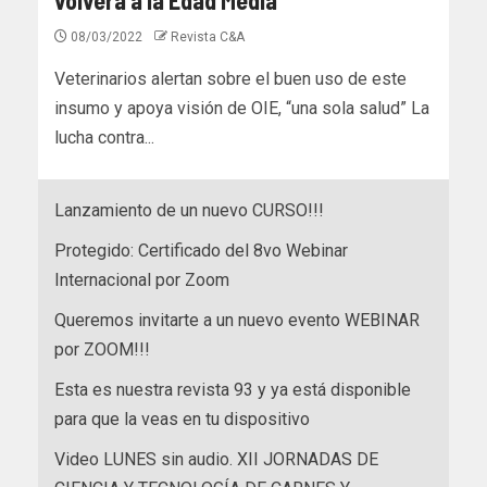
08/03/2022
Revista C&A
Veterinarios alertan sobre el buen uso de este
insumo y apoya visión de OIE, “una sola salud” La
lucha contra...
Lanzamiento de un nuevo CURSO!!!
Protegido: Certificado del 8vo Webinar
Internacional por Zoom
Queremos invitarte a un nuevo evento WEBINAR
por ZOOM!!!
Esta es nuestra revista 93 y ya está disponible
para que la veas en tu dispositivo
Video LUNES sin audio. XII JORNADAS DE