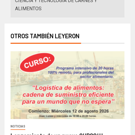
CIENCIA Y TECNOLOGÍA DE CARNES Y
ALIMENTOS
OTROS TAMBIÉN LEYERON
NOTICIAS