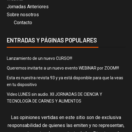
Jornadas Anteriores
Sobre nosotros
Contacto
ENTRADAS Y PÁGINAS POPULARES
Lanzamiento de un nuevo CURSO!!!
Queremos invitarte a un nuevo evento WEBINAR por ZOOM!!!
Esta es nuestra revista 93 y ya está disponible para que la veas
en tu dispositivo
Video LUNES sin audio. XII JORNADAS DE CIENCIA Y
TECNOLOGÍA DE CARNES Y ALIMENTOS
Las opiniones vertidas en este sitio son de exclusiva
responsabilidad de quienes las emiten y no representan,