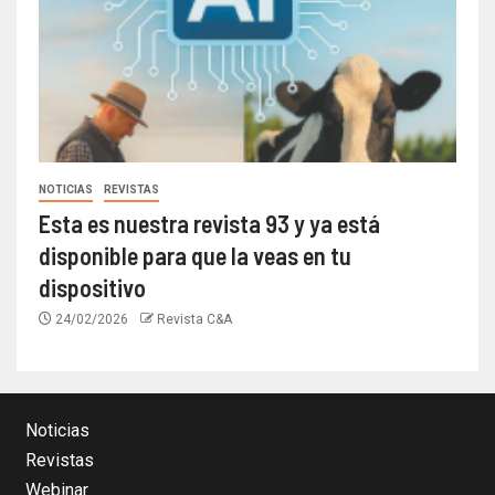
NOTICIAS
REVISTAS
Esta es nuestra revista 93 y ya está
disponible para que la veas en tu
dispositivo
24/02/2026
Revista C&A
Noticias
Revistas
Webinar