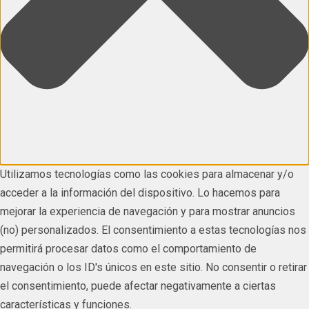
Utilizamos tecnologías como las cookies para almacenar y/o
acceder a la información del dispositivo. Lo hacemos para
mejorar la experiencia de navegación y para mostrar anuncios
(no) personalizados. El consentimiento a estas tecnologías nos
permitirá procesar datos como el comportamiento de
navegación o los ID's únicos en este sitio. No consentir o retirar
el consentimiento, puede afectar negativamente a ciertas
características y funciones.