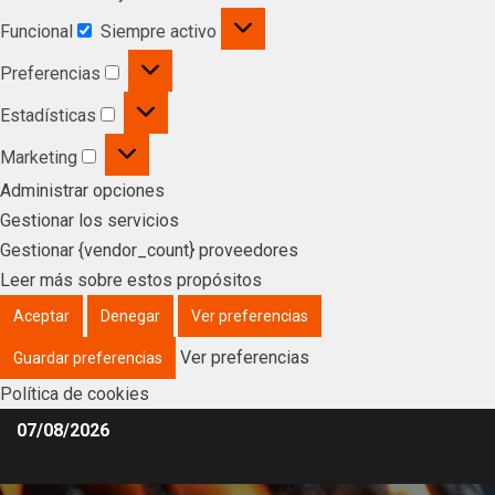
Funcional
Siempre activo
Preferencias
Estadísticas
Marketing
Administrar opciones
Gestionar los servicios
Gestionar {vendor_count} proveedores
Leer más sobre estos propósitos
Aceptar
Denegar
Ver preferencias
Ver preferencias
Guardar preferencias
Política de cookies
07/08/2026