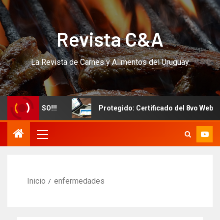
Revista C&A
La Revista de Carnes y Alimentos del Uruguay
evo CURSO!!!
Protegido: Certificado del 8vo Webinar I
Inicio
enfermedades