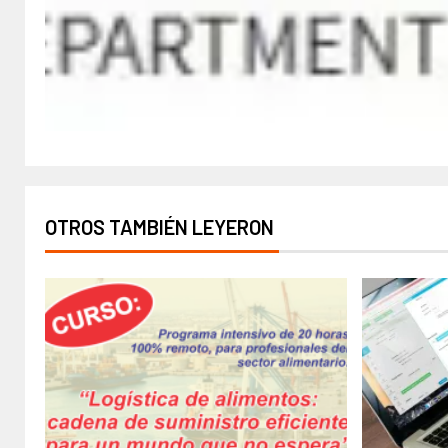
OTROS TAMBIÉN LEYERON