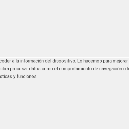
eder a la información del dispositivo. Lo hacemos para mejorar 
tirá procesar datos como el comportamiento de navegación o los I
sticas y funciones.