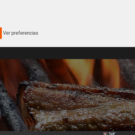
Ver preferencias