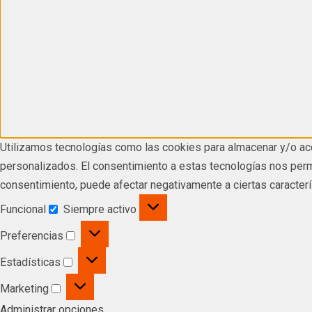
Utilizamos tecnologías como las cookies para almacenar y/o acc
personalizados. El consentimiento a estas tecnologías nos permi
consentimiento, puede afectar negativamente a ciertas caracterí
Funcional
Siempre activo
Preferencias
Estadísticas
Marketing
Administrar opciones