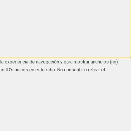
la experiencia de navegación y para mostrar anuncios (no)
D's únicos en este sitio. No consentir o retirar el