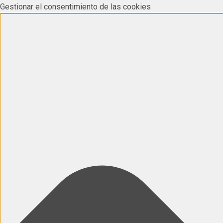
Gestionar el consentimiento de las cookies