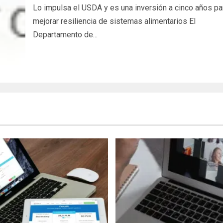
Lo impulsa el USDA y es una inversión a cinco años pa
mejorar resiliencia de sistemas alimentarios El
Departamento de...