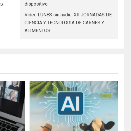
dispositivo
ra
Video LUNES sin audio. XII JORNADAS DE
CIENCIA Y TECNOLOGÍA DE CARNES Y
ALIMENTOS