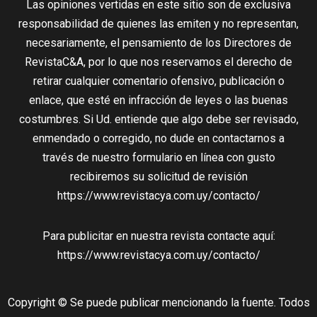
Las opiniones vertidas en este sitio son de exclusiva
responsabilidad de quienes las emiten y no representan,
necesariamente, el pensamiento de los Directores de
RevistaC&A, por lo que nos reservamos el derecho de
retirar cualquier comentario ofensivo, publicación o
enlace, que esté en infracción de leyes o las buenas
costumbres. Si Ud. entiende que algo debe ser revisado,
enmendado o corregido, no dude en contactarnos a
través de nuestro formulario en línea con gusto
recibiremos su solicitud de revisión
https://www.revistacya.com.uy/contacto/
Para publicitar en nuestra revista contacte aquí:
https://www.revistacya.com.uy/contacto/
Copyright © Se puede publicar mencionando la fuente. Todos