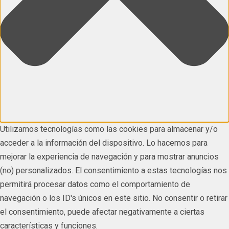
Utilizamos tecnologías como las cookies para almacenar y/o
acceder a la información del dispositivo. Lo hacemos para
mejorar la experiencia de navegación y para mostrar anuncios
(no) personalizados. El consentimiento a estas tecnologías nos
permitirá procesar datos como el comportamiento de
navegación o los ID's únicos en este sitio. No consentir o retirar
el consentimiento, puede afectar negativamente a ciertas
características y funciones.