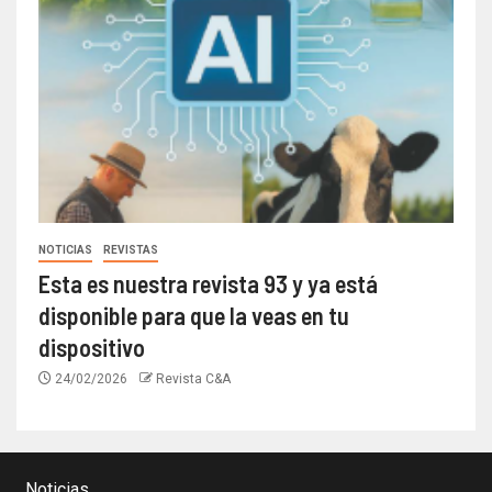
NOTICIAS
REVISTAS
Esta es nuestra revista 93 y ya está
disponible para que la veas en tu
dispositivo
24/02/2026
Revista C&A
Noticias