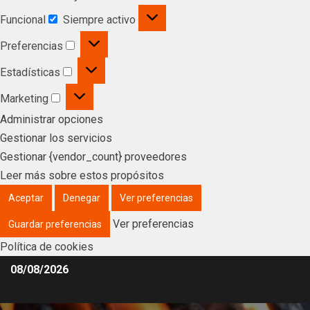
Funcional
Siempre activo
Preferencias
Estadísticas
Marketing
Administrar opciones
Gestionar los servicios
Gestionar {vendor_count} proveedores
Leer más sobre estos propósitos
Aceptar
Denegar
Ver preferencias
Ver preferencias
Guardar preferencias
Política de cookies
08/08/2026