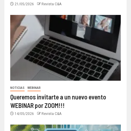
21/05/2026
Revista C&A
NOTICIAS
WEBINAR
Queremos invitarte a un nuevo evento
WEBINAR por ZOOM!!!
14/05/2026
Revista C&A