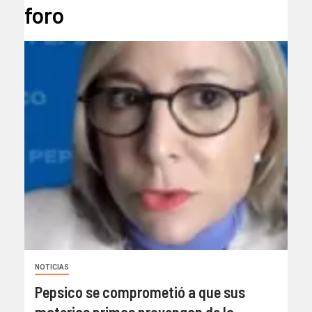
foro
NOTICIAS
Pepsico se comprometió a que sus
materias primas provengan de la