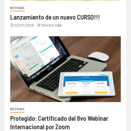
NOTICIAS
Lanzamiento de un nuevo CURSO!!!
03/07/2026
Revista C&A
NOTICIAS
Protegido: Certificado del 8vo Webinar
Internacional por Zoom