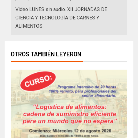
Video LUNES sin audio. XII JORNADAS DE
CIENCIA Y TECNOLOGÍA DE CARNES Y
ALIMENTOS
OTROS TAMBIÉN LEYERON