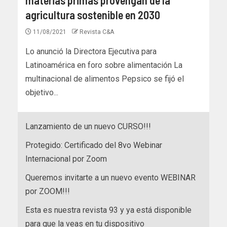
agricultura sostenible en 2030
11/08/2021
Revista C&A
Lo anunció la Directora Ejecutiva para
Latinoamérica en foro sobre alimentación La
multinacional de alimentos Pepsico se fijó el
objetivo...
Lanzamiento de un nuevo CURSO!!!
Protegido: Certificado del 8vo Webinar
Internacional por Zoom
Queremos invitarte a un nuevo evento WEBINAR
por ZOOM!!!
Esta es nuestra revista 93 y ya está disponible
para que la veas en tu dispositivo