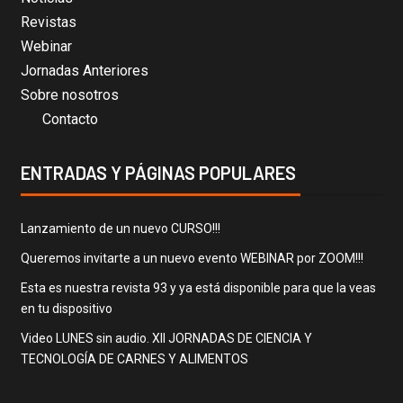
Revistas
Webinar
Jornadas Anteriores
Sobre nosotros
Contacto
ENTRADAS Y PÁGINAS POPULARES
Lanzamiento de un nuevo CURSO!!!
Queremos invitarte a un nuevo evento WEBINAR por ZOOM!!!
Esta es nuestra revista 93 y ya está disponible para que la veas
en tu dispositivo
Video LUNES sin audio. XII JORNADAS DE CIENCIA Y
TECNOLOGÍA DE CARNES Y ALIMENTOS