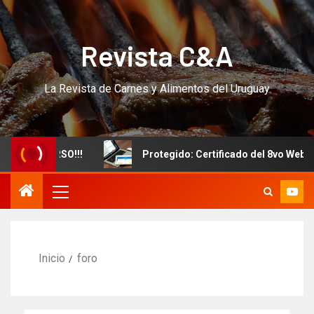
Revista C&A
La Revista de Carnes y Alimentos del Uruguay
evo CURSO!!!
Protegido: Certificado del 8vo Webinar I
Inicio
foro