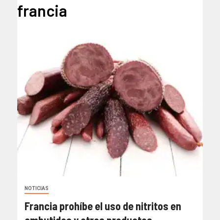
francia
NOTICIAS
Francia prohíbe el uso de nitritos en
embutidos y otros productos