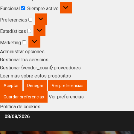
Funcional
Siempre activo
Preferencias
Estadísticas
Marketing
Administrar opciones
Gestionar los servicios
Gestionar {vendor_count} proveedores
Leer más sobre estos propósitos
Aceptar
Denegar
Ver preferencias
Ver preferencias
Guardar preferencias
Política de cookies
08/08/2026