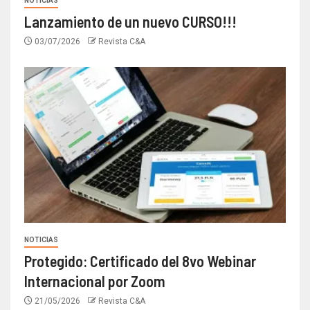
NOTICIAS
Lanzamiento de un nuevo CURSO!!!
03/07/2026
Revista C&A
NOTICIAS
Protegido: Certificado del 8vo Webinar
Internacional por Zoom
21/05/2026
Revista C&A