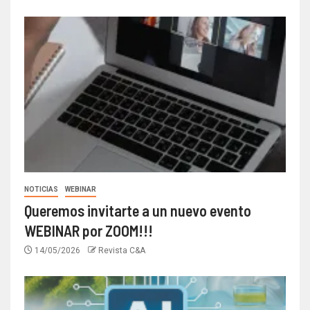
NOTICIAS
WEBINAR
Queremos invitarte a un nuevo evento
WEBINAR por ZOOM!!!
14/05/2026
Revista C&A