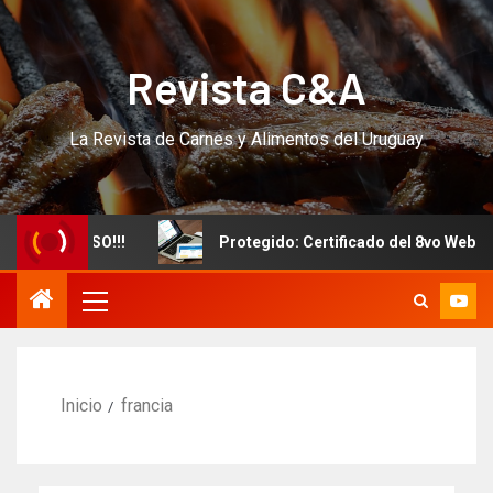
Revista C&A
La Revista de Carnes y Alimentos del Uruguay
evo CURSO!!!
Protegido: Certificado del 8vo Webinar I
Inicio
francia