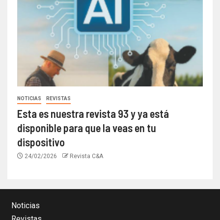
NOTICIAS
REVISTAS
Esta es nuestra revista 93 y ya está
disponible para que la veas en tu
dispositivo
24/02/2026
Revista C&A
Noticias
Revistas