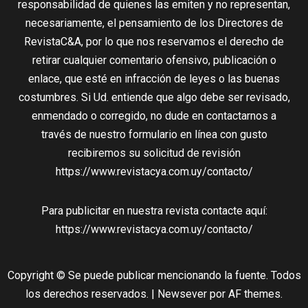
responsabilidad de quienes las emiten y no representan,
necesariamente, el pensamiento de los Directores de
RevistaC&A, por lo que nos reservamos el derecho de
retirar cualquier comentario ofensivo, publicación o
enlace, que esté en infracción de leyes o las buenas
costumbres. Si Ud. entiende que algo debe ser revisado,
enmendado o corregido, no dude en contactarnos a
través de nuestro formulario en línea con gusto
recibiremos su solicitud de revisión
https://www.revistacya.com.uy/contacto/
Para publicitar en nuestra revista contacte aquí:
https://www.revistacya.com.uy/contacto/
Copyright © Se puede publicar mencionando la fuente. Todos
los derechos reservados.
|
Newsever
por AF themes.