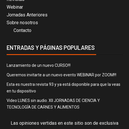
Webinar
Jornadas Anteriores
Sobre nosotros
Contacto
ENTRADAS Y PÁGINAS POPULARES
Lanzamiento de un nuevo CURSO!!!
Queremos invitarte a un nuevo evento WEBINAR por ZOOM!!!
Esta es nuestra revista 93 y ya está disponible para que la veas
en tu dispositivo
Video LUNES sin audio. XII JORNADAS DE CIENCIA Y
TECNOLOGÍA DE CARNES Y ALIMENTOS
Las opiniones vertidas en este sitio son de exclusiva