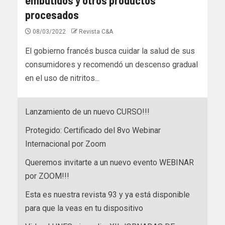
procesados
08/03/2022
Revista C&A
El gobierno francés busca cuidar la salud de sus
consumidores y recomendó un descenso gradual
en el uso de nitritos...
Lanzamiento de un nuevo CURSO!!!
Protegido: Certificado del 8vo Webinar
Internacional por Zoom
Queremos invitarte a un nuevo evento WEBINAR
por ZOOM!!!
Esta es nuestra revista 93 y ya está disponible
para que la veas en tu dispositivo