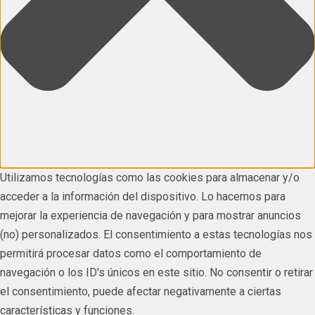
Utilizamos tecnologías como las cookies para almacenar y/o
acceder a la información del dispositivo. Lo hacemos para
mejorar la experiencia de navegación y para mostrar anuncios
(no) personalizados. El consentimiento a estas tecnologías nos
permitirá procesar datos como el comportamiento de
navegación o los ID's únicos en este sitio. No consentir o retirar
el consentimiento, puede afectar negativamente a ciertas
características y funciones.