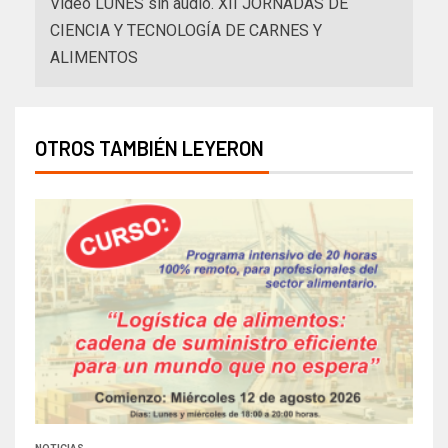
Video LUNES sin audio. XII JORNADAS DE
CIENCIA Y TECNOLOGÍA DE CARNES Y
ALIMENTOS
OTROS TAMBIÉN LEYERON