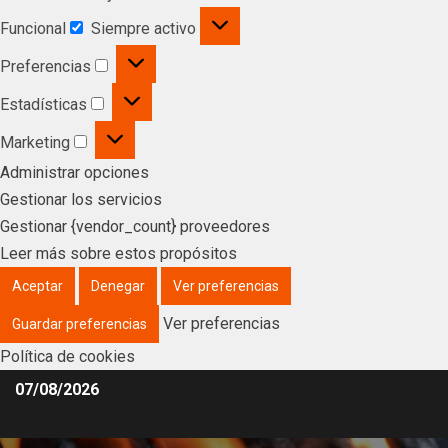
Funcional
Siempre activo
Preferencias
Estadísticas
Marketing
Administrar opciones
Gestionar los servicios
Gestionar {vendor_count} proveedores
Leer más sobre estos propósitos
Aceptar
Denegar
Ver preferencias
Ver preferencias
Guardar preferencias
Política de cookies
07/08/2026