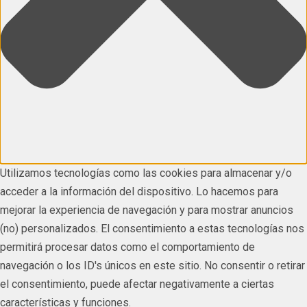
Utilizamos tecnologías como las cookies para almacenar y/o
acceder a la información del dispositivo. Lo hacemos para
mejorar la experiencia de navegación y para mostrar anuncios
(no) personalizados. El consentimiento a estas tecnologías nos
permitirá procesar datos como el comportamiento de
navegación o los ID's únicos en este sitio. No consentir o retirar
el consentimiento, puede afectar negativamente a ciertas
características y funciones.