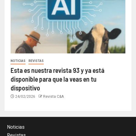
NOTICIAS
REVISTAS
Esta es nuestra revista 93 y ya está
disponible para que la veas en tu
dispositivo
24/02/2026
Revista C&A
Noticias
Revistas