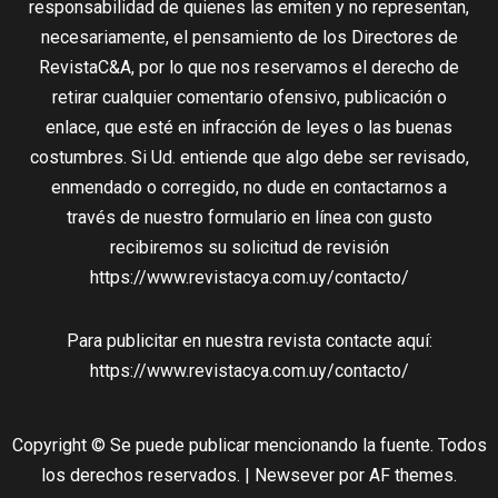
responsabilidad de quienes las emiten y no representan,
necesariamente, el pensamiento de los Directores de
RevistaC&A, por lo que nos reservamos el derecho de
retirar cualquier comentario ofensivo, publicación o
enlace, que esté en infracción de leyes o las buenas
costumbres. Si Ud. entiende que algo debe ser revisado,
enmendado o corregido, no dude en contactarnos a
través de nuestro formulario en línea con gusto
recibiremos su solicitud de revisión
https://www.revistacya.com.uy/contacto/
Para publicitar en nuestra revista contacte aquí:
https://www.revistacya.com.uy/contacto/
Copyright © Se puede publicar mencionando la fuente. Todos
los derechos reservados.
|
Newsever
por AF themes.