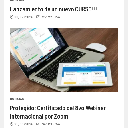
NOTICIAS
Lanzamiento de un nuevo CURSO!!!
03/07/2026
Revista C&A
NOTICIAS
Protegido: Certificado del 8vo Webinar
Internacional por Zoom
21/05/2026
Revista C&A