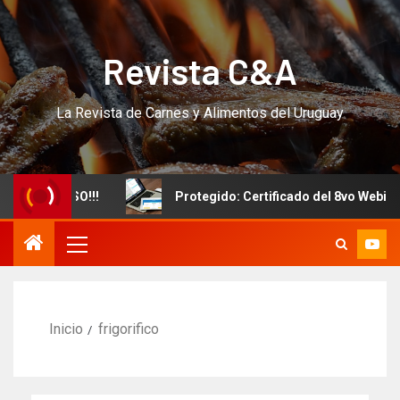
Revista C&A
La Revista de Carnes y Alimentos del Uruguay
vo CURSO!!!
Protegido: Certificado del 8vo Webinar In
Inicio
frigorifico