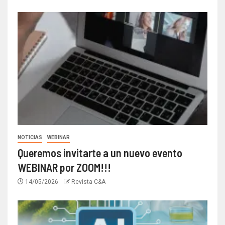
NOTICIAS
WEBINAR
Queremos invitarte a un nuevo evento
WEBINAR por ZOOM!!!
14/05/2026
Revista C&A