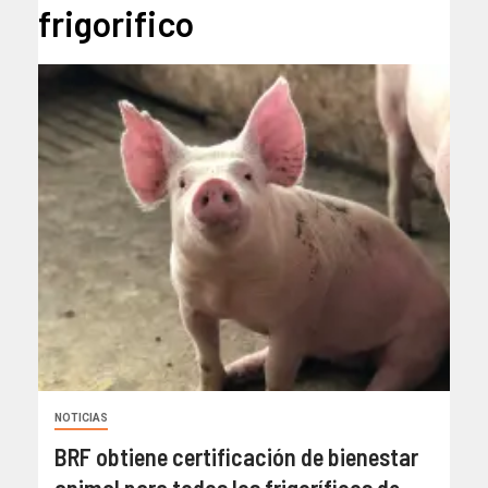
frigorifico
NOTICIAS
BRF obtiene certificación de bienestar
animal para todos los frigoríficos de