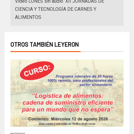
Video LUNES sin audio. XII JORNADAS DE
CIENCIA Y TECNOLOGÍA DE CARNES Y
ALIMENTOS
OTROS TAMBIÉN LEYERON