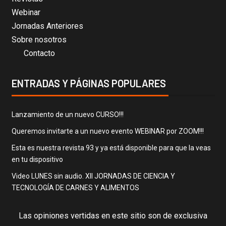
Webinar
Jornadas Anteriores
Sobre nosotros
Contacto
ENTRADAS Y PÁGINAS POPULARES
Lanzamiento de un nuevo CURSO!!!
Queremos invitarte a un nuevo evento WEBINAR por ZOOM!!!
Esta es nuestra revista 93 y ya está disponible para que la veas
en tu dispositivo
Video LUNES sin audio. XII JORNADAS DE CIENCIA Y
TECNOLOGÍA DE CARNES Y ALIMENTOS
Las opiniones vertidas en este sitio son de exclusiva