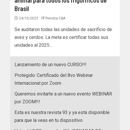
Brasil
24/10/2023
Revista C&A
Se auditaron todas las unidades de sacrificio de
aves y cerdos. La meta es certificar todas sus
unidades al 2025...
Lanzamiento de un nuevo CURSO!!!
Protegido: Certificado del 8vo Webinar
Internacional por Zoom
Queremos invitarte a un nuevo evento WEBINAR
por ZOOM!!!
Esta es nuestra revista 93 y ya está disponible
para que la veas en tu dispositivo