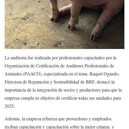
La auditoría fue realizada por profesionales capacitados por la
Organización de Certificación de Auditores Profesionales de
Animales (PAACO), especializada en el tema. Raquel Ogando,
Directora de Reputación y Sostenibilidad de BRF, destacó la
importancia de la integración de socios y productores para que la
empresa cumpla su objetivo de certificar todas sus unidades para
2025.
Además, la empresa refuerza que proveedores y empleados
reciban capacitación y capacitación sobre la mejor crianza. y