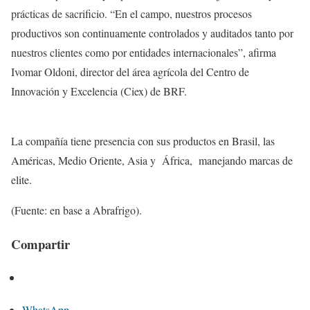
prácticas de sacrificio. “En el campo, nuestros procesos
productivos son continuamente controlados y auditados tanto por
nuestros clientes como por entidades internacionales”, afirma
Ivomar Oldoni, director del área agrícola del Centro de
Innovación y Excelencia (Ciex) de BRF.
La compañía tiene presencia con sus productos en Brasil, las
Américas, Medio Oriente, Asia y África, manejando marcas de
elite.
(Fuente: en base a Abrafrigo).
Compartir
WhatsApp