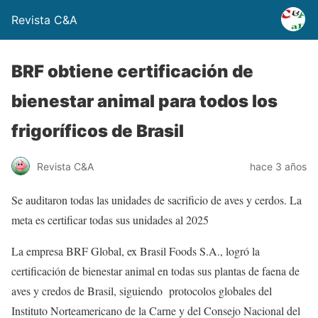
Revista C&A
BRF obtiene certificación de
bienestar animal para todos los
frigoríficos de Brasil
Revista C&A
hace 3 años
Se auditaron todas las unidades de sacrificio de aves y cerdos. La
meta es certificar todas sus unidades al 2025
La empresa BRF Global, ex Brasil Foods S.A., logró la
certificación de bienestar animal en todas sus plantas de faena de
aves y credos de Brasil, siguiendo protocolos globales del
Instituto Norteamericano de la Carne y del Consejo Nacional del