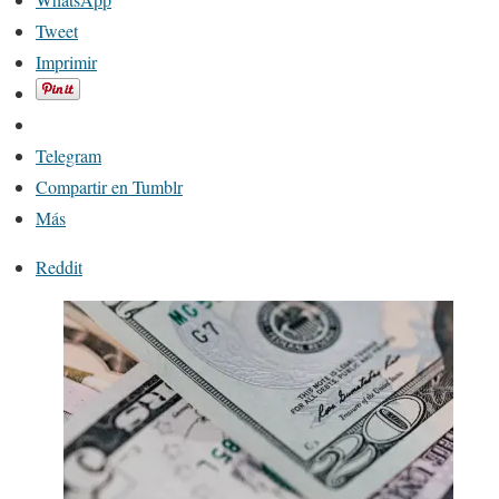
Tweet
Imprimir
Telegram
Compartir en Tumblr
Más
Reddit