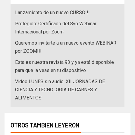
Lanzamiento de un nuevo CURSO!!!
Protegido: Certificado del 8vo Webinar
Internacional por Zoom
Queremos invitarte a un nuevo evento WEBINAR
por ZOOM!!!
Esta es nuestra revista 93 y ya está disponible
para que la veas en tu dispositivo
Video LUNES sin audio. XII JORNADAS DE
CIENCIA Y TECNOLOGÍA DE CARNES Y
ALIMENTOS
OTROS TAMBIÉN LEYERON