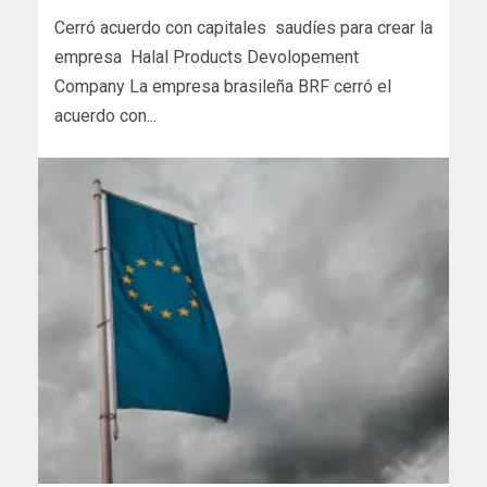
Cerró acuerdo con capitales saudíes para crear la
empresa Halal Products Devolopement
Company La empresa brasileña BRF cerró el
acuerdo con...