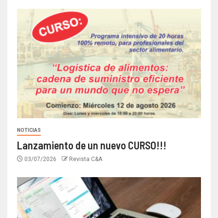
NOTICIAS
Lanzamiento de un nuevo CURSO!!!
03/07/2026
Revista C&A