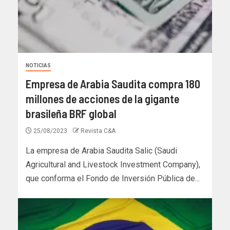
NOTICIAS
Empresa de Arabia Saudita compra 180
millones de acciones de la gigante
brasileña BRF global
25/08/2023
Revista C&A
La empresa de Arabia Saudita Salic (Saudi
Agricultural and Livestock Investment Company),
que conforma el Fondo de Inversión Pública de...