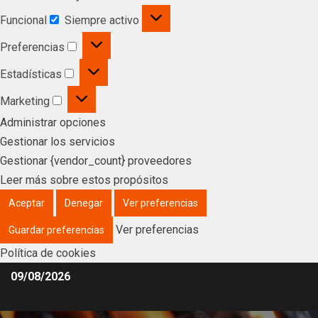
Funcional
Siempre activo
Preferencias
Estadísticas
Marketing
Administrar opciones
Gestionar los servicios
Gestionar {vendor_count} proveedores
Leer más sobre estos propósitos
Aceptar
Denegar
Ver preferencias
Ver preferencias
Guardar preferencias
Política de cookies
09/08/2026