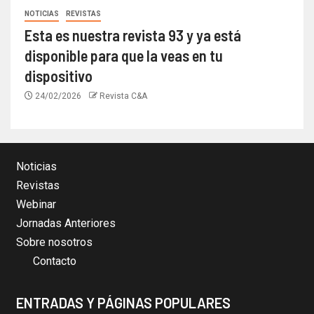
NOTICIAS
REVISTAS
Esta es nuestra revista 93 y ya está
disponible para que la veas en tu
dispositivo
24/02/2026
Revista C&A
Noticias
Revistas
Webinar
Jornadas Anteriores
Sobre nosotros
Contacto
ENTRADAS Y PÁGINAS POPULARES