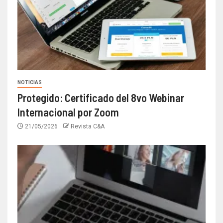
NOTICIAS
Protegido: Certificado del 8vo Webinar
Internacional por Zoom
21/05/2026
Revista C&A