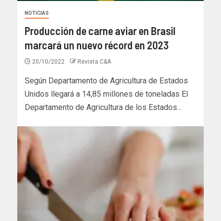
NOTICIAS
Producción de carne aviar en Brasil
marcará un nuevo récord en 2023
20/10/2022
Revista C&A
Según Departamento de Agricultura de Estados
Unidos llegará a 14,85 millones de toneladas El
Departamento de Agricultura de los Estados...