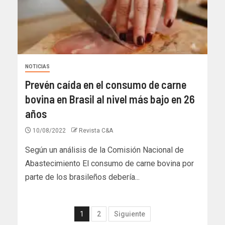
NOTICIAS
Prevén caída en el consumo de carne
bovina en Brasil al nivel más bajo en 26
años
10/08/2022
Revista C&A
Según un análisis de la Comisión Nacional de
Abastecimiento El consumo de carne bovina por
parte de los brasileños debería...
1
2
Siguiente