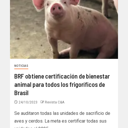
NOTICIAS
BRF obtiene certificación de bienestar
animal para todos los frigoríficos de
Brasil
24/10/2023
Revista C&A
Se auditaron todas las unidades de sacrificio de
aves y cerdos. La meta es certificar todas sus