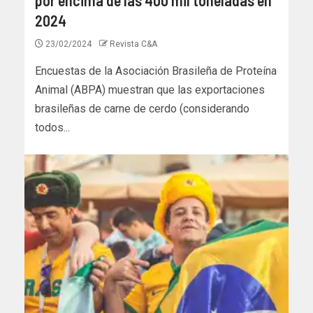
2024
23/02/2024
Revista C&A
Encuestas de la Asociación Brasileña de Proteína
Animal (ABPA) muestran que las exportaciones
brasileñas de carne de cerdo (considerando
todos...