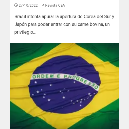
27/10/2022
Revista C&A
Brasil intenta apurar la apertura de Corea del Sur y
Japón para poder entrar con su carne bovina, un
privilegio...