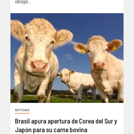
obligó...
NOTICIAS
Brasil apura apertura de Corea del Sur y
Japón para su carne bovina