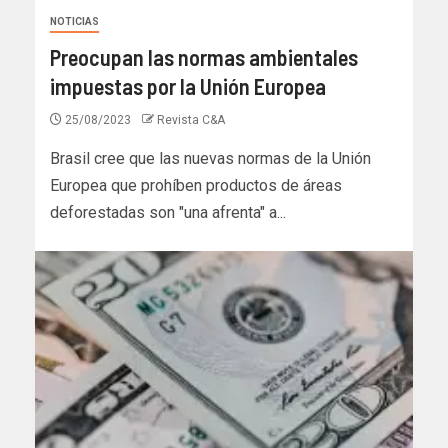
NOTICIAS
Preocupan las normas ambientales
impuestas por la Unión Europea
25/08/2023
Revista C&A
Brasil cree que las nuevas normas de la Unión
Europea que prohíben productos de áreas
deforestadas son "una afrenta" a...