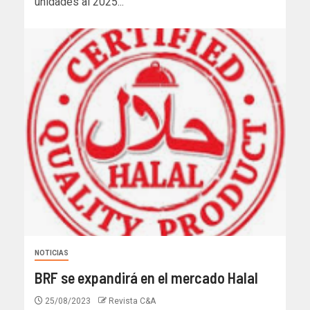
unidades al 2025...
NOTICIAS
BRF se expandirá en el mercado Halal
25/08/2023
Revista C&A