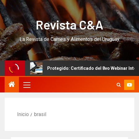
Revista C&A
La Revista de Carnes y Alimentos del Uruguay
Protegido: Certificado del 8vo Webinar Internacional p
Inicio
brasil