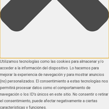
Utilizamos tecnologías como las cookies para almacenar y/o
acceder a la información del dispositivo. Lo hacemos para
mejorar la experiencia de navegación y para mostrar anuncios
(no) personalizados. El consentimiento a estas tecnologías nos
permitirá procesar datos como el comportamiento de
navegación o los ID's únicos en este sitio. No consentir o retirar
el consentimiento, puede afectar negativamente a ciertas
características y funciones.