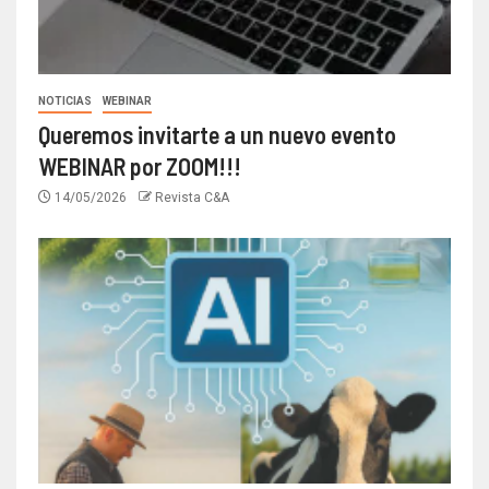
NOTICIAS
WEBINAR
Queremos invitarte a un nuevo evento
WEBINAR por ZOOM!!!
14/05/2026
Revista C&A