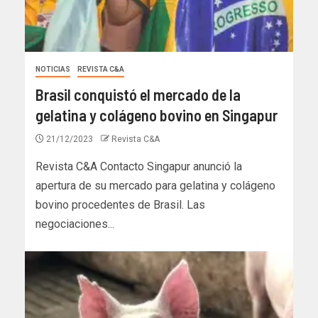
NOTICIAS
REVISTA C&A
Brasil conquistó el mercado de la
gelatina y colágeno bovino en Singapur
21/12/2023
Revista C&A
Revista C&A Contacto Singapur anunció la
apertura de su mercado para gelatina y colágeno
bovino procedentes de Brasil. Las
negociaciones...