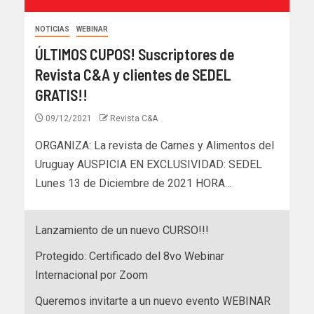
NOTICIAS
WEBINAR
ÚLTIMOS CUPOS! Suscriptores de
Revista C&A y clientes de SEDEL
GRATIS!!
09/12/2021
Revista C&A
ORGANIZA: La revista de Carnes y Alimentos del
Uruguay AUSPICIA EN EXCLUSIVIDAD: SEDEL
Lunes 13 de Diciembre de 2021 HORA...
Lanzamiento de un nuevo CURSO!!!
Protegido: Certificado del 8vo Webinar
Internacional por Zoom
Queremos invitarte a un nuevo evento WEBINAR