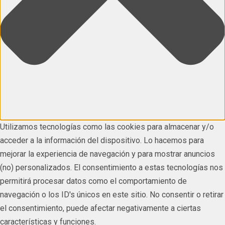
Utilizamos tecnologías como las cookies para almacenar y/o
acceder a la información del dispositivo. Lo hacemos para
mejorar la experiencia de navegación y para mostrar anuncios
(no) personalizados. El consentimiento a estas tecnologías nos
permitirá procesar datos como el comportamiento de
navegación o los ID's únicos en este sitio. No consentir o retirar
el consentimiento, puede afectar negativamente a ciertas
características y funciones.