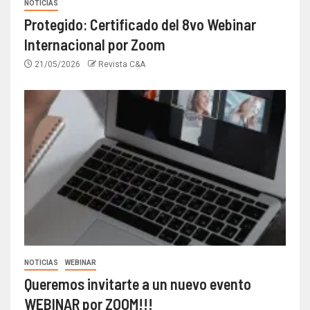
NOTICIAS
Protegido: Certificado del 8vo Webinar
Internacional por Zoom
21/05/2026
Revista C&A
NOTICIAS
WEBINAR
Queremos invitarte a un nuevo evento
WEBINAR por ZOOM!!!