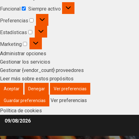
Funcional
Siempre activo
Preferencias
Estadísticas
Marketing
Administrar opciones
Gestionar los servicios
Gestionar {vendor_count} proveedores
Leer más sobre estos propósitos
Aceptar
Denegar
Ver preferencias
Ver preferencias
Guardar preferencias
Política de cookies
09/08/2026