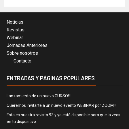
Noticias
Revistas
Webinar
Jornadas Anteriores
Sobre nosotros
Contacto
ENTRADAS Y PÁGINAS POPULARES
Lanzamiento de un nuevo CURSO!!!
Queremos invitarte a un nuevo evento WEBINAR por ZOOM!!!
Esta es nuestra revista 93 y ya está disponible para que la veas
en tu dispositivo