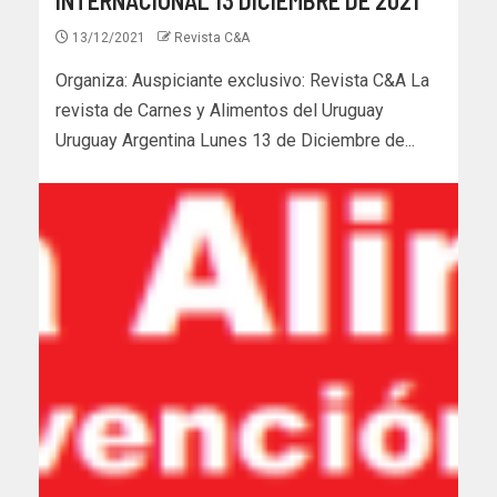
13/12/2021
Revista C&A
Organiza: Auspiciante exclusivo: Revista C&A La
revista de Carnes y Alimentos del Uruguay
Uruguay Argentina Lunes 13 de Diciembre de...