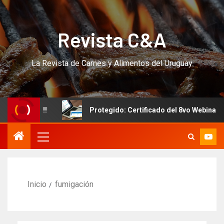
Revista C&A
La Revista de Carnes y Alimentos del Uruguay
 CURSO!!!
Protegido: Certificado del 8vo Webinar Inter
Inicio
fumigación