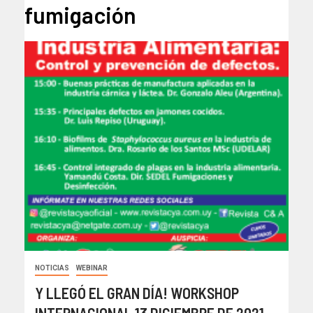
fumigación
NOTICIAS
WEBINAR
Y LLEGÓ EL GRAN DÍA! WORKSHOP
INTERNACIONAL 13 DICIEMBRE DE 2021