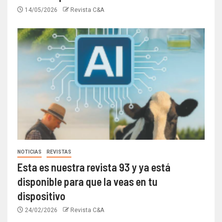
14/05/2026
Revista C&A
NOTICIAS
REVISTAS
Esta es nuestra revista 93 y ya está
disponible para que la veas en tu
dispositivo
24/02/2026
Revista C&A