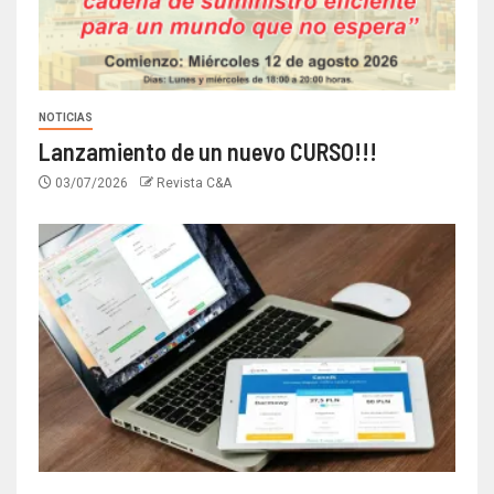
NOTICIAS
Lanzamiento de un nuevo CURSO!!!
03/07/2026
Revista C&A