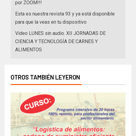
por ZOOM!!!
Esta es nuestra revista 93 y ya está disponible
para que la veas en tu dispositivo
Video LUNES sin audio. XII JORNADAS DE
CIENCIA Y TECNOLOGÍA DE CARNES Y
ALIMENTOS
OTROS TAMBIÉN LEYERON