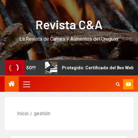
Revista C&A
La Revista de Carnes y Alimentos del Uruguay
evo CURSO!!!
Protegido: Certificado del 8vo Webinar I
Inicio
gestión