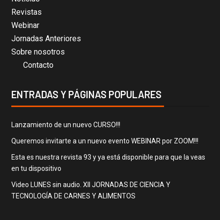
Revistas
Webinar
Jornadas Anteriores
Sobre nosotros
Contacto
ENTRADAS Y PÁGINAS POPULARES
Lanzamiento de un nuevo CURSO!!!
Queremos invitarte a un nuevo evento WEBINAR por ZOOM!!!
Esta es nuestra revista 93 y ya está disponible para que la veas
en tu dispositivo
Video LUNES sin audio. XII JORNADAS DE CIENCIA Y
TECNOLOGÍA DE CARNES Y ALIMENTOS