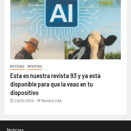
NOTICIAS
REVISTAS
Esta es nuestra revista 93 y ya está
disponible para que la veas en tu
dispositivo
24/02/2026
Revista C&A
Noticias