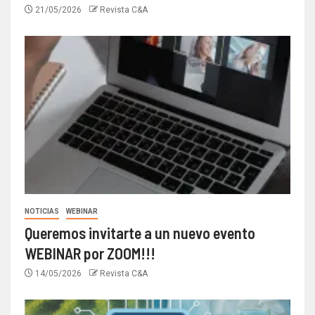
21/05/2026
Revista C&A
NOTICIAS
WEBINAR
Queremos invitarte a un nuevo evento
WEBINAR por ZOOM!!!
14/05/2026
Revista C&A