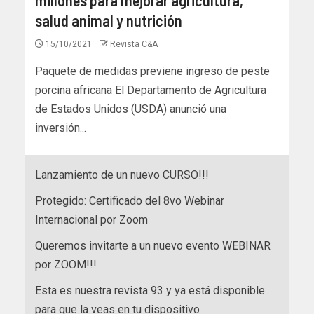
salud animal y nutrición
15/10/2021
Revista C&A
Paquete de medidas previene ingreso de peste
porcina africana El Departamento de Agricultura
de Estados Unidos (USDA) anunció una
inversión...
Lanzamiento de un nuevo CURSO!!!
Protegido: Certificado del 8vo Webinar
Internacional por Zoom
Queremos invitarte a un nuevo evento WEBINAR
por ZOOM!!!
Esta es nuestra revista 93 y ya está disponible
para que la veas en tu dispositivo