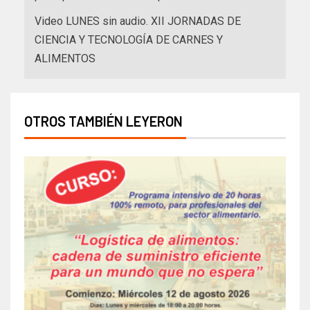
Video LUNES sin audio. XII JORNADAS DE
CIENCIA Y TECNOLOGÍA DE CARNES Y
ALIMENTOS
OTROS TAMBIÉN LEYERON