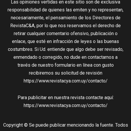
Las opiniones vertidas en este sitio son de exclusiva
responsabilidad de quienes las emiten y no representan,
necesariamente, el pensamiento de los Directores de
RevistaC&A, por lo que nos reservamos el derecho de
retirar cualquier comentario ofensivo, publicación o
enlace, que esté en infracción de leyes o las buenas
costumbres. Si Ud. entiende que algo debe ser revisado,
enmendado o corregido, no dude en contactarnos a
través de nuestro formulario en línea con gusto
recibiremos su solicitud de revisión
https://www.revistacya.com.uy/contacto/
Para publicitar en nuestra revista contacte aquí:
https://www.revistacya.com.uy/contacto/
Copyright © Se puede publicar mencionando la fuente. Todos