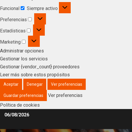
Funcional
Siempre activo
Preferencias
Estadísticas
Marketing
Administrar opciones
Gestionar los servicios
Gestionar {vendor_count} proveedores
Leer más sobre estos propósitos
Aceptar
Denegar
Ver preferencias
Ver preferencias
Guardar preferencias
Política de cookies
06/08/2026