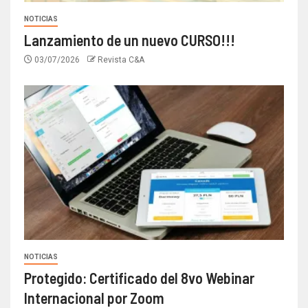
NOTICIAS
Lanzamiento de un nuevo CURSO!!!
03/07/2026
Revista C&A
NOTICIAS
Protegido: Certificado del 8vo Webinar
Internacional por Zoom