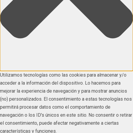
Utilizamos tecnologías como las cookies para almacenar y/o
acceder a la información del dispositivo. Lo hacemos para
mejorar la experiencia de navegación y para mostrar anuncios
(no) personalizados. El consentimiento a estas tecnologías nos
permitirá procesar datos como el comportamiento de
navegación o los ID's únicos en este sitio. No consentir o retirar
el consentimiento, puede afectar negativamente a ciertas
características y funciones.