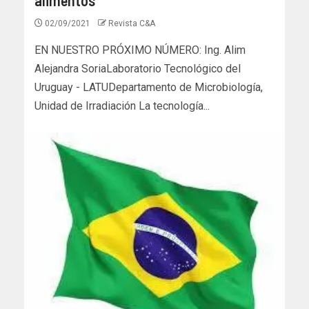
02/09/2021
Revista C&A
EN NUESTRO PRÓXIMO NÚMERO: Ing. Alim
Alejandra SoriaLaboratorio Tecnológico del
Uruguay - LATUDepartamento de Microbiología,
Unidad de Irradiación La tecnología...