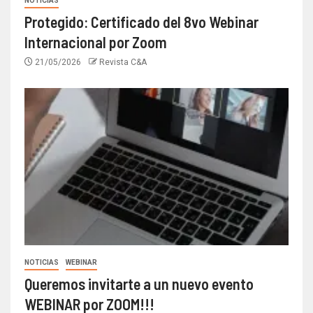
NOTICIAS
Protegido: Certificado del 8vo Webinar
Internacional por Zoom
21/05/2026
Revista C&A
NOTICIAS
WEBINAR
Queremos invitarte a un nuevo evento
WEBINAR por ZOOM!!!