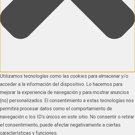
Utilizamos tecnologías como las cookies para almacenar y/o
acceder a la información del dispositivo. Lo hacemos para
mejorar la experiencia de navegación y para mostrar anuncios
(no) personalizados. El consentimiento a estas tecnologías nos
permitirá procesar datos como el comportamiento de
navegación o los ID's únicos en este sitio. No consentir o retirar
el consentimiento, puede afectar negativamente a ciertas
características y funciones.