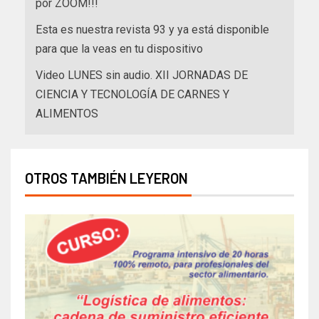
por ZOOM!!!
Esta es nuestra revista 93 y ya está disponible
para que la veas en tu dispositivo
Video LUNES sin audio. XII JORNADAS DE
CIENCIA Y TECNOLOGÍA DE CARNES Y
ALIMENTOS
OTROS TAMBIÉN LEYERON