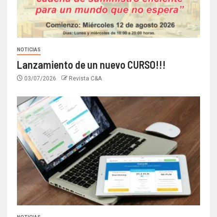
NOTICIAS
Lanzamiento de un nuevo CURSO!!!
03/07/2026
Revista C&A