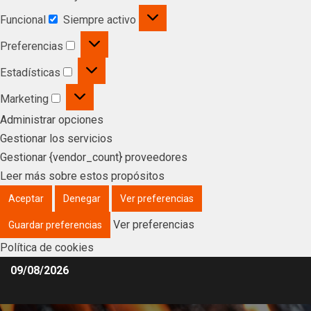
Funcional
Siempre activo
Preferencias
Estadísticas
Marketing
Administrar opciones
Gestionar los servicios
Gestionar {vendor_count} proveedores
Leer más sobre estos propósitos
Aceptar
Denegar
Ver preferencias
Ver preferencias
Guardar preferencias
Política de cookies
09/08/2026