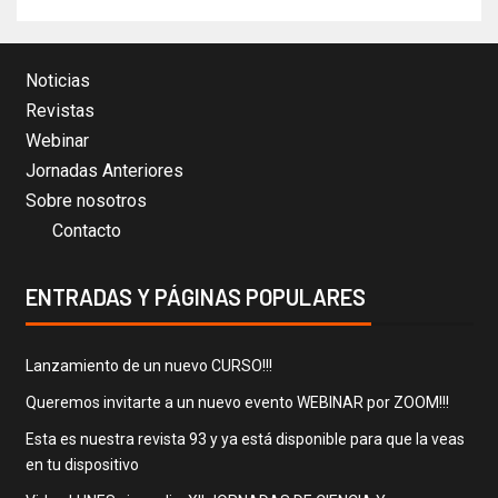
Noticias
Revistas
Webinar
Jornadas Anteriores
Sobre nosotros
Contacto
ENTRADAS Y PÁGINAS POPULARES
Lanzamiento de un nuevo CURSO!!!
Queremos invitarte a un nuevo evento WEBINAR por ZOOM!!!
Esta es nuestra revista 93 y ya está disponible para que la veas
en tu dispositivo