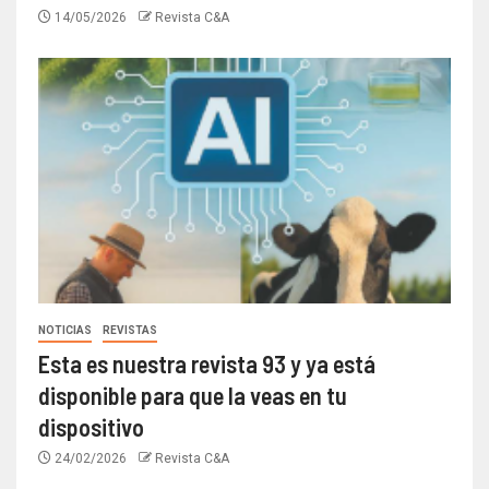
14/05/2026
Revista C&A
NOTICIAS
REVISTAS
Esta es nuestra revista 93 y ya está
disponible para que la veas en tu
dispositivo
24/02/2026
Revista C&A