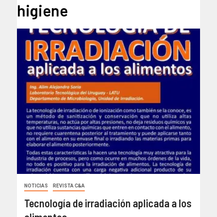
higiene
NOTICIAS
REVISTA C&A
Tecnología de irradiación aplicada a los
alimentos