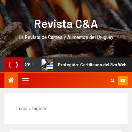
Revista C&A
La Revista de Carnes y Alimentos del Uruguay
vo CURSO!!!
Protegido: Certificado del 8vo Webinar Int
Inicio
higiene