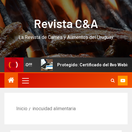
Revista C&A
La Revista de Carnes y Alimentos del Uruguay
vo CURSO!!!
Protegido: Certificado del 8vo Webinar In
Inicio
inocuidad alimentaria