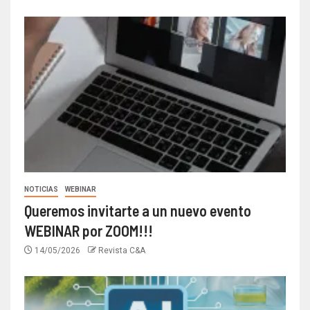
NOTICIAS
WEBINAR
Queremos invitarte a un nuevo evento
WEBINAR por ZOOM!!!
14/05/2026
Revista C&A