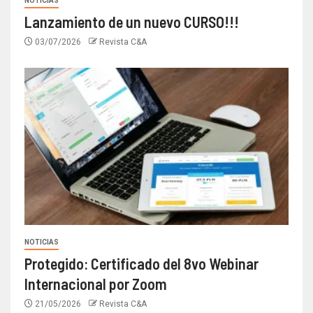
NOTICIAS
Lanzamiento de un nuevo CURSO!!!
03/07/2026
Revista C&A
NOTICIAS
Protegido: Certificado del 8vo Webinar
Internacional por Zoom
21/05/2026
Revista C&A