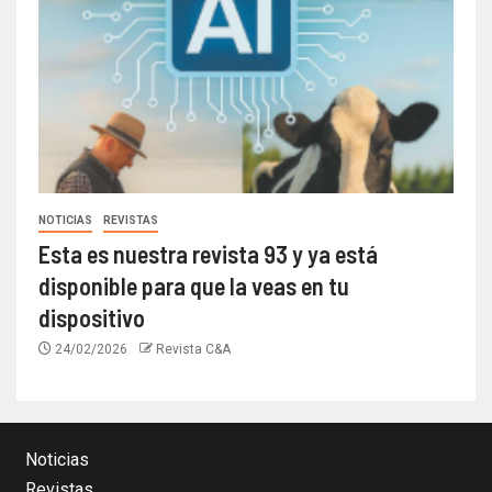
NOTICIAS
REVISTAS
Esta es nuestra revista 93 y ya está
disponible para que la veas en tu
dispositivo
24/02/2026
Revista C&A
Noticias
Revistas