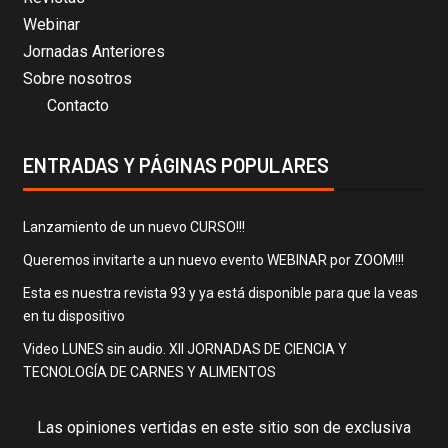
Webinar
Jornadas Anteriores
Sobre nosotros
Contacto
ENTRADAS Y PÁGINAS POPULARES
Lanzamiento de un nuevo CURSO!!!
Queremos invitarte a un nuevo evento WEBINAR por ZOOM!!!
Esta es nuestra revista 93 y ya está disponible para que la veas
en tu dispositivo
Video LUNES sin audio. XII JORNADAS DE CIENCIA Y
TECNOLOGÍA DE CARNES Y ALIMENTOS
Las opiniones vertidas en este sitio son de exclusiva