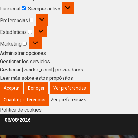
Funcional
Siempre activo
Preferencias
Estadísticas
Marketing
Administrar opciones
Gestionar los servicios
Gestionar {vendor_count} proveedores
Leer más sobre estos propósitos
Aceptar
Denegar
Ver preferencias
Ver preferencias
Guardar preferencias
Política de cookies
06/08/2026