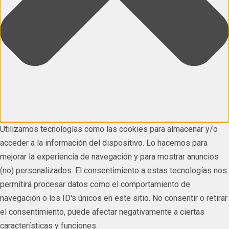
Utilizamos tecnologías como las cookies para almacenar y/o
acceder a la información del dispositivo. Lo hacemos para
mejorar la experiencia de navegación y para mostrar anuncios
(no) personalizados. El consentimiento a estas tecnologías nos
permitirá procesar datos como el comportamiento de
navegación o los ID's únicos en este sitio. No consentir o retirar
el consentimiento, puede afectar negativamente a ciertas
características y funciones.