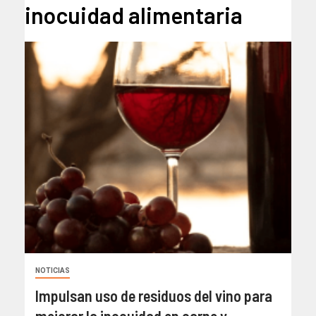
inocuidad alimentaria
NOTICIAS
Impulsan uso de residuos del vino para
mejorar la inocuidad en carne y