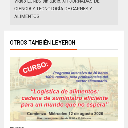
Video LUNES sin audio. XII JORNADAS DE
CIENCIA Y TECNOLOGÍA DE CARNES Y
ALIMENTOS
OTROS TAMBIÉN LEYERON