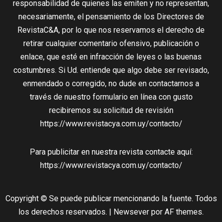
responsabilidad de quienes las emiten y no representan,
necesariamente, el pensamiento de los Directores de
RevistaC&A, por lo que nos reservamos el derecho de
retirar cualquier comentario ofensivo, publicación o
enlace, que esté en infracción de leyes o las buenas
costumbres. Si Ud. entiende que algo debe ser revisado,
enmendado o corregido, no dude en contactarnos a
través de nuestro formulario en línea con gusto
recibiremos su solicitud de revisión
https://www.revistacya.com.uy/contacto/
Para publicitar en nuestra revista contacte aquí:
https://www.revistacya.com.uy/contacto/
Copyright © Se puede publicar mencionando la fuente. Todos
los derechos reservados.
|
Newsever
por AF themes.