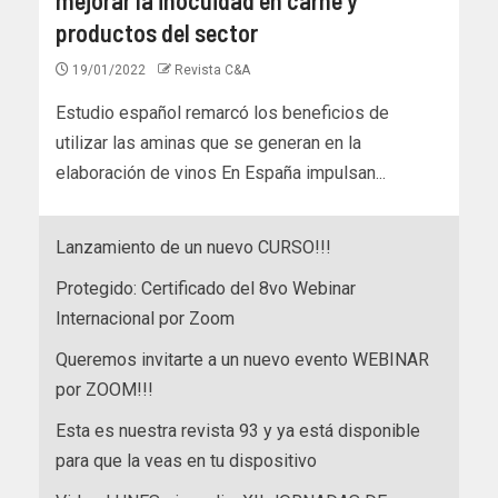
productos del sector
19/01/2022
Revista C&A
Estudio español remarcó los beneficios de
utilizar las aminas que se generan en la
elaboración de vinos En España impulsan...
Lanzamiento de un nuevo CURSO!!!
Protegido: Certificado del 8vo Webinar
Internacional por Zoom
Queremos invitarte a un nuevo evento WEBINAR
por ZOOM!!!
Esta es nuestra revista 93 y ya está disponible
para que la veas en tu dispositivo