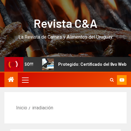
Revista C&A
La Revista de Carnes y Alimentos del Uruguay
evo CURSO!!!
Protegido: Certificado del 8vo Webinar I
Inicio
irradiación