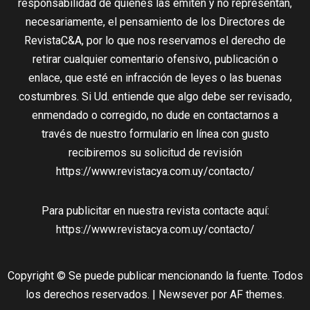
responsabilidad de quienes las emiten y no representan,
necesariamente, el pensamiento de los Directores de
RevistaC&A, por lo que nos reservamos el derecho de
retirar cualquier comentario ofensivo, publicación o
enlace, que esté en infracción de leyes o las buenas
costumbres. Si Ud. entiende que algo debe ser revisado,
enmendado o corregido, no dude en contactarnos a
través de nuestro formulario en línea con gusto
recibiremos su solicitud de revisión
https://www.revistacya.com.uy/contacto/
Para publicitar en nuestra revista contacte aquí:
https://www.revistacya.com.uy/contacto/
Copyright © Se puede publicar mencionando la fuente. Todos
los derechos reservados.
|
Newsever
por AF themes.