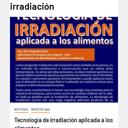
irradiación
NOTICIAS
REVISTA C&A
Tecnología de irradiación aplicada a los
alimentos