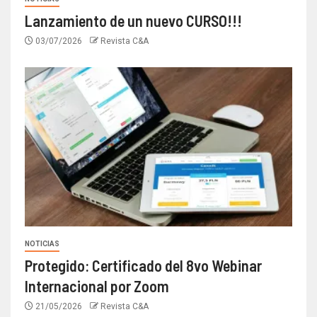
Lanzamiento de un nuevo CURSO!!!
03/07/2026
Revista C&A
NOTICIAS
Protegido: Certificado del 8vo Webinar
Internacional por Zoom
21/05/2026
Revista C&A