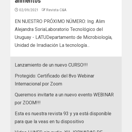
02/09/2021
Revista C&A
EN NUESTRO PRÓXIMO NÚMERO: Ing. Alim
Alejandra SoriaLaboratorio Tecnológico del
Uruguay - LATUDepartamento de Microbiología,
Unidad de Irradiación La tecnología...
Lanzamiento de un nuevo CURSO!!!
Protegido: Certificado del 8vo Webinar
Internacional por Zoom
Queremos invitarte a un nuevo evento WEBINAR
por ZOOM!!!
Esta es nuestra revista 93 y ya está disponible
para que la veas en tu dispositivo