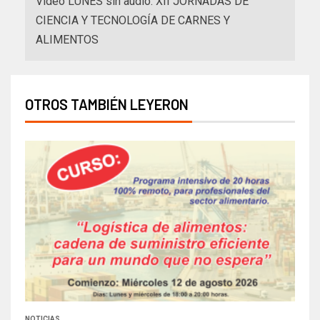
Video LUNES sin audio. XII JORNADAS DE
CIENCIA Y TECNOLOGÍA DE CARNES Y
ALIMENTOS
OTROS TAMBIÉN LEYERON
NOTICIAS