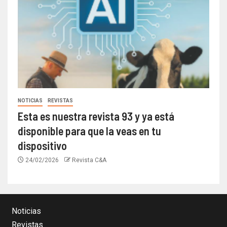
NOTICIAS
REVISTAS
Esta es nuestra revista 93 y ya está
disponible para que la veas en tu
dispositivo
24/02/2026
Revista C&A
Noticias
Revistas