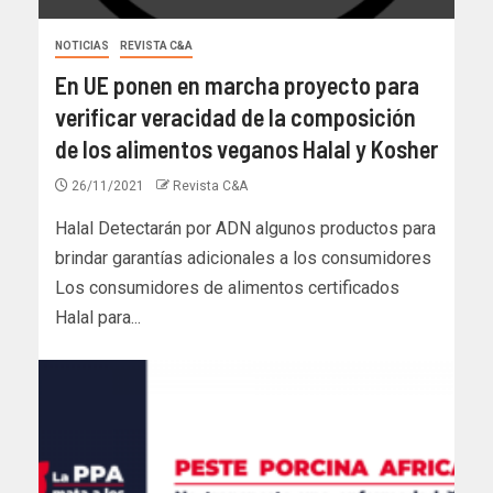
NOTICIAS
REVISTA C&A
En UE ponen en marcha proyecto para
verificar veracidad de la composición
de los alimentos veganos Halal y Kosher
26/11/2021
Revista C&A
Halal Detectarán por ADN algunos productos para
brindar garantías adicionales a los consumidores
Los consumidores de alimentos certificados
Halal para...