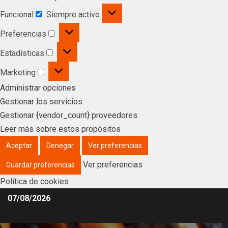
Funcional
Siempre activo
Preferencias
Estadísticas
Marketing
Administrar opciones
Gestionar los servicios
Gestionar {vendor_count} proveedores
Leer más sobre estos propósitos
Aceptar
Denegar
Ver preferencias
Ver preferencias
Guardar preferencias
Política de cookies
07/08/2026