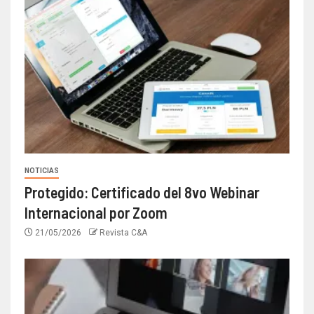
NOTICIAS
Protegido: Certificado del 8vo Webinar
Internacional por Zoom
21/05/2026
Revista C&A