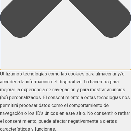
Utilizamos tecnologías como las cookies para almacenar y/o
acceder a la información del dispositivo. Lo hacemos para
mejorar la experiencia de navegación y para mostrar anuncios
(no) personalizados. El consentimiento a estas tecnologías nos
permitirá procesar datos como el comportamiento de
navegación o los ID's únicos en este sitio. No consentir o retirar
el consentimiento, puede afectar negativamente a ciertas
características y funciones.