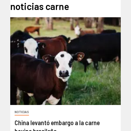
noticias carne
NOTICIAS
China levantó embargo a la carne
bovina brasileña