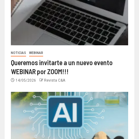
NOTICIAS
WEBINAR
Queremos invitarte a un nuevo evento
WEBINAR por ZOOM!!!
14/05/2026
Revista C&A