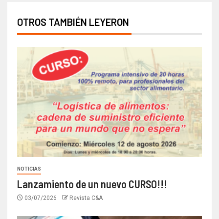
OTROS TAMBIÉN LEYERON
NOTICIAS
Lanzamiento de un nuevo CURSO!!!
03/07/2026
Revista C&A