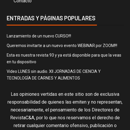
Contacto
ENTRADAS Y PÁGINAS POPULARES
Lanzamiento de un nuevo CURSO!!!
Queremos invitarte a un nuevo evento WEBINAR por ZOOM!!!
Esta es nuestra revista 93 y ya está disponible para que la veas
en tu dispositivo
Video LUNES sin audio. XII JORNADAS DE CIENCIA Y
TECNOLOGÍA DE CARNES Y ALIMENTOS
Las opiniones vertidas en este sitio son de exclusiva
responsabilidad de quienes las emiten y no representan,
necesariamente, el pensamiento de los Directores de
RevistaC&A, por lo que nos reservamos el derecho de
retirar cualquier comentario ofensivo, publicación o