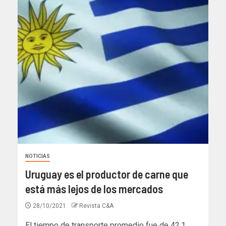
NOTICIAS
Uruguay es el productor de carne que
está más lejos de los mercados
28/10/2021
Revista C&A
El tiempo de transporte promedio fue de 42,1