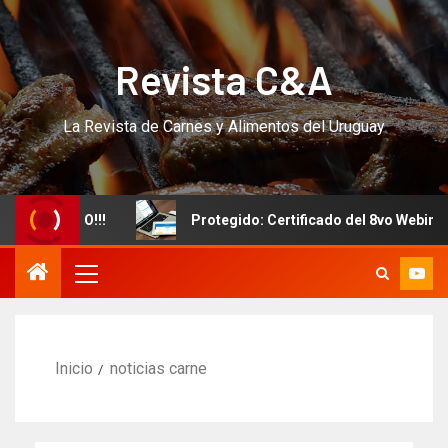
Revista C&A
La Revista de Carnes y Alimentos del Uruguay
o CURSO!!!
Protegido: Certificado del 8vo Webinar Int
Inicio
noticias carne