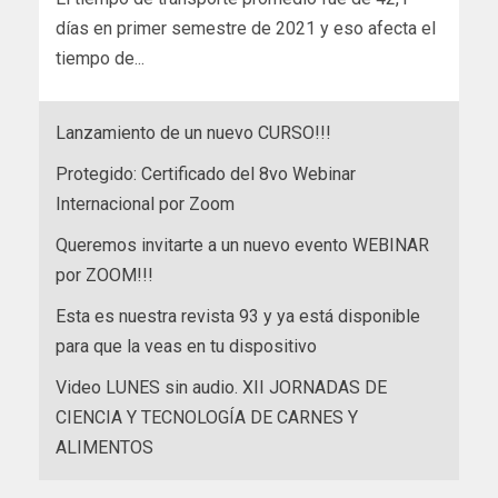
días en primer semestre de 2021 y eso afecta el
tiempo de...
Lanzamiento de un nuevo CURSO!!!
Protegido: Certificado del 8vo Webinar
Internacional por Zoom
Queremos invitarte a un nuevo evento WEBINAR
por ZOOM!!!
Esta es nuestra revista 93 y ya está disponible
para que la veas en tu dispositivo
Video LUNES sin audio. XII JORNADAS DE
CIENCIA Y TECNOLOGÍA DE CARNES Y
ALIMENTOS