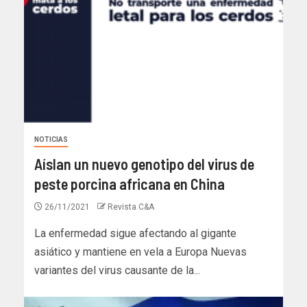
NOTICIAS
Aíslan un nuevo genotipo del virus de
peste porcina africana en China
26/11/2021
Revista C&A
La enfermedad sigue afectando al gigante
asiático y mantiene en vela a Europa Nuevas
variantes del virus causante de la...