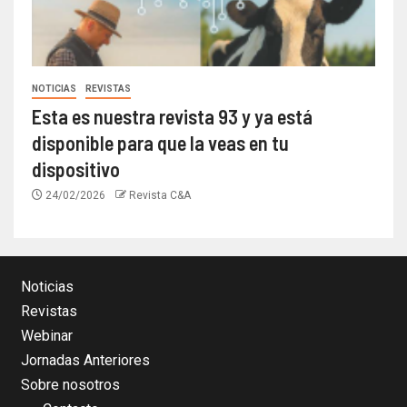
NOTICIAS
REVISTAS
Esta es nuestra revista 93 y ya está
disponible para que la veas en tu
dispositivo
24/02/2026
Revista C&A
Noticias
Revistas
Webinar
Jornadas Anteriores
Sobre nosotros