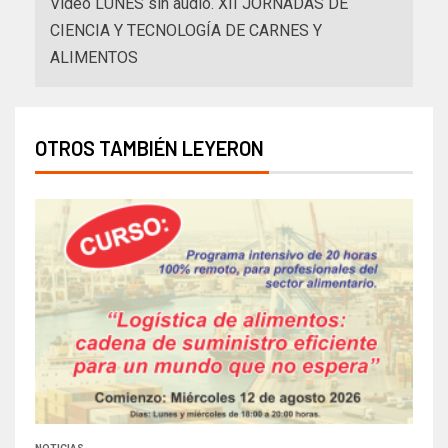
Video LUNES sin audio. XII JORNADAS DE
CIENCIA Y TECNOLOGÍA DE CARNES Y
ALIMENTOS
OTROS TAMBIÉN LEYERON