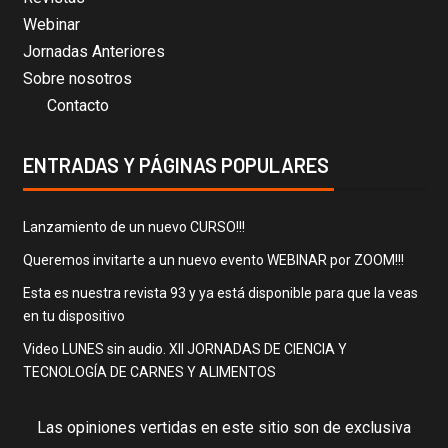
Webinar
Jornadas Anteriores
Sobre nosotros
Contacto
ENTRADAS Y PÁGINAS POPULARES
Lanzamiento de un nuevo CURSO!!!
Queremos invitarte a un nuevo evento WEBINAR por ZOOM!!!
Esta es nuestra revista 93 y ya está disponible para que la veas
en tu dispositivo
Video LUNES sin audio. XII JORNADAS DE CIENCIA Y
TECNOLOGÍA DE CARNES Y ALIMENTOS
Las opiniones vertidas en este sitio son de exclusiva