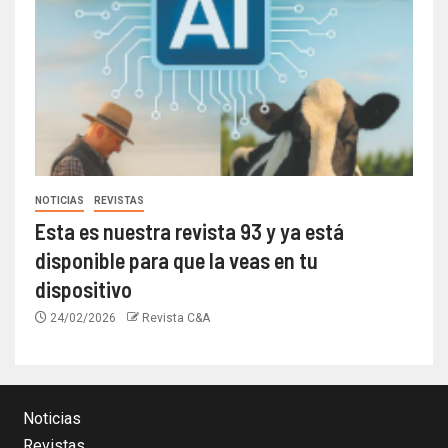
NOTICIAS
REVISTAS
Esta es nuestra revista 93 y ya está
disponible para que la veas en tu
dispositivo
24/02/2026
Revista C&A
Noticias
Revistas