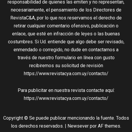
responsabilidad de quienes las emiten y no representan,
necesariamente, el pensamiento de los Directores de
RevistaC&A, por lo que nos reservamos el derecho de
retirar cualquier comentario ofensivo, publicación o
enlace, que esté en infracción de leyes o las buenas
costumbres. Si Ud. entiende que algo debe ser revisado,
enmendado o corregido, no dude en contactarnos a
través de nuestro formulario en línea con gusto
recibiremos su solicitud de revisión
https://www.revistacya.com.uy/contacto/
Para publicitar en nuestra revista contacte aquí:
https://www.revistacya.com.uy/contacto/
Copyright © Se puede publicar mencionando la fuente. Todos
los derechos reservados.
|
Newsever
por AF themes.