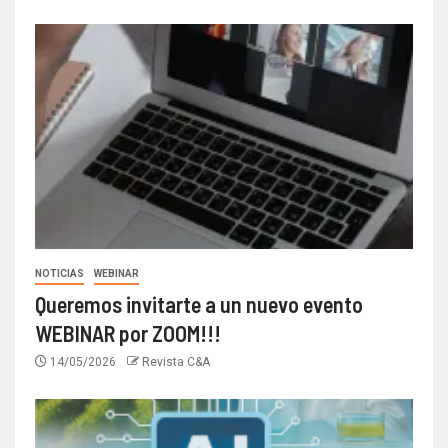
NOTICIAS
WEBINAR
Queremos invitarte a un nuevo evento
WEBINAR por ZOOM!!!
14/05/2026
Revista C&A