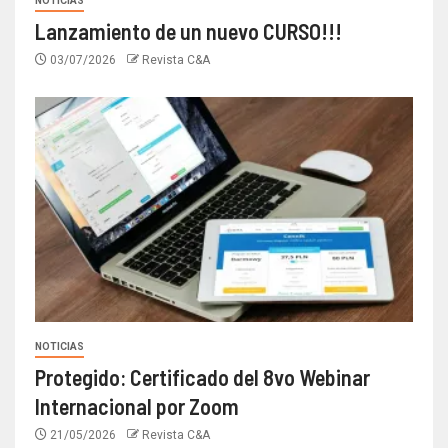
NOTICIAS
Lanzamiento de un nuevo CURSO!!!
03/07/2026
Revista C&A
NOTICIAS
Protegido: Certificado del 8vo Webinar
Internacional por Zoom
21/05/2026
Revista C&A