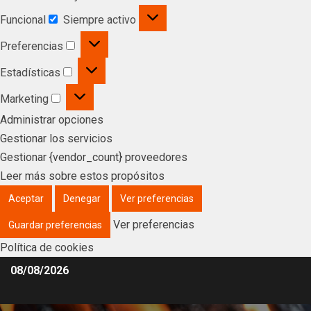
Funcional
Siempre activo
Preferencias
Estadísticas
Marketing
Administrar opciones
Gestionar los servicios
Gestionar {vendor_count} proveedores
Leer más sobre estos propósitos
Aceptar
Denegar
Ver preferencias
Ver preferencias
Guardar preferencias
Política de cookies
08/08/2026