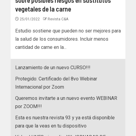
vegetales de la carne
25/01/2022
Revista C&A
Estudio sostiene que pueden no ser mejores para
la salud de los consumidores. Incluir menos
cantidad de carne en la...
Lanzamiento de un nuevo CURSO!!!
Protegido: Certificado del 8vo Webinar
Internacional por Zoom
Queremos invitarte a un nuevo evento WEBINAR
por ZOOM!!!
Esta es nuestra revista 93 y ya está disponible
para que la veas en tu dispositivo