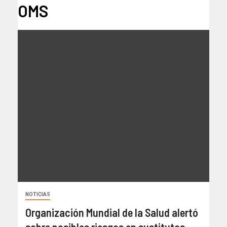
OMS
NOTICIAS
Organización Mundial de la Salud alertó
sobre posibles riesgos en sustitutos