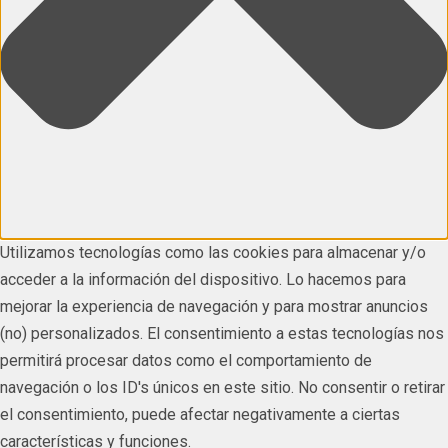
Utilizamos tecnologías como las cookies para almacenar y/o
acceder a la información del dispositivo. Lo hacemos para
mejorar la experiencia de navegación y para mostrar anuncios
(no) personalizados. El consentimiento a estas tecnologías nos
permitirá procesar datos como el comportamiento de
navegación o los ID's únicos en este sitio. No consentir o retirar
el consentimiento, puede afectar negativamente a ciertas
características y funciones.