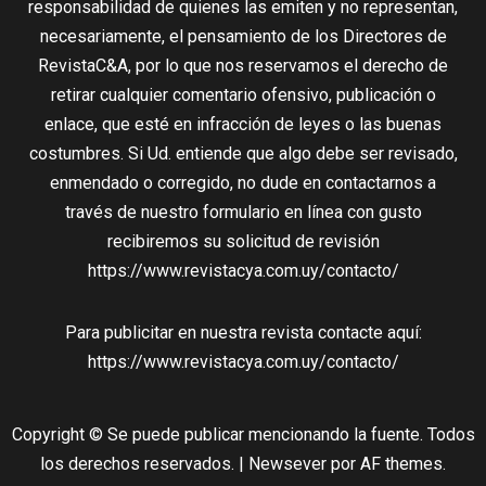
responsabilidad de quienes las emiten y no representan,
necesariamente, el pensamiento de los Directores de
RevistaC&A, por lo que nos reservamos el derecho de
retirar cualquier comentario ofensivo, publicación o
enlace, que esté en infracción de leyes o las buenas
costumbres. Si Ud. entiende que algo debe ser revisado,
enmendado o corregido, no dude en contactarnos a
través de nuestro formulario en línea con gusto
recibiremos su solicitud de revisión
https://www.revistacya.com.uy/contacto/
Para publicitar en nuestra revista contacte aquí:
https://www.revistacya.com.uy/contacto/
Copyright © Se puede publicar mencionando la fuente. Todos
los derechos reservados.
|
Newsever
por AF themes.