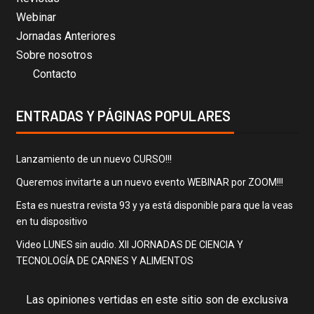
Webinar
Jornadas Anteriores
Sobre nosotros
Contacto
ENTRADAS Y PÁGINAS POPULARES
Lanzamiento de un nuevo CURSO!!!
Queremos invitarte a un nuevo evento WEBINAR por ZOOM!!!
Esta es nuestra revista 93 y ya está disponible para que la veas
en tu dispositivo
Video LUNES sin audio. XII JORNADAS DE CIENCIA Y
TECNOLOGÍA DE CARNES Y ALIMENTOS
Las opiniones vertidas en este sitio son de exclusiva