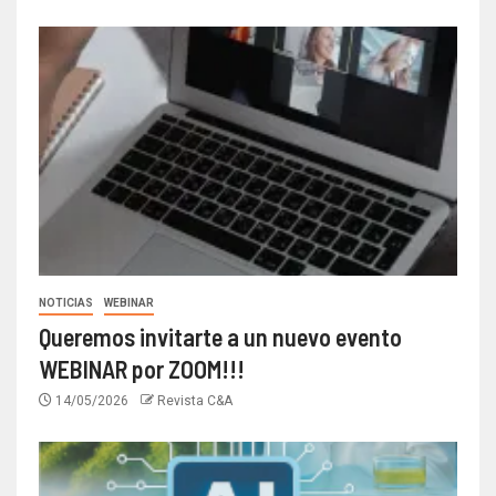
NOTICIAS
WEBINAR
Queremos invitarte a un nuevo evento
WEBINAR por ZOOM!!!
14/05/2026
Revista C&A