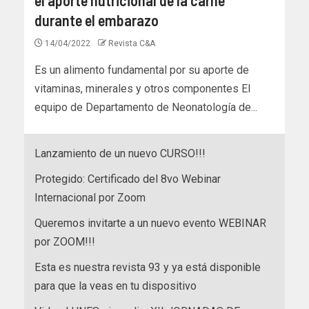
durante el embarazo
14/04/2022
Revista C&A
Es un alimento fundamental por su aporte de
vitaminas, minerales y otros componentes El
equipo de Departamento de Neonatología de...
Lanzamiento de un nuevo CURSO!!!
Protegido: Certificado del 8vo Webinar
Internacional por Zoom
Queremos invitarte a un nuevo evento WEBINAR
por ZOOM!!!
Esta es nuestra revista 93 y ya está disponible
para que la veas en tu dispositivo