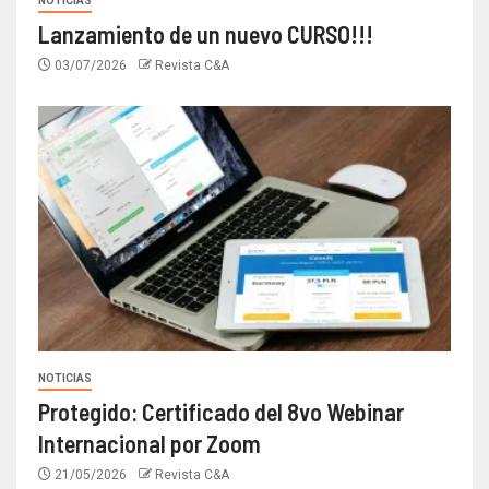
NOTICIAS
Lanzamiento de un nuevo CURSO!!!
03/07/2026
Revista C&A
NOTICIAS
Protegido: Certificado del 8vo Webinar
Internacional por Zoom
21/05/2026
Revista C&A