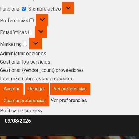
Funcional
Siempre activo
Preferencias
Estadísticas
Marketing
Administrar opciones
Gestionar los servicios
Gestionar {vendor_count} proveedores
Leer más sobre estos propósitos
Aceptar
Denegar
Ver preferencias
Ver preferencias
Guardar preferencias
Política de cookies
09/08/2026