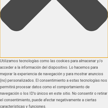
Utilizamos tecnologías como las cookies para almacenar y/o
acceder a la información del dispositivo. Lo hacemos para
mejorar la experiencia de navegación y para mostrar anuncios
(no) personalizados. El consentimiento a estas tecnologías nos
permitirá procesar datos como el comportamiento de
navegación o los ID's únicos en este sitio. No consentir o retirar
el consentimiento, puede afectar negativamente a ciertas
características y funciones.