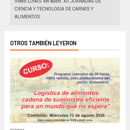
Video LUNES sin audio. XII JORNADAS DE
CIENCIA Y TECNOLOGÍA DE CARNES Y
ALIMENTOS
OTROS TAMBIÉN LEYERON