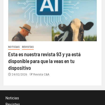
NOTICIAS
REVISTAS
Esta es nuestra revista 93 y ya está
disponible para que la veas en tu
dispositivo
24/02/2026
Revista C&A
Noticias
Revistas