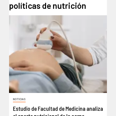
políticas de nutrición
NOTICIAS
Estudio de Facultad de Medicina analiza
el aporte nutricional de la carne