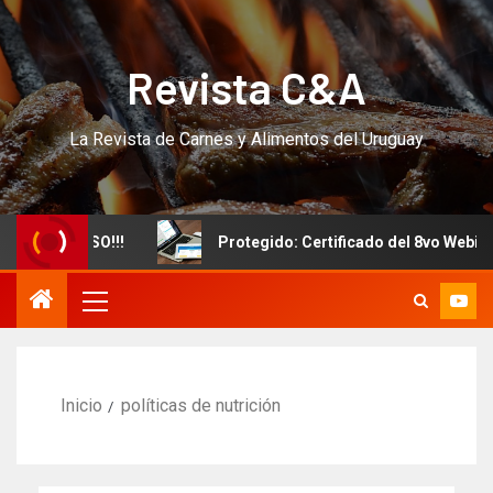
Revista C&A
La Revista de Carnes y Alimentos del Uruguay
evo CURSO!!!
Protegido: Certificado del 8vo Webinar In
Inicio
políticas de nutrición