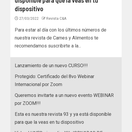
dispositivo
27/03/2022
Revista C&A
Para estar al día con los últimos números de
nuestra revista de Carnes y Alimentos te
recomendamos suscribirte a la...
Lanzamiento de un nuevo CURSO!!!
Protegido: Certificado del 8vo Webinar
Internacional por Zoom
Queremos invitarte a un nuevo evento WEBINAR
por ZOOM!!!
Esta es nuestra revista 93 y ya está disponible
para que la veas en tu dispositivo