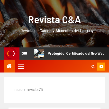
Revista C&A
La Revista de Carnes y Alimentos del Uruguay
vo CURSO!!!
Protegido: Certificado del 8vo Webinar In
Inicio
revista75