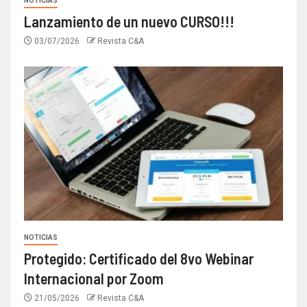
NOTICIAS
Lanzamiento de un nuevo CURSO!!!
03/07/2026
Revista C&A
NOTICIAS
Protegido: Certificado del 8vo Webinar
Internacional por Zoom
21/05/2026
Revista C&A