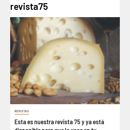
revista75
REVISTAS
Esta es nuestra revista 75 y ya está
disponible para que la veas en tu