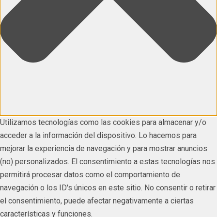
Utilizamos tecnologías como las cookies para almacenar y/o
acceder a la información del dispositivo. Lo hacemos para
mejorar la experiencia de navegación y para mostrar anuncios
(no) personalizados. El consentimiento a estas tecnologías nos
permitirá procesar datos como el comportamiento de
navegación o los ID's únicos en este sitio. No consentir o retirar
el consentimiento, puede afectar negativamente a ciertas
características y funciones.