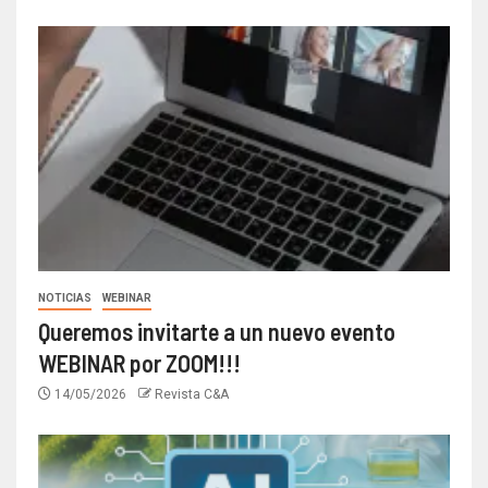
NOTICIAS
WEBINAR
Queremos invitarte a un nuevo evento
WEBINAR por ZOOM!!!
14/05/2026
Revista C&A