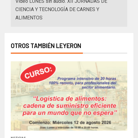
Video LUNES sin audio. XII JORNADAS DE
CIENCIA Y TECNOLOGÍA DE CARNES Y
ALIMENTOS
OTROS TAMBIÉN LEYERON