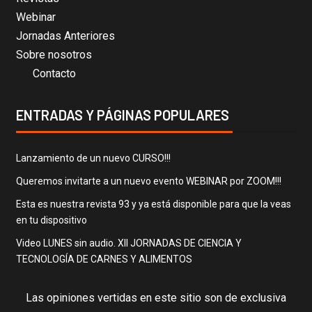
Webinar
Jornadas Anteriores
Sobre nosotros
Contacto
ENTRADAS Y PÁGINAS POPULARES
Lanzamiento de un nuevo CURSO!!!
Queremos invitarte a un nuevo evento WEBINAR por ZOOM!!!
Esta es nuestra revista 93 y ya está disponible para que la veas
en tu dispositivo
Video LUNES sin audio. XII JORNADAS DE CIENCIA Y
TECNOLOGÍA DE CARNES Y ALIMENTOS
Las opiniones vertidas en este sitio son de exclusiva