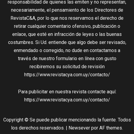
responsabilidad de quienes las emiten y no representan,
necesariamente, el pensamiento de los Directores de
RevistaC&A, por lo que nos reservamos el derecho de
retirar cualquier comentario ofensivo, publicación o
enlace, que esté en infracción de leyes o las buenas
costumbres. Si Ud. entiende que algo debe ser revisado,
enmendado o corregido, no dude en contactarnos a
través de nuestro formulario en línea con gusto
recibiremos su solicitud de revisión
https://www.revistacya.com.uy/contacto/
Para publicitar en nuestra revista contacte aquí:
https://www.revistacya.com.uy/contacto/
Copyright © Se puede publicar mencionando la fuente. Todos
los derechos reservados.
|
Newsever
por AF themes.