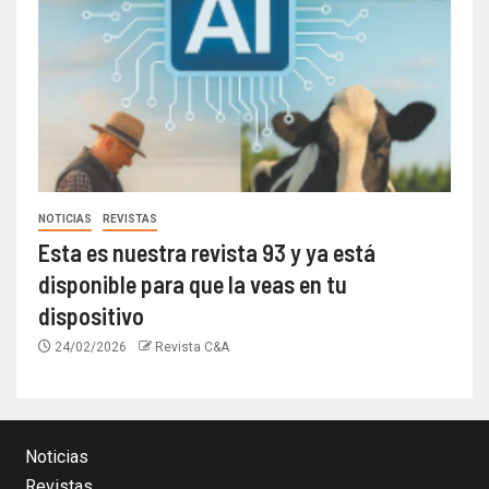
NOTICIAS
REVISTAS
Esta es nuestra revista 93 y ya está
disponible para que la veas en tu
dispositivo
24/02/2026
Revista C&A
Noticias
Revistas