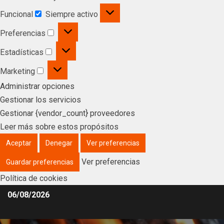
Funcional
Siempre activo
Preferencias
Estadísticas
Marketing
Administrar opciones
Gestionar los servicios
Gestionar {vendor_count} proveedores
Leer más sobre estos propósitos
Aceptar
Denegar
Ver preferencias
Ver preferencias
Guardar preferencias
Política de cookies
06/08/2026