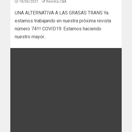
18/06/2021
Revista C&A
UNA ALTERNATIVA A LAS GRASAS TRANS Ya
estamos trabajando en nuestra próxima revista
número 74!!! COVID19: Estamos haciendo
nuestro mayor...