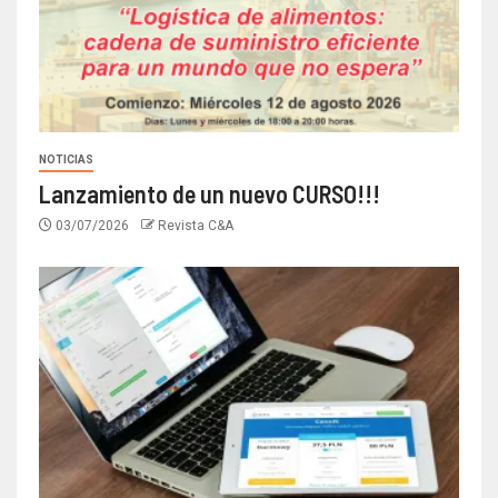
NOTICIAS
Lanzamiento de un nuevo CURSO!!!
03/07/2026
Revista C&A