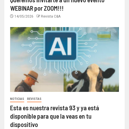
WEBINAR por ZOOM!!!
14/05/2026
Revista C&A
NOTICIAS
REVISTAS
Esta es nuestra revista 93 y ya está
disponible para que la veas en tu
dispositivo