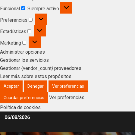
Funcional
Siempre activo
Preferencias
Estadísticas
Marketing
Administrar opciones
Gestionar los servicios
Gestionar {vendor_count} proveedores
Leer más sobre estos propósitos
Aceptar
Denegar
Ver preferencias
Ver preferencias
Guardar preferencias
Política de cookies
06/08/2026