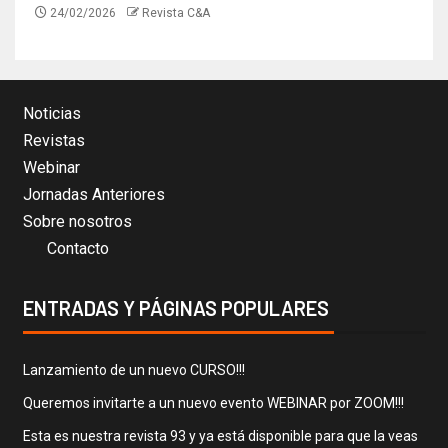
24/02/2026
Revista C&A
Noticias
Revistas
Webinar
Jornadas Anteriores
Sobre nosotros
Contacto
ENTRADAS Y PÁGINAS POPULARES
Lanzamiento de un nuevo CURSO!!!
Queremos invitarte a un nuevo evento WEBINAR por ZOOM!!!
Esta es nuestra revista 93 y ya está disponible para que la veas