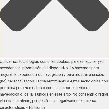
Utilizamos tecnologías como las cookies para almacenar y/o
acceder a la información del dispositivo. Lo hacemos para
mejorar la experiencia de navegación y para mostrar anuncios
(no) personalizados. El consentimiento a estas tecnologías nos
permitirá procesar datos como el comportamiento de
navegación o los ID's únicos en este sitio. No consentir o retirar
el consentimiento, puede afectar negativamente a ciertas
características y funciones.