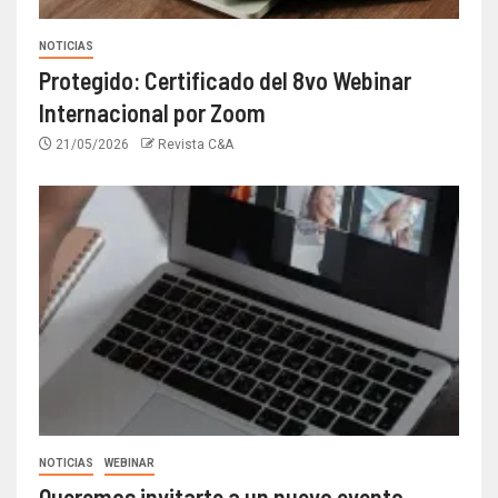
NOTICIAS
Protegido: Certificado del 8vo Webinar
Internacional por Zoom
21/05/2026
Revista C&A
NOTICIAS
WEBINAR
Queremos invitarte a un nuevo evento