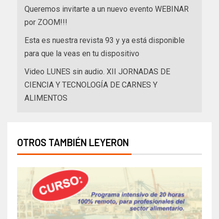
Queremos invitarte a un nuevo evento WEBINAR
por ZOOM!!!
Esta es nuestra revista 93 y ya está disponible
para que la veas en tu dispositivo
Video LUNES sin audio. XII JORNADAS DE
CIENCIA Y TECNOLOGÍA DE CARNES Y
ALIMENTOS
OTROS TAMBIÉN LEYERON