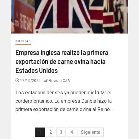
NOTICIAS
Empresa inglesa realizó la primera
exportación de carne ovina hacia
Estados Unidos
17/10/2022
Revista C&A
Los estadounidenses ya pueden disfrutar el
cordero británico. La empresa Dunbia hizo la
primera exportación de carne ovina al Reino...
1
2
3
4
Siguiente