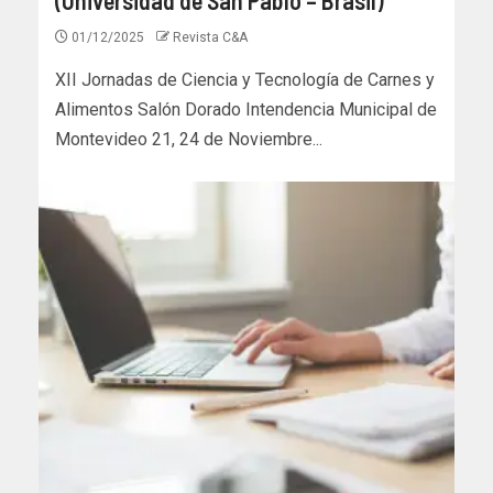
01/12/2025
Revista C&A
XII Jornadas de Ciencia y Tecnología de Carnes y
Alimentos Salón Dorado Intendencia Municipal de
Montevideo 21, 24 de Noviembre...