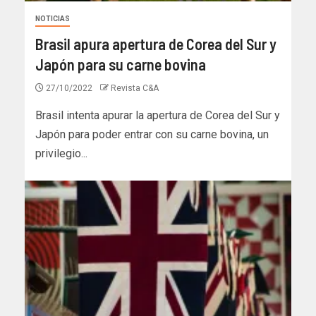
NOTICIAS
Brasil apura apertura de Corea del Sur y
Japón para su carne bovina
27/10/2022
Revista C&A
Brasil intenta apurar la apertura de Corea del Sur y
Japón para poder entrar con su carne bovina, un
privilegio...