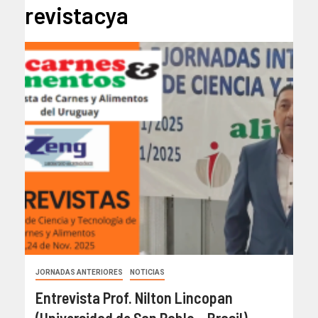
revistacya
JORNADAS ANTERIORES
NOTICIAS
Entrevista Prof. Nilton Lincopan
(Universidad de San Pablo – Brasil)