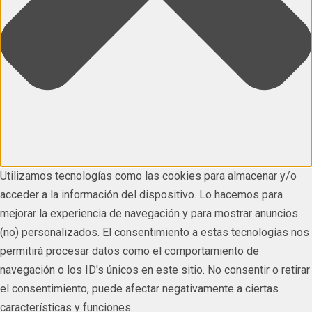
Utilizamos tecnologías como las cookies para almacenar y/o
acceder a la información del dispositivo. Lo hacemos para
mejorar la experiencia de navegación y para mostrar anuncios
(no) personalizados. El consentimiento a estas tecnologías nos
permitirá procesar datos como el comportamiento de
navegación o los ID's únicos en este sitio. No consentir o retirar
el consentimiento, puede afectar negativamente a ciertas
características y funciones.