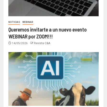
NOTICIAS
WEBINAR
Queremos invitarte a un nuevo evento
WEBINAR por ZOOM!!!
14/05/2026
Revista C&A