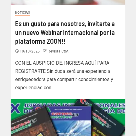
NOTICIAS
Es un gusto para nosotros, invitarte a
un nuevo Webinar Internacional por la
plataforma ZOOM!!
10/10/2025
Revista C&A
CON EL AUSPICIO DE: INGRESA AQUÍ PARA
REGISTRARTE Sin duda será una experiencia
enriquecedora para compartir conocimientos y
experiencias con...