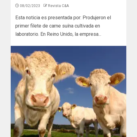
08/02/2023
Revista C&A
Esta noticia es presentada por: Produjeron el
primer filete de carne suína cultivada en
laboratorio. En Reino Unido, la empresa...