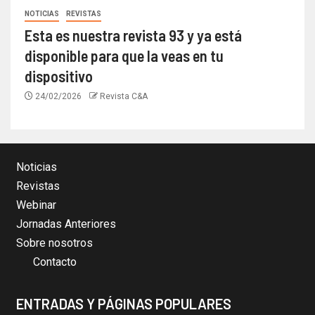
NOTICIAS
REVISTAS
Esta es nuestra revista 93 y ya está
disponible para que la veas en tu
dispositivo
24/02/2026
Revista C&A
Noticias
Revistas
Webinar
Jornadas Anteriores
Sobre nosotros
Contacto
ENTRADAS Y PÁGINAS POPULARES