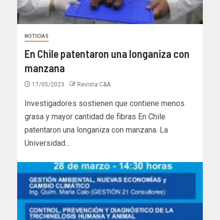
NOTICIAS
En Chile patentaron una longaniza con
manzana
17/05/2023
Revista C&A
Investigadores sostienen que contiene menos
grasa y mayor cantidad de fibras En Chile
patentaron una longaniza con manzana. La
Universidad...