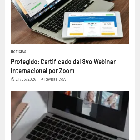
NOTICIAS
Protegido: Certificado del 8vo Webinar
Internacional por Zoom
21/05/2026
Revista C&A