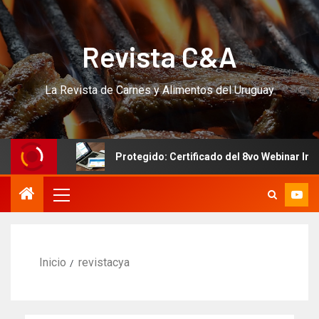
Revista C&A
La Revista de Carnes y Alimentos del Uruguay
Protegido: Certificado del 8vo Webinar Internacional
Inicio
revistacya