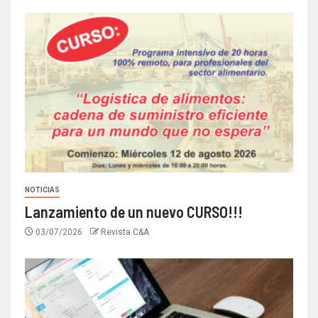
NOTICIAS
Lanzamiento de un nuevo CURSO!!!
03/07/2026
Revista C&A