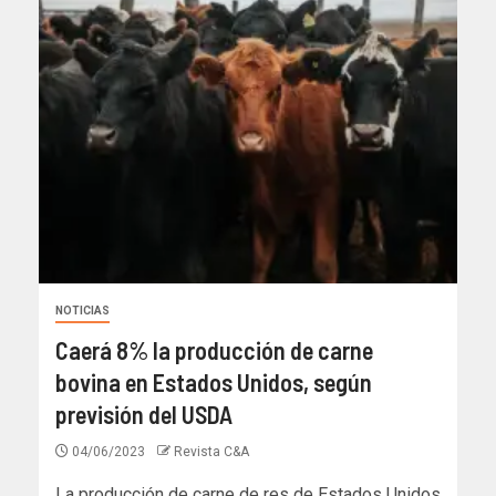
NOTICIAS
Caerá 8% la producción de carne
bovina en Estados Unidos, según
previsión del USDA
04/06/2023
Revista C&A
La producción de carne de res de Estados Unidos