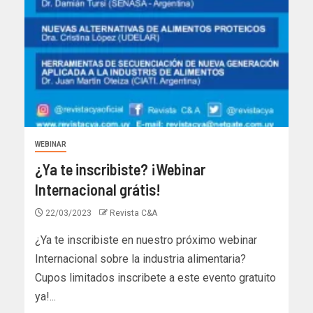
WEBINAR
¿Ya te inscribiste? ¡Webinar
Internacional grátis!
22/03/2023
Revista C&A
¿Ya te inscribiste en nuestro próximo webinar
Internacional sobre la industria alimentaria?
Cupos limitados inscribete a este evento gratuito
ya!...