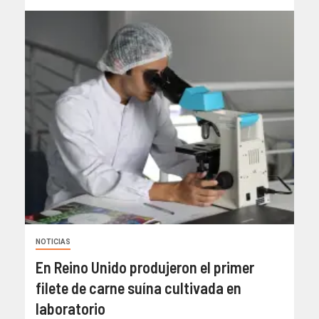
NOTICIAS
En Reino Unido produjeron el primer
filete de carne suína cultivada en
laboratorio