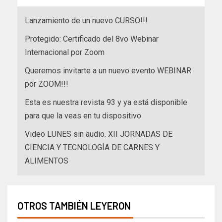
Lanzamiento de un nuevo CURSO!!!
Protegido: Certificado del 8vo Webinar
Internacional por Zoom
Queremos invitarte a un nuevo evento WEBINAR
por ZOOM!!!
Esta es nuestra revista 93 y ya está disponible
para que la veas en tu dispositivo
Video LUNES sin audio. XII JORNADAS DE
CIENCIA Y TECNOLOGÍA DE CARNES Y
ALIMENTOS
OTROS TAMBIÉN LEYERON