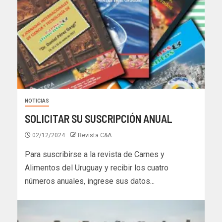
NOTICIAS
SOLICITAR SU SUSCRIPCIÓN ANUAL
02/12/2024
Revista C&A
Para suscribirse a la revista de Carnes y
Alimentos del Uruguay y recibir los cuatro
números anuales, ingrese sus datos...