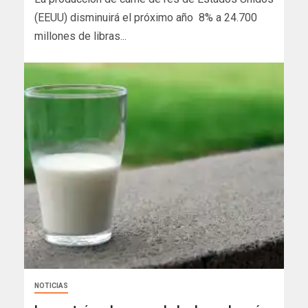
(EEUU) disminuirá el próximo año 8% a 24.700
millones de libras...
NOTICIAS