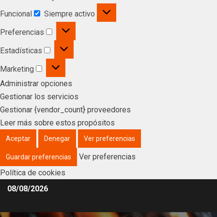
Funcional
Siempre activo
Preferencias
Estadísticas
Marketing
Administrar opciones
Gestionar los servicios
Gestionar {vendor_count} proveedores
Leer más sobre estos propósitos
Aceptar
Denegar
Ver preferencias
Ver preferencias
Guardar preferencias
Política de cookies
08/08/2026