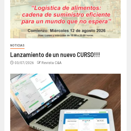
NOTICIAS
Lanzamiento de un nuevo CURSO!!!
03/07/2026
Revista C&A