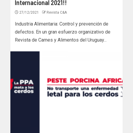
Internacional 2021!!
27/12/2021
Revista C&A
Industria Alimentaria: Control y prevención de
defectos. En un gran esfuerzo organizativo de
Revista de Carnes y Alimentos del Uruguay...