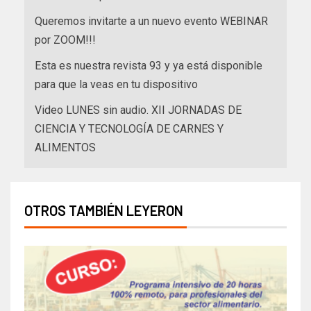
Queremos invitarte a un nuevo evento WEBINAR
por ZOOM!!!
Esta es nuestra revista 93 y ya está disponible
para que la veas en tu dispositivo
Video LUNES sin audio. XII JORNADAS DE
CIENCIA Y TECNOLOGÍA DE CARNES Y
ALIMENTOS
OTROS TAMBIÉN LEYERON