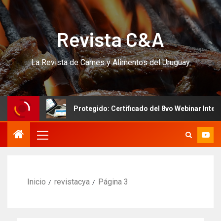
Revista C&A
La Revista de Carnes y Alimentos del Uruguay
Protegido: Certificado del 8vo Webinar Internacional p
Inicio
revistacya
Página 3