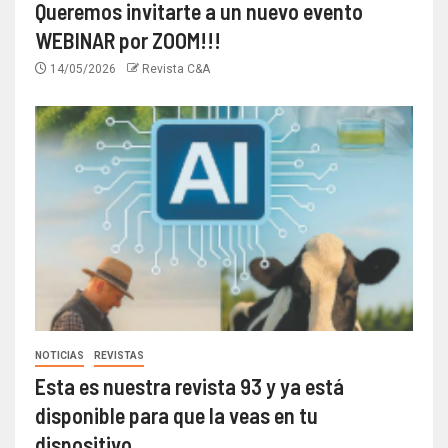
Queremos invitarte a un nuevo evento
WEBINAR por ZOOM!!!
14/05/2026
Revista C&A
NOTICIAS
REVISTAS
Esta es nuestra revista 93 y ya está
disponible para que la veas en tu
dispositivo