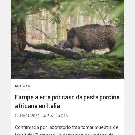
NOTICIAS
Europa alerta por caso de peste porcina
africana en Italia
19/01/2022
Revista C&A
Confirmada por laboratorio tras tomar muestra de