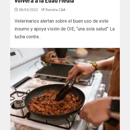
08/03/2022
Revista C&A
Veterinarios alertan sobre el buen uso de este
insumo y apoya visión de OIE, “una sola salud” La
lucha contra...