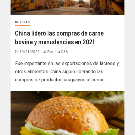
NOTICIAS
China lideró las compras de carne
bovina y menudencias en 2021
19/01/2022
Revista C&A
Fue importante en las exportaciones de lácteos y
otros alimentos China siguió liderando las
compras de productos uruguayos al cerrar...