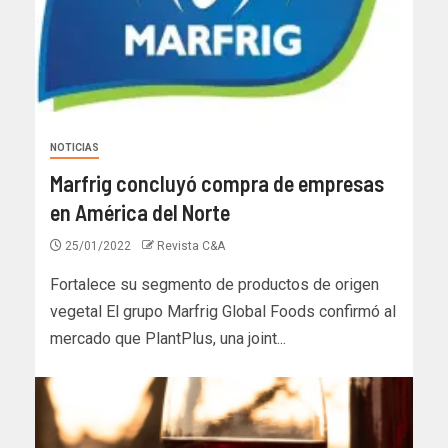
NOTICIAS
Marfrig concluyó compra de empresas
en América del Norte
25/01/2022
Revista C&A
Fortalece su segmento de productos de origen
vegetal El grupo Marfrig Global Foods confirmó al
mercado que PlantPlus, una joint...