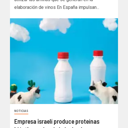
elaboración de vinos En España impulsan...
NOTICIAS
Empresa israelí produce proteínas