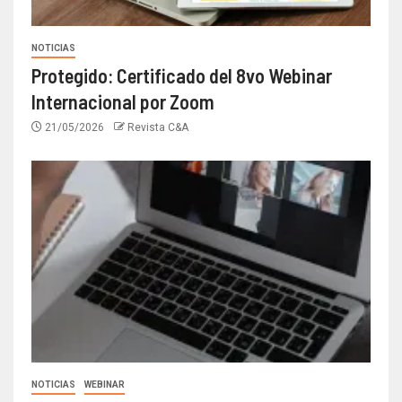
NOTICIAS
Protegido: Certificado del 8vo Webinar
Internacional por Zoom
21/05/2026
Revista C&A
NOTICIAS
WEBINAR