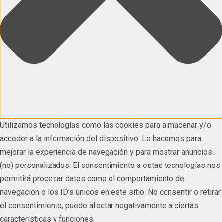
Utilizamos tecnologías como las cookies para almacenar y/o
acceder a la información del dispositivo. Lo hacemos para
mejorar la experiencia de navegación y para mostrar anuncios
(no) personalizados. El consentimiento a estas tecnologías nos
permitirá procesar datos como el comportamiento de
navegación o los ID's únicos en este sitio. No consentir o retirar
el consentimiento, puede afectar negativamente a ciertas
características y funciones.