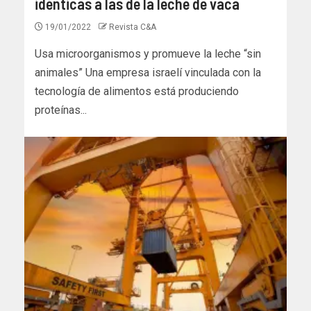
idénticas a las de la leche de vaca
19/01/2022
Revista C&A
Usa microorganismos y promueve la leche “sin
animales” Una empresa israelí vinculada con la
tecnología de alimentos está produciendo
proteínas...