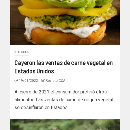
NOTICIAS
Cayeron las ventas de carne vegetal en
Estados Unidos
19/01/2022
Revista C&A
Al cierre de 2021 el consumidor prefirió otros
alimentos Las ventas de carne de origen vegetal
se desinflaron en Estados...