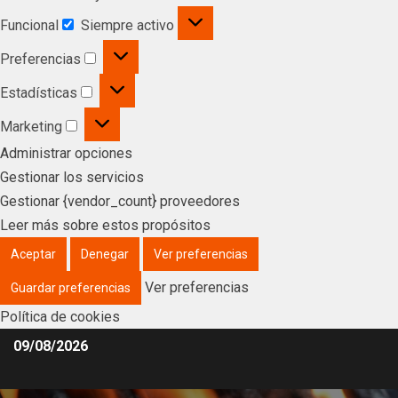
Funcional
Siempre activo
Preferencias
Estadísticas
Marketing
Administrar opciones
Gestionar los servicios
Gestionar {vendor_count} proveedores
Leer más sobre estos propósitos
Aceptar
Denegar
Ver preferencias
Ver preferencias
Guardar preferencias
Política de cookies
09/08/2026