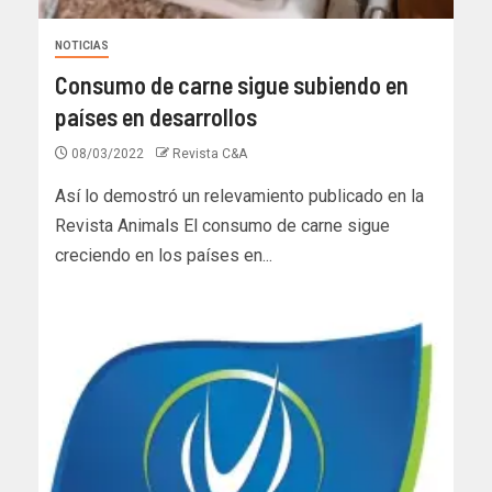
NOTICIAS
Consumo de carne sigue subiendo en
países en desarrollos
08/03/2022
Revista C&A
Así lo demostró un relevamiento publicado en la
Revista Animals El consumo de carne sigue
creciendo en los países en...