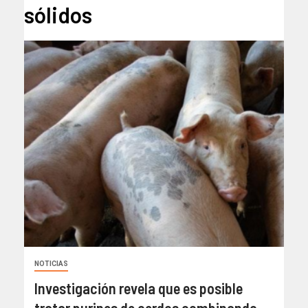
sólidos
NOTICIAS
Investigación revela que es posible
tratar purines de cerdos combinando