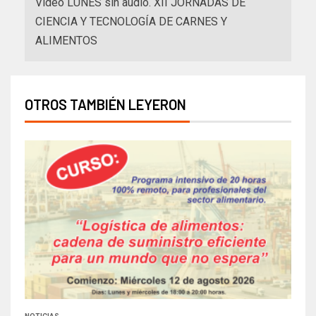
Video LUNES sin audio. XII JORNADAS DE
CIENCIA Y TECNOLOGÍA DE CARNES Y
ALIMENTOS
OTROS TAMBIÉN LEYERON