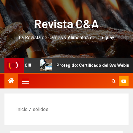
Revista C&A
La Revista de Carnes y Alimentos del Uruguay
o CURSO!!!
Protegido: Certificado del 8vo Webinar Int
Inicio
sólidos