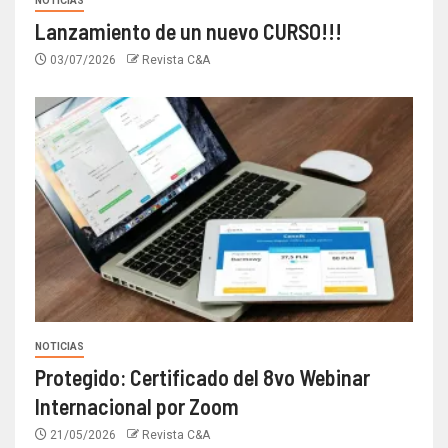
NOTICIAS
Lanzamiento de un nuevo CURSO!!!
03/07/2026
Revista C&A
NOTICIAS
Protegido: Certificado del 8vo Webinar
Internacional por Zoom
21/05/2026
Revista C&A