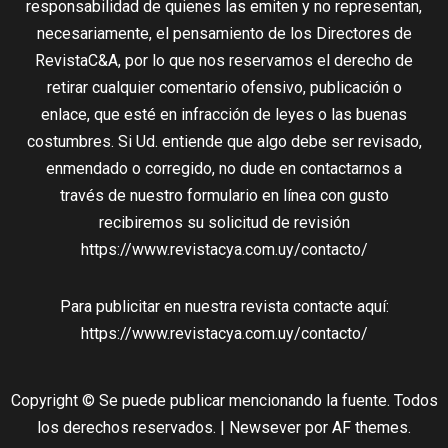
responsabilidad de quienes las emiten y no representan,
necesariamente, el pensamiento de los Directores de
RevistaC&A, por lo que nos reservamos el derecho de
retirar cualquier comentario ofensivo, publicación o
enlace, que esté en infracción de leyes o las buenas
costumbres. Si Ud. entiende que algo debe ser revisado,
enmendado o corregido, no dude en contactarnos a
través de nuestro formulario en línea con gusto
recibiremos su solicitud de revisión
https://www.revistacya.com.uy/contacto/
Para publicitar en nuestra revista contacte aquí:
https://www.revistacya.com.uy/contacto/
Copyright © Se puede publicar mencionando la fuente. Todos
los derechos reservados.
|
Newsever
por AF themes.