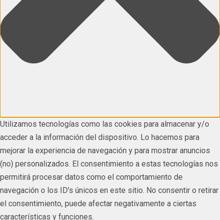
Utilizamos tecnologías como las cookies para almacenar y/o
acceder a la información del dispositivo. Lo hacemos para
mejorar la experiencia de navegación y para mostrar anuncios
(no) personalizados. El consentimiento a estas tecnologías nos
permitirá procesar datos como el comportamiento de
navegación o los ID's únicos en este sitio. No consentir o retirar
el consentimiento, puede afectar negativamente a ciertas
características y funciones.