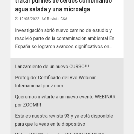
agua salada y una microalga
10/08/2022
Revista C&A
Investigación abrió nuevo camino de estudio y
resolvió parte de la contaminación ambiental En
España se lograron avances significativos en...
Lanzamiento de un nuevo CURSO!!!
Protegido: Certificado del 8vo Webinar
Internacional por Zoom
Queremos invitarte a un nuevo evento WEBINAR
por ZOOM!!!
Esta es nuestra revista 93 y ya está disponible
para que la veas en tu dispositivo