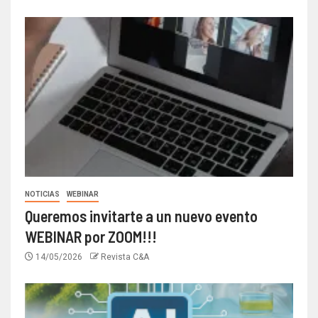
NOTICIAS
WEBINAR
Queremos invitarte a un nuevo evento
WEBINAR por ZOOM!!!
14/05/2026
Revista C&A