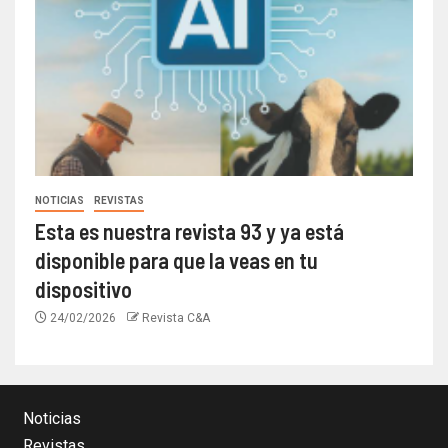
NOTICIAS
REVISTAS
Esta es nuestra revista 93 y ya está
disponible para que la veas en tu
dispositivo
24/02/2026
Revista C&A
Noticias
Revistas