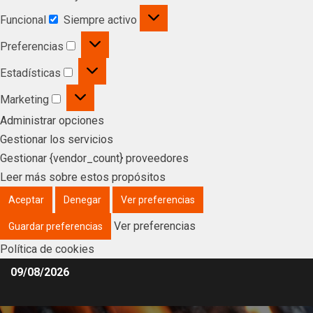
Funcional
Siempre activo
Preferencias
Estadísticas
Marketing
Administrar opciones
Gestionar los servicios
Gestionar {vendor_count} proveedores
Leer más sobre estos propósitos
Aceptar
Denegar
Ver preferencias
Ver preferencias
Guardar preferencias
Política de cookies
09/08/2026