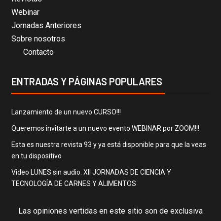
Webinar
Jornadas Anteriores
Sobre nosotros
Contacto
ENTRADAS Y PÁGINAS POPULARES
Lanzamiento de un nuevo CURSO!!!
Queremos invitarte a un nuevo evento WEBINAR por ZOOM!!!
Esta es nuestra revista 93 y ya está disponible para que la veas
en tu dispositivo
Video LUNES sin audio. XII JORNADAS DE CIENCIA Y
TECNOLOGÍA DE CARNES Y ALIMENTOS
Las opiniones vertidas en este sitio son de exclusiva