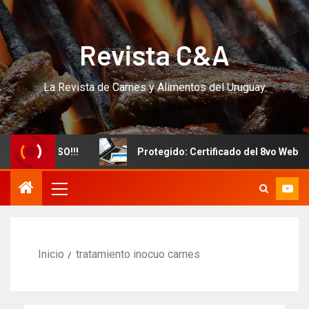
Revista C&A
La Revista de Carnes y Alimentos del Uruguay
evo CURSO!!!
Protegido: Certificado del 8vo Webinar In
Inicio
tratamiento inocuo carnes