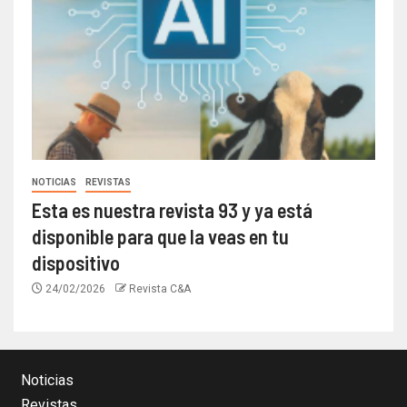
NOTICIAS
REVISTAS
Esta es nuestra revista 93 y ya está
disponible para que la veas en tu
dispositivo
24/02/2026
Revista C&A
Noticias
Revistas