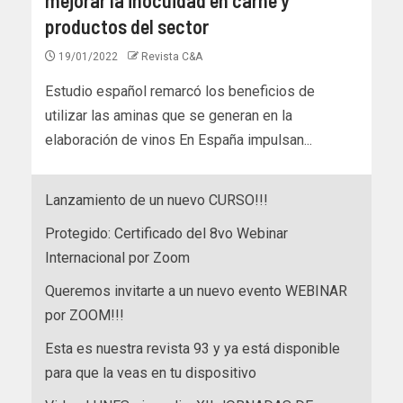
productos del sector
19/01/2022
Revista C&A
Estudio español remarcó los beneficios de
utilizar las aminas que se generan en la
elaboración de vinos En España impulsan...
Lanzamiento de un nuevo CURSO!!!
Protegido: Certificado del 8vo Webinar
Internacional por Zoom
Queremos invitarte a un nuevo evento WEBINAR
por ZOOM!!!
Esta es nuestra revista 93 y ya está disponible
para que la veas en tu dispositivo