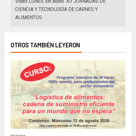
Video LUNES sin audio. XII JORNADAS DE
CIENCIA Y TECNOLOGÍA DE CARNES Y
ALIMENTOS
OTROS TAMBIÉN LEYERON