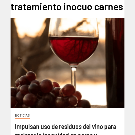
tratamiento inocuo carnes
NOTICIAS
Impulsan uso de residuos del vino para
mejorar la inocuidad en carne y