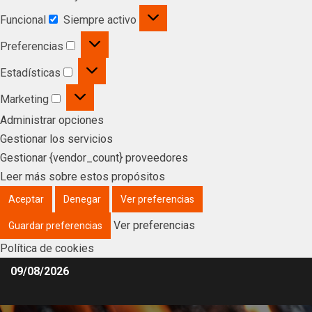
Funcional
Siempre activo
Preferencias
Estadísticas
Marketing
Administrar opciones
Gestionar los servicios
Gestionar {vendor_count} proveedores
Leer más sobre estos propósitos
Aceptar
Denegar
Ver preferencias
Ver preferencias
Guardar preferencias
Política de cookies
09/08/2026