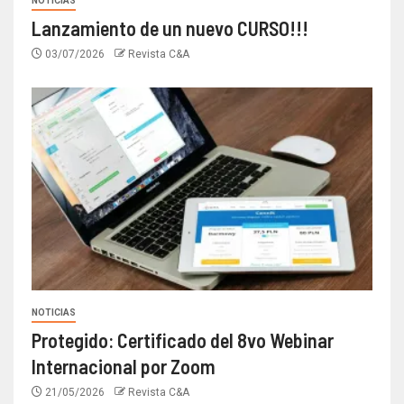
NOTICIAS
Lanzamiento de un nuevo CURSO!!!
03/07/2026
Revista C&A
NOTICIAS
Protegido: Certificado del 8vo Webinar
Internacional por Zoom
21/05/2026
Revista C&A