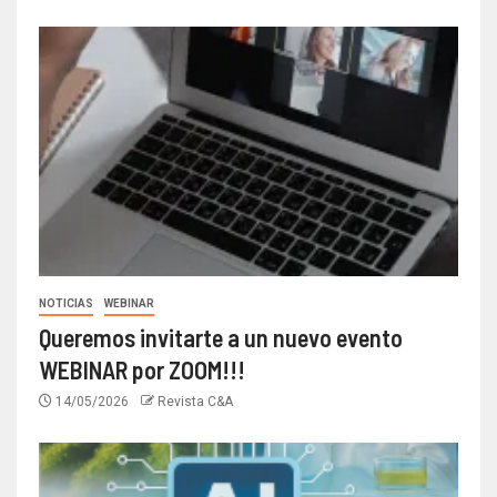
NOTICIAS
WEBINAR
Queremos invitarte a un nuevo evento
WEBINAR por ZOOM!!!
14/05/2026
Revista C&A