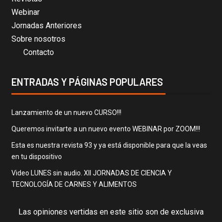
Webinar
Jornadas Anteriores
Sobre nosotros
Contacto
ENTRADAS Y PÁGINAS POPULARES
Lanzamiento de un nuevo CURSO!!!
Queremos invitarte a un nuevo evento WEBINAR por ZOOM!!!
Esta es nuestra revista 93 y ya está disponible para que la veas
en tu dispositivo
Video LUNES sin audio. XII JORNADAS DE CIENCIA Y
TECNOLOGÍA DE CARNES Y ALIMENTOS
Las opiniones vertidas en este sitio son de exclusiva