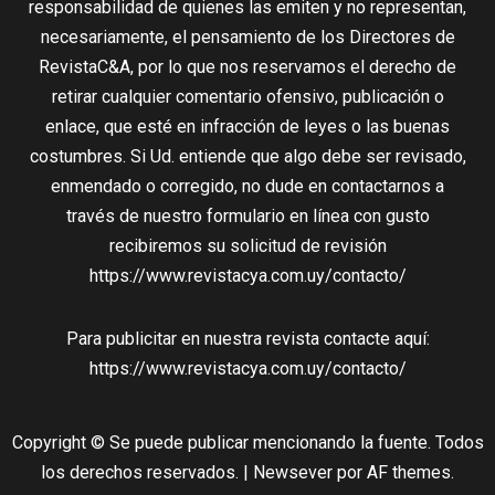
responsabilidad de quienes las emiten y no representan,
necesariamente, el pensamiento de los Directores de
RevistaC&A, por lo que nos reservamos el derecho de
retirar cualquier comentario ofensivo, publicación o
enlace, que esté en infracción de leyes o las buenas
costumbres. Si Ud. entiende que algo debe ser revisado,
enmendado o corregido, no dude en contactarnos a
través de nuestro formulario en línea con gusto
recibiremos su solicitud de revisión
https://www.revistacya.com.uy/contacto/
Para publicitar en nuestra revista contacte aquí:
https://www.revistacya.com.uy/contacto/
Copyright © Se puede publicar mencionando la fuente. Todos
los derechos reservados.
|
Newsever
por AF themes.