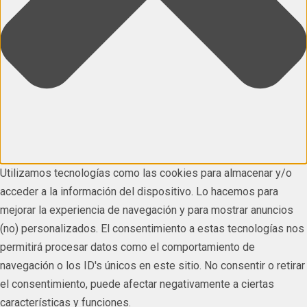
Utilizamos tecnologías como las cookies para almacenar y/o
acceder a la información del dispositivo. Lo hacemos para
mejorar la experiencia de navegación y para mostrar anuncios
(no) personalizados. El consentimiento a estas tecnologías nos
permitirá procesar datos como el comportamiento de
navegación o los ID's únicos en este sitio. No consentir o retirar
el consentimiento, puede afectar negativamente a ciertas
características y funciones.