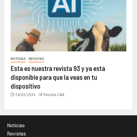
NOTICIAS
REVISTAS
Esta es nuestra revista 93 y ya está
disponible para que la veas en tu
dispositivo
24/02/2026
Revista C&A
Noticias
Revistas