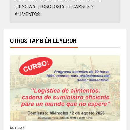
CIENCIA Y TECNOLOGÍA DE CARNES Y
ALIMENTOS
OTROS TAMBIÉN LEYERON
NOTICIAS