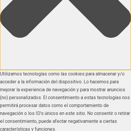
Utilizamos tecnologías como las cookies para almacenar y/o
acceder a la información del dispositivo. Lo hacemos para
mejorar la experiencia de navegación y para mostrar anuncios
(no) personalizados. El consentimiento a estas tecnologías nos
permitirá procesar datos como el comportamiento de
navegación o los ID's únicos en este sitio. No consentir o retirar
el consentimiento, puede afectar negativamente a ciertas
características y funciones.