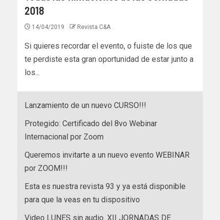
2018
14/04/2019
Revista C&A
Si quieres recordar el evento, o fuiste de los que
te perdiste esta gran oportunidad de estar junto a
los...
Lanzamiento de un nuevo CURSO!!!
Protegido: Certificado del 8vo Webinar
Internacional por Zoom
Queremos invitarte a un nuevo evento WEBINAR
por ZOOM!!!
Esta es nuestra revista 93 y ya está disponible
para que la veas en tu dispositivo
Video LUNES sin audio. XII JORNADAS DE