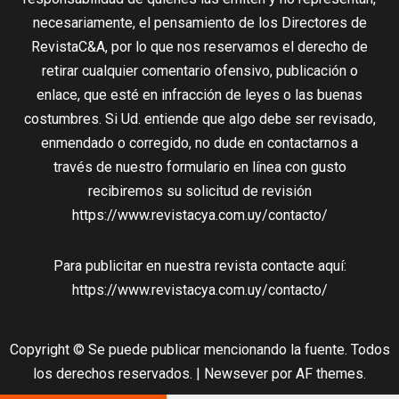
necesariamente, el pensamiento de los Directores de
RevistaC&A, por lo que nos reservamos el derecho de
retirar cualquier comentario ofensivo, publicación o
enlace, que esté en infracción de leyes o las buenas
costumbres. Si Ud. entiende que algo debe ser revisado,
enmendado o corregido, no dude en contactarnos a
través de nuestro formulario en línea con gusto
recibiremos su solicitud de revisión
https://www.revistacya.com.uy/contacto/
Para publicitar en nuestra revista contacte aquí:
https://www.revistacya.com.uy/contacto/
Copyright © Se puede publicar mencionando la fuente. Todos
los derechos reservados.
|
Newsever
por AF themes.