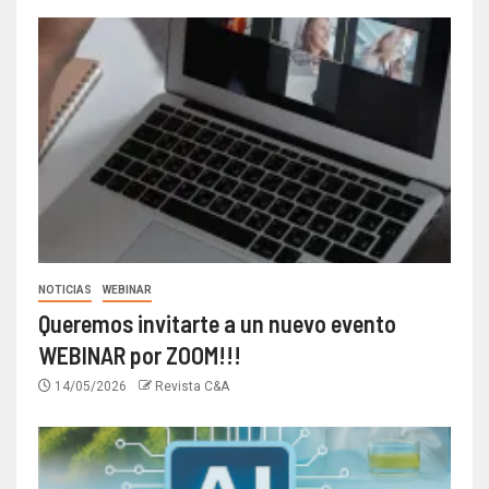
NOTICIAS
WEBINAR
Queremos invitarte a un nuevo evento
WEBINAR por ZOOM!!!
14/05/2026
Revista C&A