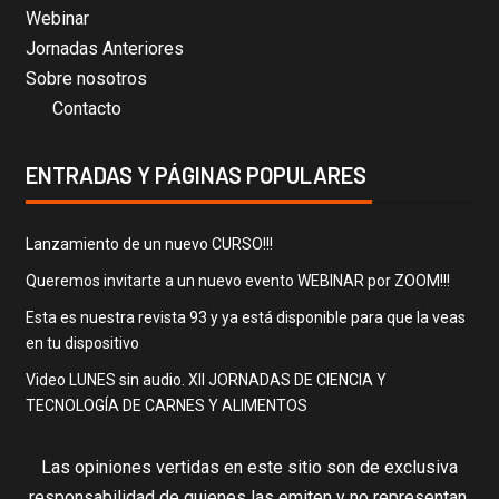
Webinar
Jornadas Anteriores
Sobre nosotros
Contacto
ENTRADAS Y PÁGINAS POPULARES
Lanzamiento de un nuevo CURSO!!!
Queremos invitarte a un nuevo evento WEBINAR por ZOOM!!!
Esta es nuestra revista 93 y ya está disponible para que la veas
en tu dispositivo
Video LUNES sin audio. XII JORNADAS DE CIENCIA Y
TECNOLOGÍA DE CARNES Y ALIMENTOS
Las opiniones vertidas en este sitio son de exclusiva
responsabilidad de quienes las emiten y no representan,