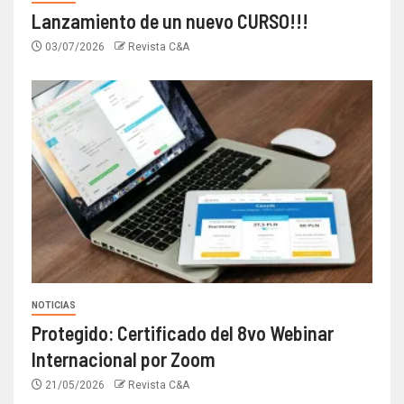
Lanzamiento de un nuevo CURSO!!!
03/07/2026
Revista C&A
NOTICIAS
Protegido: Certificado del 8vo Webinar
Internacional por Zoom
21/05/2026
Revista C&A