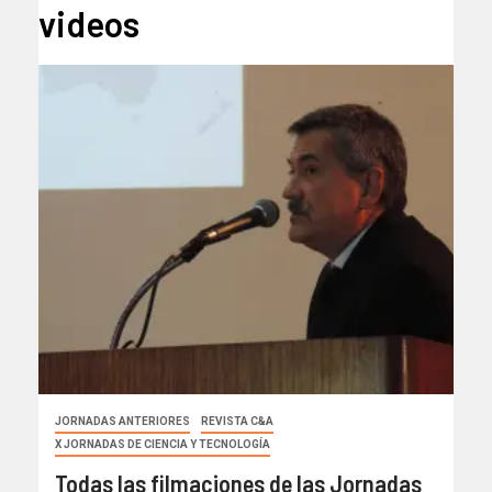
videos
JORNADAS ANTERIORES
REVISTA C&A
X JORNADAS DE CIENCIA Y TECNOLOGÍA
Todas las filmaciones de las Jornadas