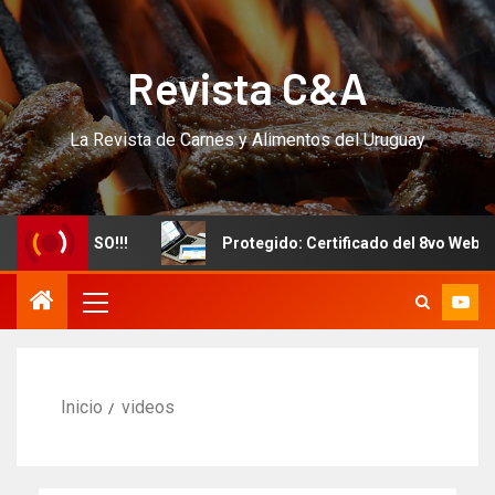
Revista C&A
La Revista de Carnes y Alimentos del Uruguay
evo CURSO!!!
Protegido: Certificado del 8vo Webinar I
Inicio
videos