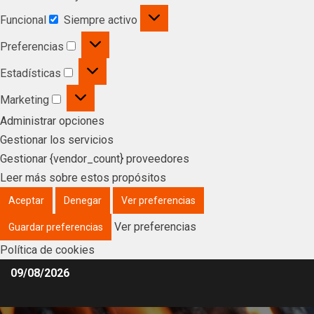
Funcional
Siempre activo
Preferencias
Estadísticas
Marketing
Administrar opciones
Gestionar los servicios
Gestionar {vendor_count} proveedores
Leer más sobre estos propósitos
Aceptar
Denegar
Ver preferencias
Ver preferencias
Guardar preferencias
Política de cookies
09/08/2026