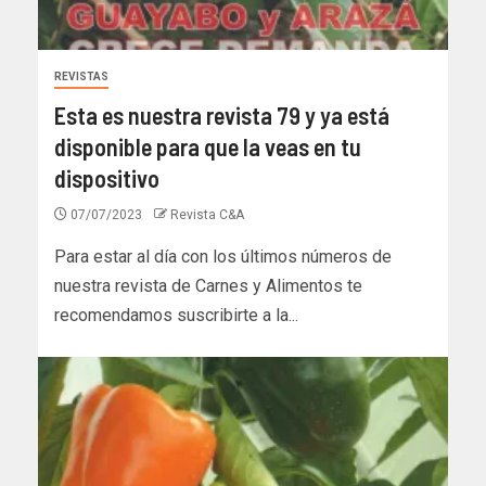
REVISTAS
Esta es nuestra revista 79 y ya está
disponible para que la veas en tu
dispositivo
07/07/2023
Revista C&A
Para estar al día con los últimos números de
nuestra revista de Carnes y Alimentos te
recomendamos suscribirte a la...