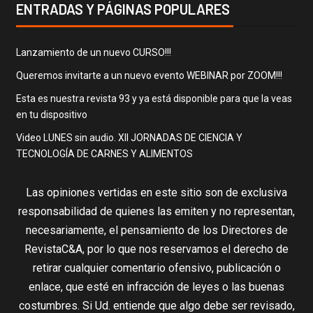
ENTRADAS Y PÁGINAS POPULARES
Lanzamiento de un nuevo CURSO!!!
Queremos invitarte a un nuevo evento WEBINAR por ZOOM!!!
Esta es nuestra revista 93 y ya está disponible para que la veas
en tu dispositivo
Video LUNES sin audio. XII JORNADAS DE CIENCIA Y
TECNOLOGÍA DE CARNES Y ALIMENTOS
Las opiniones vertidas en este sitio son de exclusiva
responsabilidad de quienes las emiten y no representan,
necesariamente, el pensamiento de los Directores de
RevistaC&A, por lo que nos reservamos el derecho de
retirar cualquier comentario ofensivo, publicación o
enlace, que esté en infracción de leyes o las buenas
costumbres. Si Ud. entiende que algo debe ser revisado,