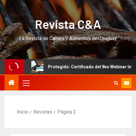
Revista C&A
La Revista de Carnes y Alimentos del Uruguay
Protegido: Certificado del 8vo Webinar Internacional 
Inicio
Revistas
Página 2