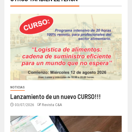
NOTICIAS
Lanzamiento de un nuevo CURSO!!!
03/07/2026
Revista C&A