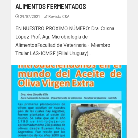
ALIMENTOS FERMENTADOS
29/07/2021
Revista C&A
EN NUESTRO PROXIMO NÚMERO: Dra. Crisna
López Prof. Agr. Microbiología de
AlimentosFacultad de Veterinaria - Miembro
Titular LAS-ICMSF (Filial Uruguay)...