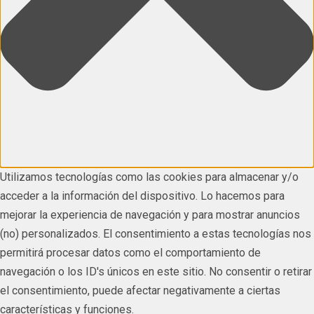
Utilizamos tecnologías como las cookies para almacenar y/o
acceder a la información del dispositivo. Lo hacemos para
mejorar la experiencia de navegación y para mostrar anuncios
(no) personalizados. El consentimiento a estas tecnologías nos
permitirá procesar datos como el comportamiento de
navegación o los ID's únicos en este sitio. No consentir o retirar
el consentimiento, puede afectar negativamente a ciertas
características y funciones.