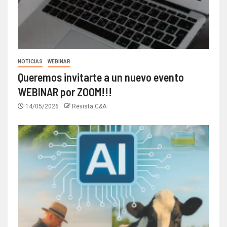
NOTICIAS
WEBINAR
Queremos invitarte a un nuevo evento
WEBINAR por ZOOM!!!
14/05/2026
Revista C&A