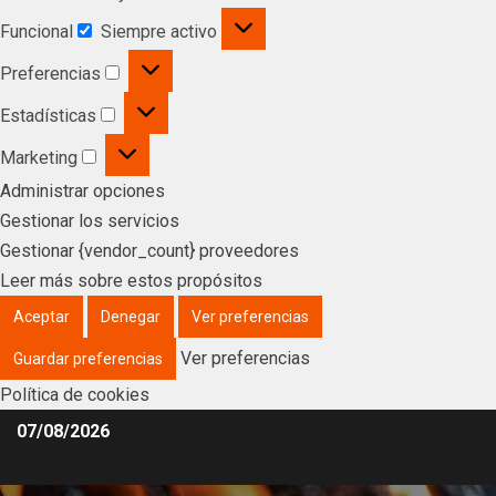
Funcional
Siempre activo
Preferencias
Estadísticas
Marketing
Administrar opciones
Gestionar los servicios
Gestionar {vendor_count} proveedores
Leer más sobre estos propósitos
Aceptar
Denegar
Ver preferencias
Ver preferencias
Guardar preferencias
Política de cookies
07/08/2026