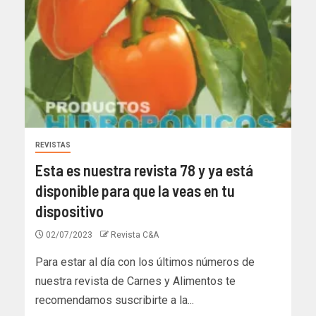
REVISTAS
Esta es nuestra revista 78 y ya está
disponible para que la veas en tu
dispositivo
02/07/2023
Revista C&A
Para estar al día con los últimos números de
nuestra revista de Carnes y Alimentos te
recomendamos suscribirte a la...