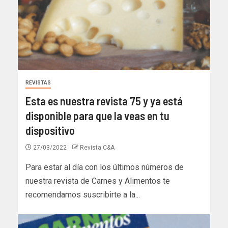
REVISTAS
Esta es nuestra revista 75 y ya está
disponible para que la veas en tu
dispositivo
27/03/2022
Revista C&A
Para estar al día con los últimos números de
nuestra revista de Carnes y Alimentos te
recomendamos suscribirte a la...