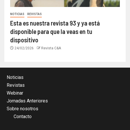
NOTICIAS
REVISTAS
Esta es nuestra revista 93 y ya está
disponible para que la veas en tu
dispositivo
24/02/2026
Revista C&A
Noticias
Revistas
Webinar
Jornadas Anteriores
Sobre nosotros
Contacto