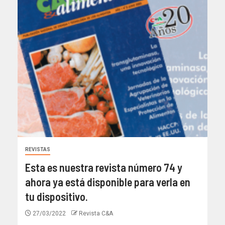
REVISTAS
Esta es nuestra revista número 74 y
ahora ya está disponible para verla en
tu dispositivo.
27/03/2022
Revista C&A