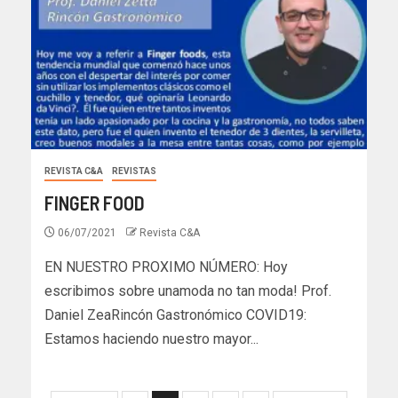
REVISTA C&A
REVISTAS
FINGER FOOD
06/07/2021
Revista C&A
EN NUESTRO PROXIMO NÚMERO: Hoy
escribimos sobre unamoda no tan moda! Prof.
Daniel ZeaRincón Gastronómico COVID19:
Estamos haciendo nuestro mayor...