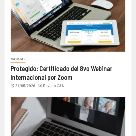
NOTICIAS
Protegido: Certificado del 8vo Webinar
Internacional por Zoom
21/05/2026
Revista C&A