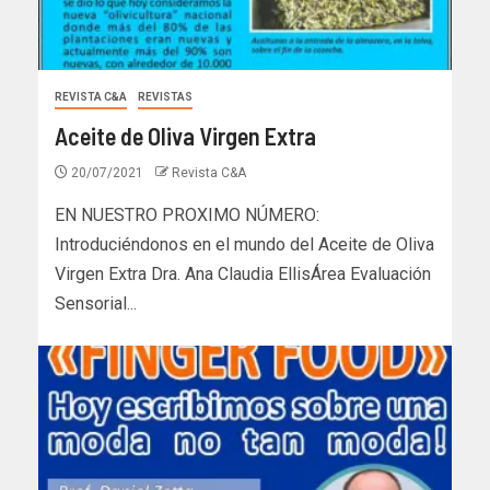
REVISTA C&A
REVISTAS
Aceite de Oliva Virgen Extra
20/07/2021
Revista C&A
EN NUESTRO PROXIMO NÚMERO:
Introduciéndonos en el mundo del Aceite de Oliva
Virgen Extra Dra. Ana Claudia EllisÁrea Evaluación
Sensorial...