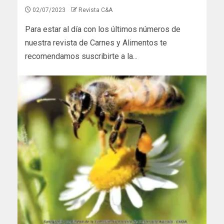
02/07/2023
Revista C&A
Para estar al día con los últimos números de
nuestra revista de Carnes y Alimentos te
recomendamos suscribirte a la...