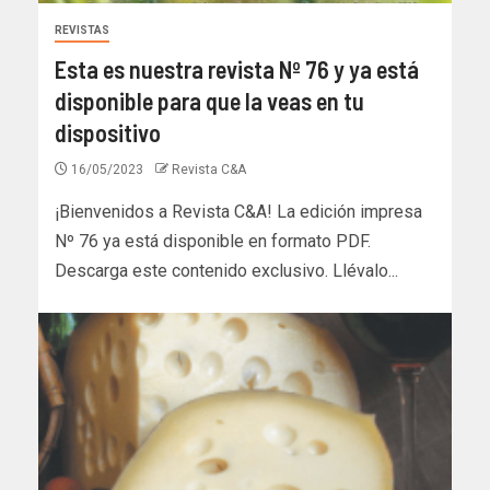
REVISTAS
Esta es nuestra revista Nº 76 y ya está
disponible para que la veas en tu
dispositivo
16/05/2023
Revista C&A
¡Bienvenidos a Revista C&A! La edición impresa
Nº 76 ya está disponible en formato PDF.
Descarga este contenido exclusivo. Llévalo...