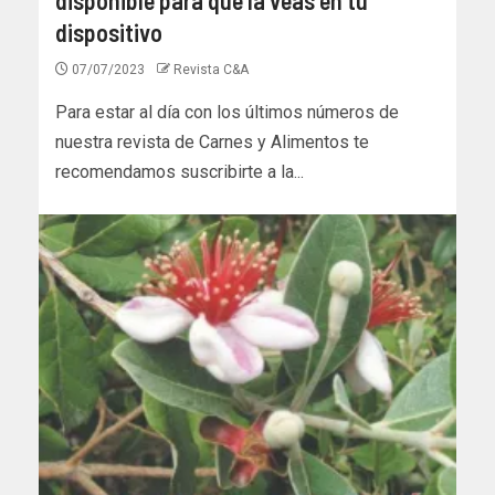
dispositivo
07/07/2023
Revista C&A
Para estar al día con los últimos números de
nuestra revista de Carnes y Alimentos te
recomendamos suscribirte a la...