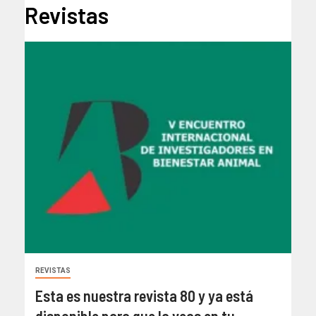
Revistas
REVISTAS
Esta es nuestra revista 80 y ya está
disponible para que la veas en tu