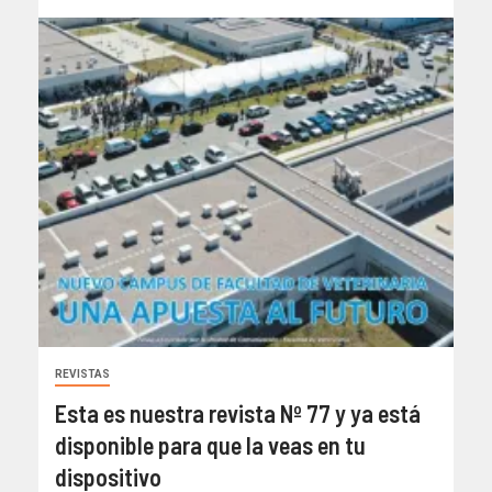
REVISTAS
Esta es nuestra revista Nº 77 y ya está
disponible para que la veas en tu
dispositivo