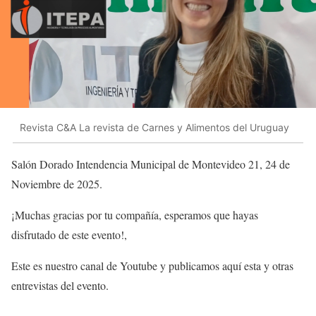
Revista C&A La revista de Carnes y Alimentos del Uruguay
Salón Dorado Intendencia Municipal de Montevideo 21, 24 de
Noviembre de 2025.
¡Muchas gracias por tu compañía, esperamos que hayas
disfrutado de este evento!,
Este es nuestro canal de Youtube y publicamos aquí esta y otras
entrevistas del evento.