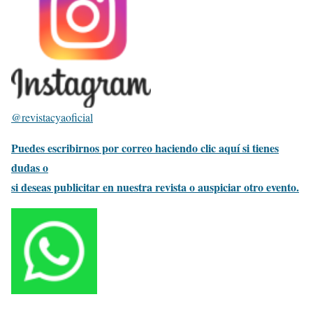
@revistacyaoficial
Puedes escribirnos por correo haciendo clic aquí si tienes
dudas o
si deseas publicitar en nuestra revista o auspiciar otro evento.