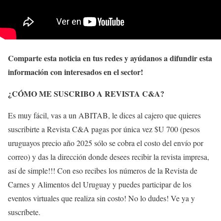
Comparte esta noticia en tus redes y ayúdanos a difundir esta
información con interesados en el sector!
¿CÓMO ME SUSCRIBO A REVISTA C&A?
Es muy fácil, vas a un ABITAB, le dices al cajero que quieres
suscribirte a Revista C&A pagas por única vez $U 700 (pesos
uruguayos precio año 2025 sólo se cobra el costo del envío por
correo) y das la dirección donde desees recibir la revista impresa,
así de simple!!! Con eso recibes los números de la Revista de
Carnes y Alimentos del Uruguay y puedes participar de los
eventos virtuales que realiza sin costo! No lo dudes! Ve ya y
suscríbete.