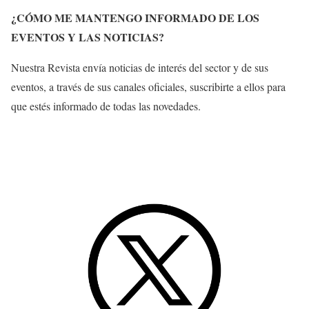
¿CÓMO ME MANTENGO INFORMADO DE LOS
EVENTOS Y LAS NOTICIAS?
Nuestra Revista envía noticias de interés del sector y de sus
eventos, a través de sus canales oficiales, suscribirte a ellos para
que estés informado de todas las novedades.