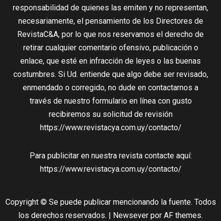
responsabilidad de quienes las emiten y no representan,
necesariamente, el pensamiento de los Directores de
RevistaC&A, por lo que nos reservamos el derecho de
retirar cualquier comentario ofensivo, publicación o
enlace, que esté en infracción de leyes o las buenas
costumbres. Si Ud. entiende que algo debe ser revisado,
enmendado o corregido, no dude en contactarnos a
través de nuestro formulario en línea con gusto
recibiremos su solicitud de revisión
https://www.revistacya.com.uy/contacto/
Para publicitar en nuestra revista contacte aquí:
https://www.revistacya.com.uy/contacto/
Copyright © Se puede publicar mencionando la fuente. Todos
los derechos reservados.
|
Newsever
por AF themes.