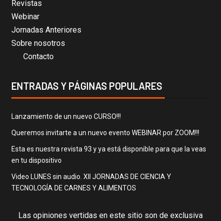
Revistas
Webinar
Jornadas Anteriores
Sobre nosotros
Contacto
ENTRADAS Y PÁGINAS POPULARES
Lanzamiento de un nuevo CURSO!!!
Queremos invitarte a un nuevo evento WEBINAR por ZOOM!!!
Esta es nuestra revista 93 y ya está disponible para que la veas
en tu dispositivo
Video LUNES sin audio. XII JORNADAS DE CIENCIA Y
TECNOLOGÍA DE CARNES Y ALIMENTOS
Las opiniones vertidas en este sitio son de exclusiva