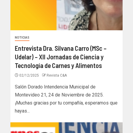
NOTICIAS
Entrevista Dra. Silvana Carro (MSc –
Udelar) – XII Jornadas de Ciencia y
Tecnología de Carnes y Alimentos
02/12/2025
Revista C&A
Salón Dorado Intendencia Municipal de
Montevideo 21, 24 de Noviembre de 2025.
¡Muchas gracias por tu compañía, esperamos que
hayas...