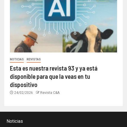
NOTICIAS
REVISTAS
Esta es nuestra revista 93 y ya está
disponible para que la veas en tu
dispositivo
24/02/2026
Revista C&A
Noticias