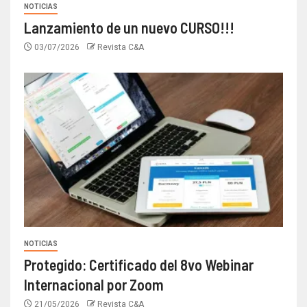
NOTICIAS
Lanzamiento de un nuevo CURSO!!!
03/07/2026
Revista C&A
NOTICIAS
Protegido: Certificado del 8vo Webinar
Internacional por Zoom
21/05/2026
Revista C&A