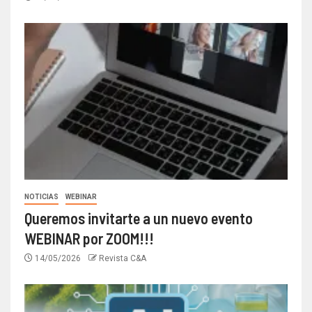
NOTICIAS
WEBINAR
Queremos invitarte a un nuevo evento
WEBINAR por ZOOM!!!
14/05/2026
Revista C&A