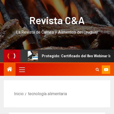
Revista C&A
La Revista de Carnes y Alimentos del Uruguay
SO!!!
Protegido: Certificado del 8vo Webinar Internaci
Inicio
tecnología alimentaria