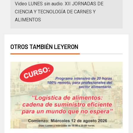
Video LUNES sin audio. XII JORNADAS DE
CIENCIA Y TECNOLOGÍA DE CARNES Y
ALIMENTOS
OTROS TAMBIÉN LEYERON