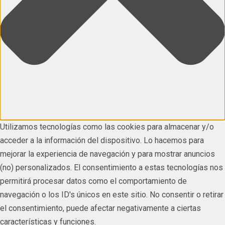
Utilizamos tecnologías como las cookies para almacenar y/o
acceder a la información del dispositivo. Lo hacemos para
mejorar la experiencia de navegación y para mostrar anuncios
(no) personalizados. El consentimiento a estas tecnologías nos
permitirá procesar datos como el comportamiento de
navegación o los ID's únicos en este sitio. No consentir o retirar
el consentimiento, puede afectar negativamente a ciertas
características y funciones.