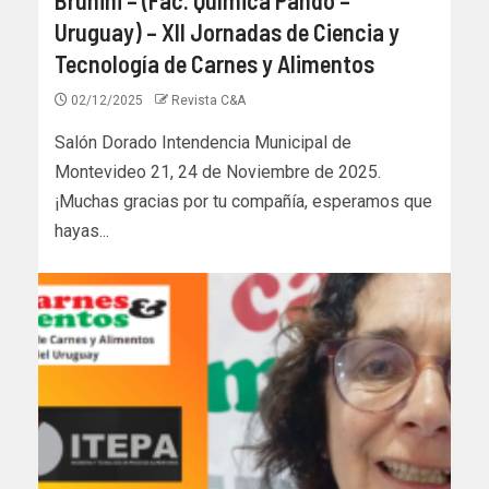
Uruguay) – XII Jornadas de Ciencia y
Tecnología de Carnes y Alimentos
02/12/2025
Revista C&A
Salón Dorado Intendencia Municipal de
Montevideo 21, 24 de Noviembre de 2025.
¡Muchas gracias por tu compañía, esperamos que
hayas...