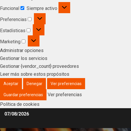
Funcional
Siempre activo
Preferencias
Estadísticas
Marketing
Administrar opciones
Gestionar los servicios
Gestionar {vendor_count} proveedores
Leer más sobre estos propósitos
Aceptar
Denegar
Ver preferencias
Ver preferencias
Guardar preferencias
Política de cookies
07/08/2026