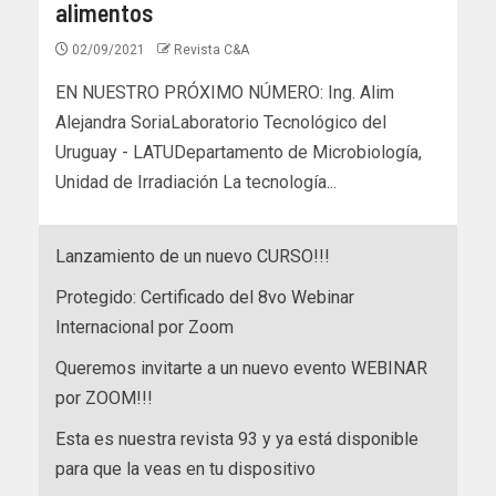
alimentos
02/09/2021
Revista C&A
EN NUESTRO PRÓXIMO NÚMERO: Ing. Alim
Alejandra SoriaLaboratorio Tecnológico del
Uruguay - LATUDepartamento de Microbiología,
Unidad de Irradiación La tecnología...
Lanzamiento de un nuevo CURSO!!!
Protegido: Certificado del 8vo Webinar
Internacional por Zoom
Queremos invitarte a un nuevo evento WEBINAR
por ZOOM!!!
Esta es nuestra revista 93 y ya está disponible
para que la veas en tu dispositivo