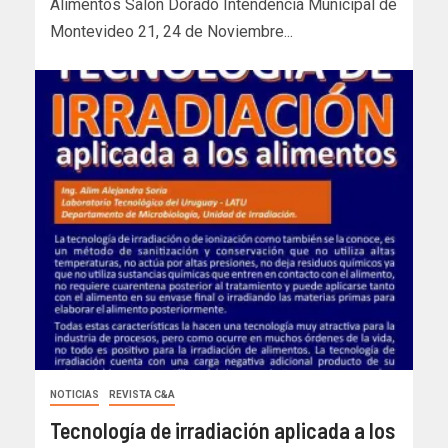
Alimentos Salón Dorado Intendencia Municipal de
Montevideo 21, 24 de Noviembre...
NOTICIAS
REVISTA C&A
Tecnología de irradiación aplicada a los