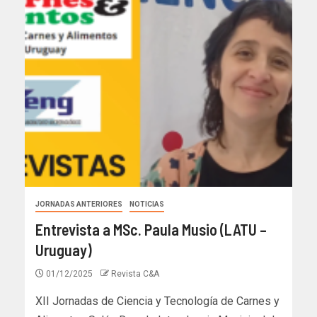
JORNADAS ANTERIORES
NOTICIAS
Entrevista a MSc. Paula Musio (LATU –
Uruguay)
01/12/2025
Revista C&A
XII Jornadas de Ciencia y Tecnología de Carnes y