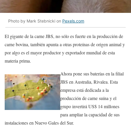
Photo by Mark Stebnicki on
Pexels.com
El gigante de la carne JBS, no sólo es fuerte en la producción de
carne bovina, también apunta a otras proteínas de origen animal y
por algo es el mayor productor y exportador mundial de esta
materia prima.
Ahora pone sus baterías en la filial
JBS en Australia, Rivalea. Esta
empresa está dedicada a la
producción de carne suína y el
grupo invertirá US$ 14 millones
para ampliar la capacidad de sus
instalaciones en Nuevo Gales del Sur.