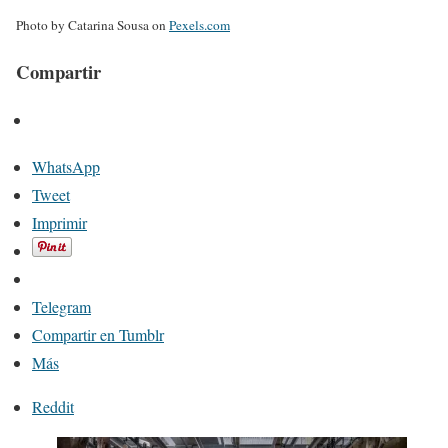
Photo by Catarina Sousa on
Pexels.com
Compartir
WhatsApp
Tweet
Imprimir
Telegram
Compartir en Tumblr
Más
Reddit