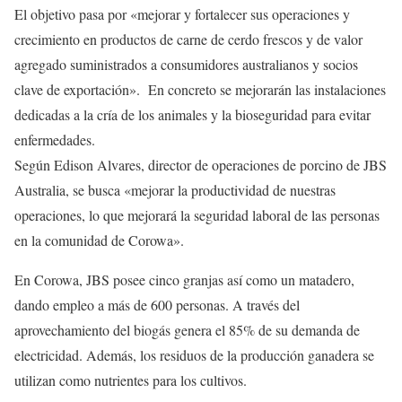
El objetivo pasa por «mejorar y fortalecer sus operaciones y
crecimiento en productos de carne de cerdo frescos y de valor
agregado suministrados a consumidores australianos y socios
clave de exportación». En concreto se mejorarán las instalaciones
dedicadas a la cría de los animales y la bioseguridad para evitar
enfermedades.
Según Edison Alvares, director de operaciones de porcino de JBS
Australia, se busca «mejorar la productividad de nuestras
operaciones, lo que mejorará la seguridad laboral de las personas
en la comunidad de Corowa».
En Corowa, JBS posee cinco granjas así como un matadero,
dando empleo a más de 600 personas. A través del
aprovechamiento del biogás genera el 85% de su demanda de
electricidad. Además, los residuos de la producción ganadera se
utilizan como nutrientes para los cultivos.