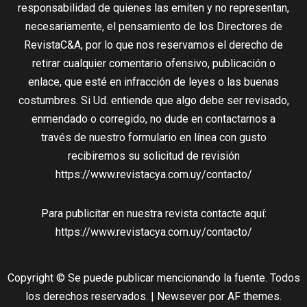
responsabilidad de quienes las emiten y no representan,
necesariamente, el pensamiento de los Directores de
RevistaC&A, por lo que nos reservamos el derecho de
retirar cualquier comentario ofensivo, publicación o
enlace, que esté en infracción de leyes o las buenas
costumbres. Si Ud. entiende que algo debe ser revisado,
enmendado o corregido, no dude en contactarnos a
través de nuestro formulario en línea con gusto
recibiremos su solicitud de revisión
https://www.revistacya.com.uy/contacto/
Para publicitar en nuestra revista contacte aquí:
https://www.revistacya.com.uy/contacto/
Copyright © Se puede publicar mencionando la fuente. Todos
los derechos reservados.
|
Newsever
por AF themes.