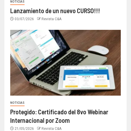
NOTICIAS
Lanzamiento de un nuevo CURSO!!!
03/07/2026
Revista C&A
NOTICIAS
Protegido: Certificado del 8vo Webinar
Internacional por Zoom
21/05/2026
Revista C&A