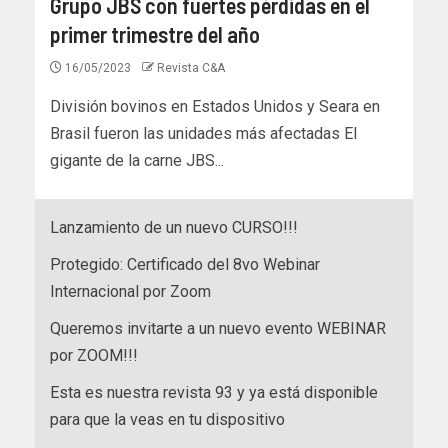
Grupo JBS con fuertes pérdidas en el
primer trimestre del año
16/05/2023
Revista C&A
División bovinos en Estados Unidos y Seara en
Brasil fueron las unidades más afectadas El
gigante de la carne JBS...
Lanzamiento de un nuevo CURSO!!!
Protegido: Certificado del 8vo Webinar
Internacional por Zoom
Queremos invitarte a un nuevo evento WEBINAR
por ZOOM!!!
Esta es nuestra revista 93 y ya está disponible
para que la veas en tu dispositivo