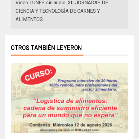
Video LUNES sin audio. XII JORNADAS DE
CIENCIA Y TECNOLOGÍA DE CARNES Y
ALIMENTOS
OTROS TAMBIÉN LEYERON