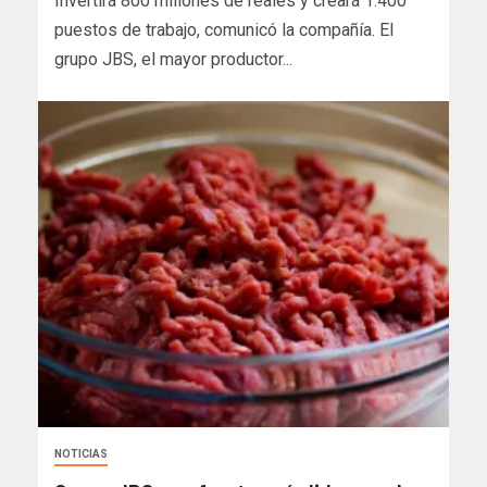
Invertirá 800 millones de reales y creará 1.400
puestos de trabajo, comunicó la compañía. El
grupo JBS, el mayor productor...
NOTICIAS