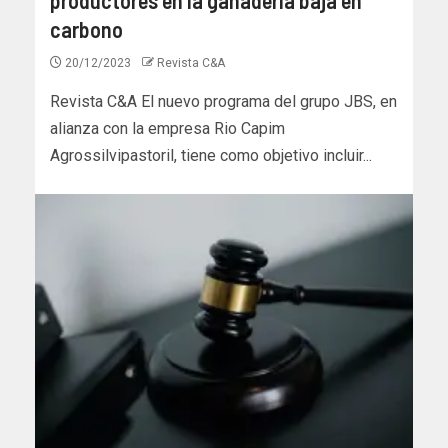
carbono
20/12/2023
Revista C&A
Revista C&A El nuevo programa del grupo JBS, en
alianza con la empresa Rio Capim
Agrossilvipastoril, tiene como objetivo incluir...