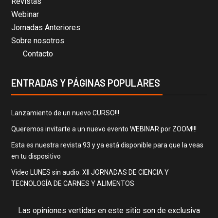
Revistas
Webinar
Jornadas Anteriores
Sobre nosotros
Contacto
ENTRADAS Y PÁGINAS POPULARES
Lanzamiento de un nuevo CURSO!!!
Queremos invitarte a un nuevo evento WEBINAR por ZOOM!!!
Esta es nuestra revista 93 y ya está disponible para que la veas
en tu dispositivo
Video LUNES sin audio. XII JORNADAS DE CIENCIA Y
TECNOLOGÍA DE CARNES Y ALIMENTOS
Las opiniones vertidas en este sitio son de exclusiva