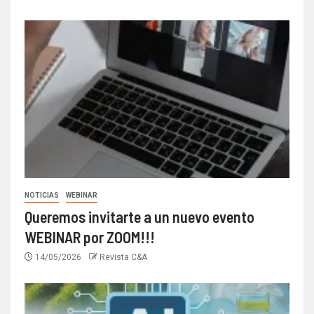
NOTICIAS
WEBINAR
Queremos invitarte a un nuevo evento
WEBINAR por ZOOM!!!
14/05/2026
Revista C&A