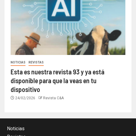
NOTICIAS
REVISTAS
Esta es nuestra revista 93 y ya está
disponible para que la veas en tu
dispositivo
24/02/2026
Revista C&A
Noticias