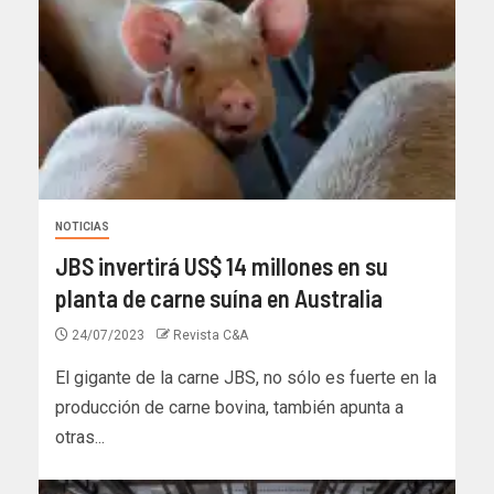
NOTICIAS
JBS invertirá US$ 14 millones en su
planta de carne suína en Australia
24/07/2023
Revista C&A
El gigante de la carne JBS, no sólo es fuerte en la
producción de carne bovina, también apunta a
otras...