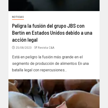
NOTICIAS
Peligra la fusión del grupo JBS con
Bertín en Estados Unidos debido a una
acción legal
25/08/2023
Revista C&A
Está en peligro la fusión más grande en el
segmento de producción de alimentos En una
batalla legal con repercusiones...