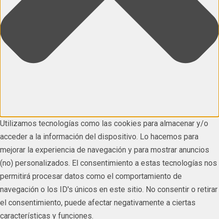
Utilizamos tecnologías como las cookies para almacenar y/o
acceder a la información del dispositivo. Lo hacemos para
mejorar la experiencia de navegación y para mostrar anuncios
(no) personalizados. El consentimiento a estas tecnologías nos
permitirá procesar datos como el comportamiento de
navegación o los ID's únicos en este sitio. No consentir o retirar
el consentimiento, puede afectar negativamente a ciertas
características y funciones.