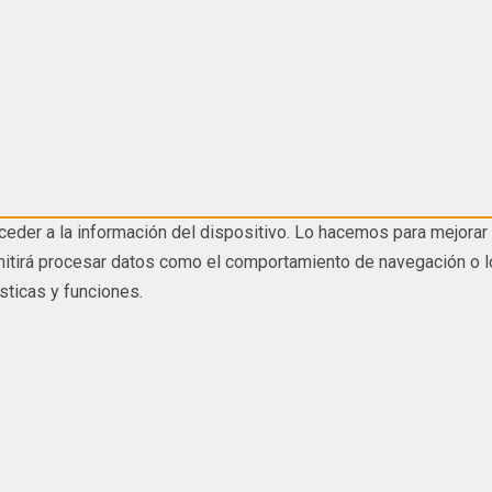
eder a la información del dispositivo. Lo hacemos para mejorar 
tirá procesar datos como el comportamiento de navegación o los I
sticas y funciones.