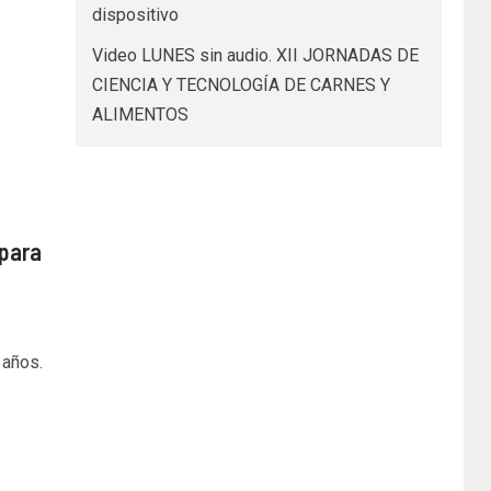
dispositivo
Video LUNES sin audio. XII JORNADAS DE
CIENCIA Y TECNOLOGÍA DE CARNES Y
ALIMENTOS
 para
 años.