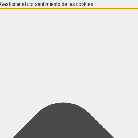
Gestionar el consentimiento de las cookies