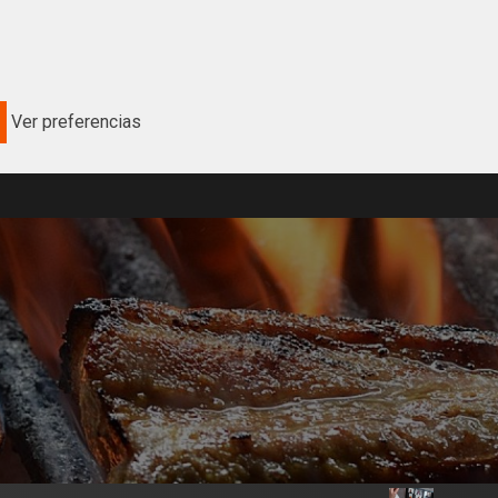
Ver preferencias