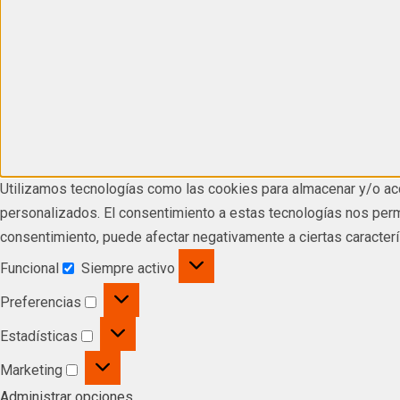
Utilizamos tecnologías como las cookies para almacenar y/o acc
personalizados. El consentimiento a estas tecnologías nos permi
consentimiento, puede afectar negativamente a ciertas caracterí
Funcional
Siempre activo
Preferencias
Estadísticas
Marketing
Administrar opciones