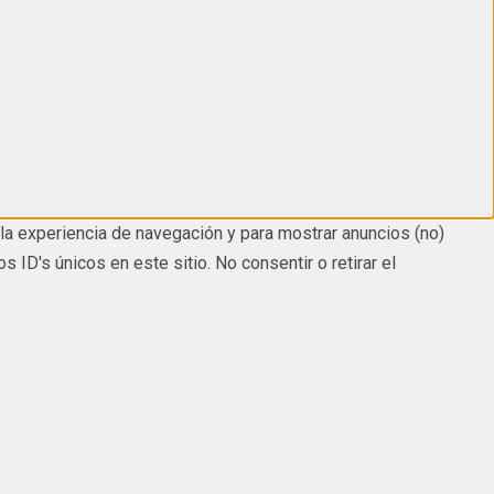
la experiencia de navegación y para mostrar anuncios (no)
D's únicos en este sitio. No consentir o retirar el