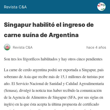
Revista C&A
Singapur habilitó el ingreso de
carne suína de Argentina
Revista C&A
hace 4 años
Son tres los frigoríficos habilitados y hay otros cinco pendientes
La carne de cerdo argentina podrá ser exportada a Singapur, país
soberano de Asia que recibe más de 15,1 millones de turistas por
año. El Servicio Nacional de Sanidad y Calidad Agroalimentaria
(Senasa), divulgó la noticia tras haber recibido la comunicación
de la Agencia de Alimentos de Singapur (SFA, por sus siglas en
inglés) en la que ésta acepta la última propuesta de certificado