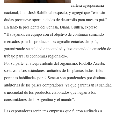
cartera agropecuaria
nacional, Juan José Bahillo al respecto, y agregó que “esto sin
dudas promueve oportunidades de desarrollo para nuestro país”.
En tanto la presidenta del Senasa, Diana Guillén, expresó:
“Trabajamos en equipo con el objetivo de continuar sumando
mercados para las producciones agroalimentarias del país,
garantizando su calidad e inocuidad y favoreciendo la creación de
trabajo para las economías regionales».
Por su parte, el vicepresidente del organismo, Rodolfo Acerbi,
sostuvo: «Los estándares sanitarios de las plantas industriales
porcinas habilitadas por el Senasa son ponderados por distintas
auditorías de los países compradores, ya que garantizan la sanidad
e inocuidad de los productos elaborados que llegan a los
consumidores de la Argentina y el mundo”.
Las exportadoras serán tres empresas que fueron auditadas a