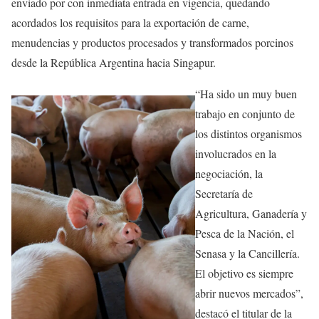
enviado por con inmediata entrada en vigencia, quedando
acordados los requisitos para la exportación de carne,
menudencias y productos procesados y transformados porcinos
desde la República Argentina hacia Singapur.
“Ha sido un muy buen
trabajo en conjunto de
los distintos organismos
involucrados en la
negociación, la
Secretaría de
Agricultura, Ganadería y
Pesca de la Nación, el
Senasa y la Cancillería.
El objetivo es siempre
abrir nuevos mercados”,
destacó el titular de la