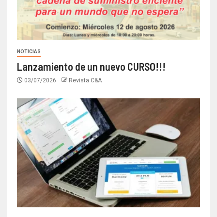
NOTICIAS
Lanzamiento de un nuevo CURSO!!!
03/07/2026
Revista C&A