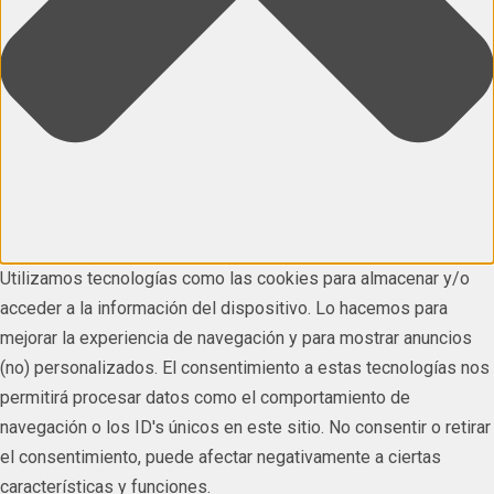
Utilizamos tecnologías como las cookies para almacenar y/o
acceder a la información del dispositivo. Lo hacemos para
mejorar la experiencia de navegación y para mostrar anuncios
(no) personalizados. El consentimiento a estas tecnologías nos
permitirá procesar datos como el comportamiento de
navegación o los ID's únicos en este sitio. No consentir o retirar
el consentimiento, puede afectar negativamente a ciertas
características y funciones.