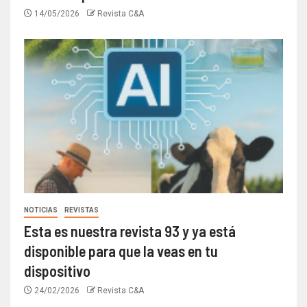
14/05/2026
Revista C&A
NOTICIAS
REVISTAS
Esta es nuestra revista 93 y ya está
disponible para que la veas en tu
dispositivo
24/02/2026
Revista C&A