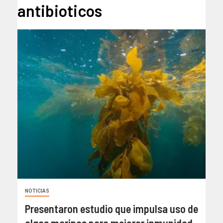
antibioticos
NOTICIAS
Presentaron estudio que impulsa uso de
algas marinas para mejorar inmunidad