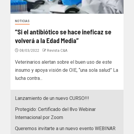
NOTICIAS
“Si el antibiótico se hace ineficaz se
volverá a la Edad Media”
08/03/2022
Revista C&A
Veterinarios alertan sobre el buen uso de este
insumo y apoya visión de OIE, “una sola salud” La
lucha contra...
Lanzamiento de un nuevo CURSO!!!
Protegido: Certificado del 8vo Webinar
Internacional por Zoom
Queremos invitarte a un nuevo evento WEBINAR