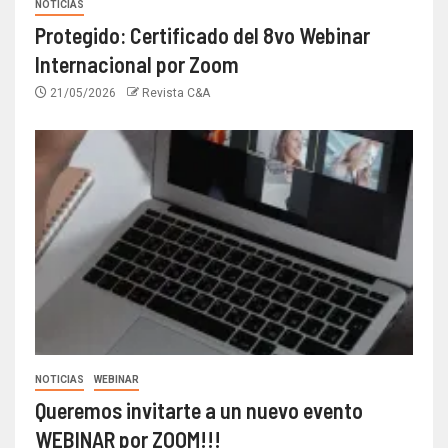
NOTICIAS
Protegido: Certificado del 8vo Webinar
Internacional por Zoom
21/05/2026
Revista C&A
NOTICIAS
WEBINAR
Queremos invitarte a un nuevo evento
WEBINAR por ZOOM!!!