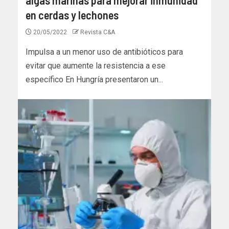
en cerdas y lechones
20/05/2022
Revista C&A
Impulsa a un menor uso de antibióticos para
evitar que aumente la resistencia a ese
específico En Hungría presentaron un...