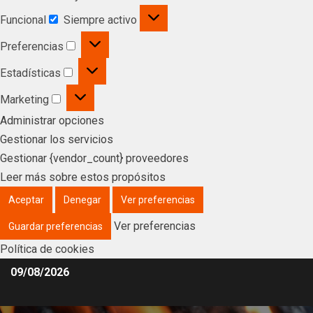
Funcional
Siempre activo
Preferencias
Estadísticas
Marketing
Administrar opciones
Gestionar los servicios
Gestionar {vendor_count} proveedores
Leer más sobre estos propósitos
Aceptar
Denegar
Ver preferencias
Ver preferencias
Guardar preferencias
Política de cookies
09/08/2026