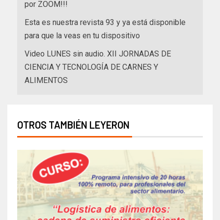
por ZOOM!!!
Esta es nuestra revista 93 y ya está disponible
para que la veas en tu dispositivo
Video LUNES sin audio. XII JORNADAS DE
CIENCIA Y TECNOLOGÍA DE CARNES Y
ALIMENTOS
OTROS TAMBIÉN LEYERON