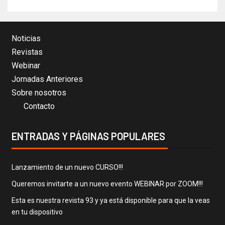
Noticias
Revistas
Webinar
Jornadas Anteriores
Sobre nosotros
Contacto
ENTRADAS Y PÁGINAS POPULARES
Lanzamiento de un nuevo CURSO!!!
Queremos invitarte a un nuevo evento WEBINAR por ZOOM!!!
Esta es nuestra revista 93 y ya está disponible para que la veas
en tu dispositivo