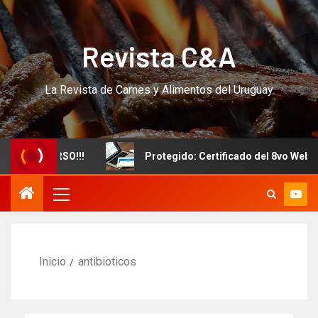
Revista C&A
La Revista de Carnes y Alimentos del Uruguay
evo CURSO!!!
Protegido: Certificado del 8vo Webinar In
Inicio
antibioticos