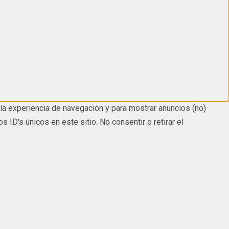
la experiencia de navegación y para mostrar anuncios (no)
D's únicos en este sitio. No consentir o retirar el