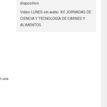
dispositivo
Video LUNES sin audio. XII JORNADAS DE
CIENCIA Y TECNOLOGÍA DE CARNES Y
ALIMENTOS
n una