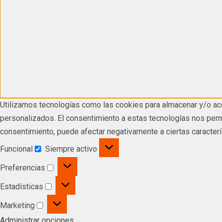
Utilizamos tecnologías como las cookies para almacenar y/o acc
personalizados. El consentimiento a estas tecnologías nos permi
consentimiento, puede afectar negativamente a ciertas caracterí
Funcional
Siempre activo
Preferencias
Estadísticas
Marketing
Administrar opciones