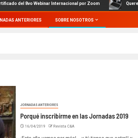
del 8vo Webinar Internacional por Zoom
Queremos invita
NADAS ANTERIORES
SOBRE NOSOTROS
JORNADAS ANTERIORES
Porqué inscribirme en las Jornadas 2019
16/04/2019
Revista C&A