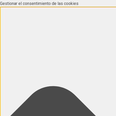
Gestionar el consentimiento de las cookies