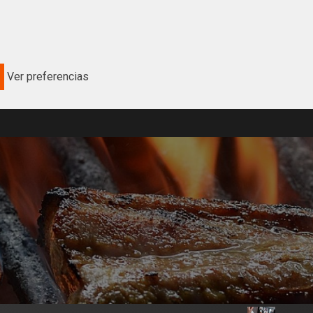
Ver preferencias