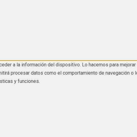
eder a la información del dispositivo. Lo hacemos para mejorar 
tirá procesar datos como el comportamiento de navegación o los I
sticas y funciones.