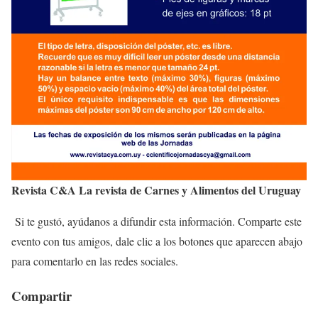
Revista C&A La revista de Carnes y Alimentos del Uruguay
Si te gustó, ayúdanos a difundir esta información. Comparte este
evento con tus amigos, dale clic a los botones que aparecen abajo
para comentarlo en las redes sociales.
Compartir