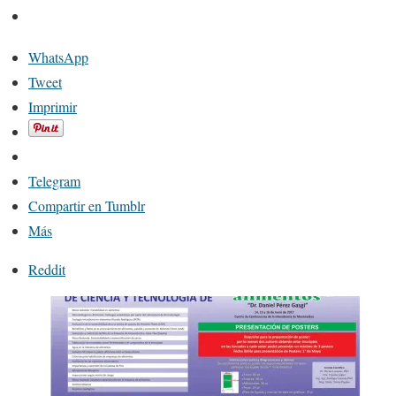
WhatsApp
Tweet
Imprimir
Telegram
Compartir en Tumblr
Más
Reddit