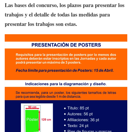
Las bases del concurso, los plazos para presentar los
trabajos y el detalle de todas las medidas para
presentar los trabajos son estas.