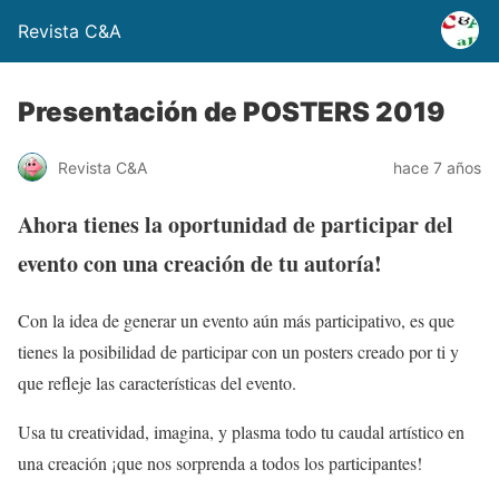
Revista C&A
Presentación de POSTERS 2019
Revista C&A
hace 7 años
Ahora tienes la oportunidad de participar del
evento con una creación de tu autoría!
Con la idea de generar un evento aún más participativo, es que
tienes la posibilidad de participar con un posters creado por ti y
que refleje las características del evento.
Usa tu creatividad, imagina, y plasma todo tu caudal artístico en
una creación ¡que nos sorprenda a todos los participantes!