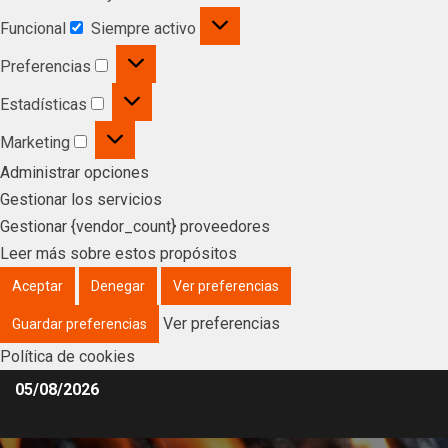
Funcional
Siempre activo
Preferencias
Estadísticas
Marketing
Administrar opciones
Gestionar los servicios
Gestionar {vendor_count} proveedores
Leer más sobre estos propósitos
Aceptar
Denegar
Ver preferencias
Ver preferencias
Guardar preferencias
Política de cookies
05/08/2026