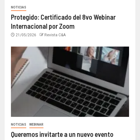
NOTICIAS
Protegido: Certificado del 8vo Webinar
Internacional por Zoom
21/05/2026
Revista C&A
NOTICIAS
WEBINAR
Queremos invitarte a un nuevo evento