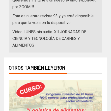
Queremos invitarte a un nuevo evento WEBINAR
por ZOOM!!!
Esta es nuestra revista 93 y ya está disponible
para que la veas en tu dispositivo
Video LUNES sin audio. XII JORNADAS DE
CIENCIA Y TECNOLOGÍA DE CARNES Y
ALIMENTOS
OTROS TAMBIÉN LEYERON