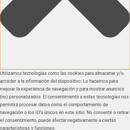
Utilizamos tecnologías como las cookies para almacenar y/o
acceder a la información del dispositivo. Lo hacemos para
mejorar la experiencia de navegación y para mostrar anuncios
(no) personalizados. El consentimiento a estas tecnologías nos
permitirá procesar datos como el comportamiento de
navegación o los ID's únicos en este sitio. No consentir o retirar
el consentimiento, puede afectar negativamente a ciertas
características y funciones.