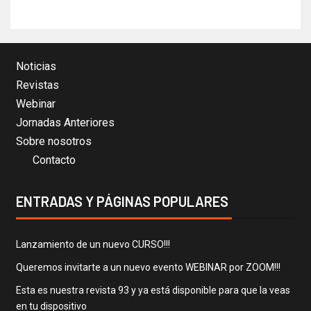
Noticias
Revistas
Webinar
Jornadas Anteriores
Sobre nosotros
Contacto
ENTRADAS Y PÁGINAS POPULARES
Lanzamiento de un nuevo CURSO!!!
Queremos invitarte a un nuevo evento WEBINAR por ZOOM!!!
Esta es nuestra revista 93 y ya está disponible para que la veas
en tu dispositivo