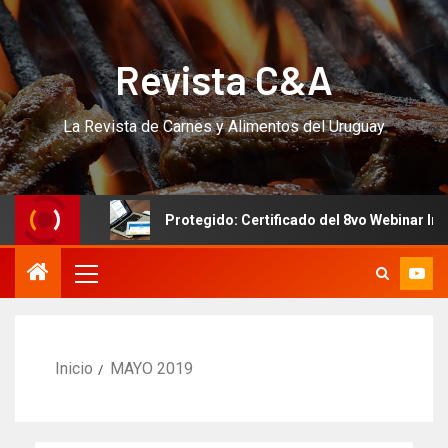
Revista C&A
La Revista de Carnes y Alimentos del Uruguay
RSO!!!
Protegido: Certificado del 8vo Webinar Internac
Inicio
MAYO 2019