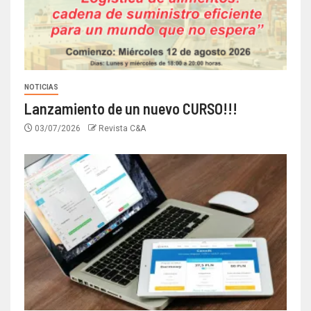
NOTICIAS
Lanzamiento de un nuevo CURSO!!!
03/07/2026
Revista C&A