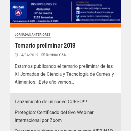
JORNADAS ANTERIORES
Temario preliminar 2019
14/04/2019
Revista C&A
Estamos publicando el temario preliminar de las
XI Jornadas de Ciencia y Tecnología de Carnes y
Alimentos. ¡Este año vamos...
Lanzamiento de un nuevo CURSO!!!
Protegido: Certificado del 8vo Webinar
Internacional por Zoom