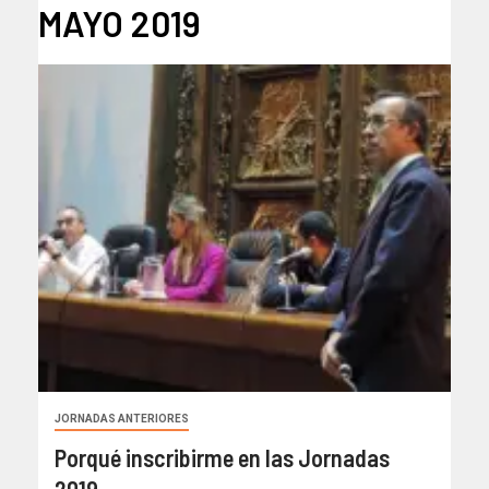
MAYO 2019
JORNADAS ANTERIORES
Porqué inscribirme en las Jornadas
2019