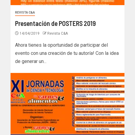
REVISTA C&A
Presentación de POSTERS 2019
14/04/2019
Revista C&A
Ahora tienes la oportunidad de participar del
evento con una creación de tu autoría! Con la idea
de generar un...