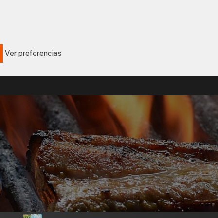
Ver preferencias