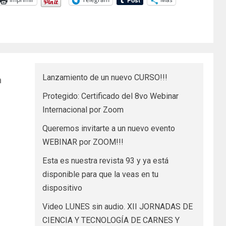
Lanzamiento de un nuevo CURSO!!!
n
Protegido: Certificado del 8vo Webinar
Internacional por Zoom
Queremos invitarte a un nuevo evento
WEBINAR por ZOOM!!!
Esta es nuestra revista 93 y ya está
disponible para que la veas en tu
dispositivo
Video LUNES sin audio. XII JORNADAS DE
CIENCIA Y TECNOLOGÍA DE CARNES Y