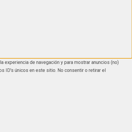
la experiencia de navegación y para mostrar anuncios (no)
D's únicos en este sitio. No consentir o retirar el