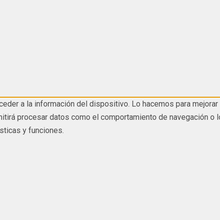
eder a la información del dispositivo. Lo hacemos para mejorar 
tirá procesar datos como el comportamiento de navegación o los I
sticas y funciones.