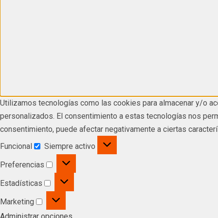
Utilizamos tecnologías como las cookies para almacenar y/o acc
personalizados. El consentimiento a estas tecnologías nos permi
consentimiento, puede afectar negativamente a ciertas caracterí
Funcional
Siempre activo
Preferencias
Estadísticas
Marketing
Administrar opciones