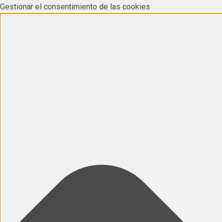
Gestionar el consentimiento de las cookies