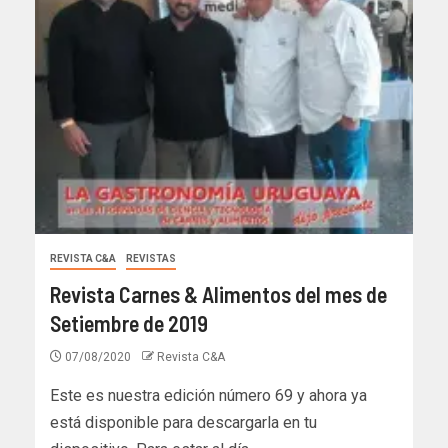
REVISTA C&A
REVISTAS
Revista Carnes & Alimentos del mes de
Setiembre de 2019
07/08/2020
Revista C&A
Este es nuestra edición número 69 y ahora ya
está disponible para descargarla en tu