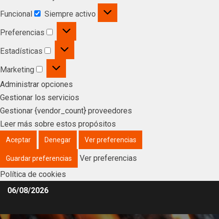
Funcional
Siempre activo
Preferencias
Estadísticas
Marketing
Administrar opciones
Gestionar los servicios
Gestionar {vendor_count} proveedores
Leer más sobre estos propósitos
Aceptar
Denegar
Ver preferencias
Ver preferencias
Guardar preferencias
Política de cookies
06/08/2026