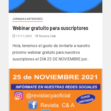
JORNADAS ANTERIORES
Webinar gratuito para suscriptores
17/11/2021
Revista C&A
Hola, tenemos el gusto de invitarte a nuestro
próximo webinar gratuito para nuestros
suscriptores el DÍA 25 DE NOVIEMBRE por...