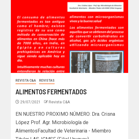
REVISTA C&A
REVISTAS
ALIMENTOS FERMENTADOS
29/07/2021
Revista C&A
EN NUESTRO PROXIMO NÚMERO: Dra. Crisna
López Prof. Agr. Microbiología de
AlimentosFacultad de Veterinaria - Miembro