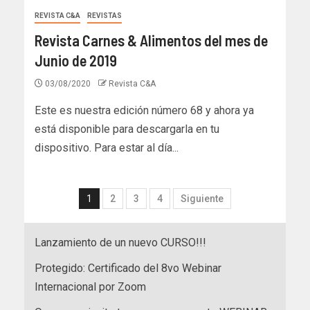
REVISTA C&A
REVISTAS
Revista Carnes & Alimentos del mes de
Junio de 2019
03/08/2020
Revista C&A
Este es nuestra edición número 68 y ahora ya
está disponible para descargarla en tu
dispositivo. Para estar al día...
1
2
3
4
Siguiente
Lanzamiento de un nuevo CURSO!!!
Protegido: Certificado del 8vo Webinar
Internacional por Zoom