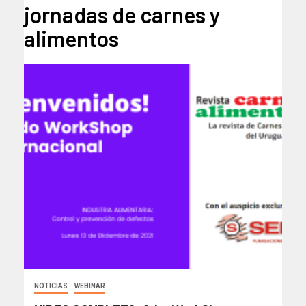
jornadas de carnes y
alimentos
NOTICIAS
WEBINAR