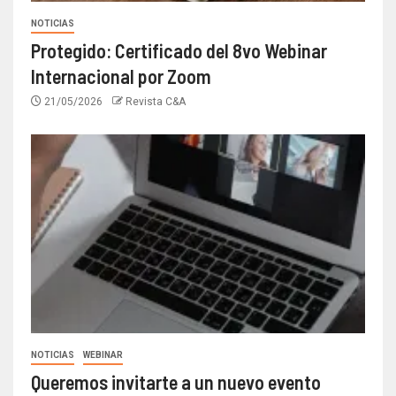
NOTICIAS
Protegido: Certificado del 8vo Webinar
Internacional por Zoom
21/05/2026
Revista C&A
NOTICIAS
WEBINAR
Queremos invitarte a un nuevo evento