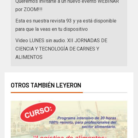
Queremos invitarte a un nuevo evento WEBINAR
por ZOOM!!!
Esta es nuestra revista 93 y ya está disponible
para que la veas en tu dispositivo
Video LUNES sin audio. XII JORNADAS DE
CIENCIA Y TECNOLOGÍA DE CARNES Y
ALIMENTOS
OTROS TAMBIÉN LEYERON