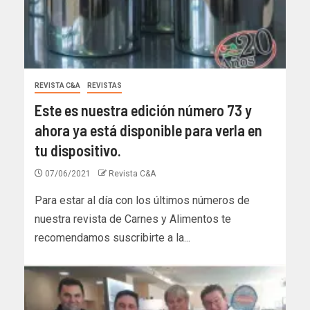
REVISTA C&A
REVISTAS
Este es nuestra edición número 73 y
ahora ya está disponible para verla en
tu dispositivo.
07/06/2021
Revista C&A
Para estar al día con los últimos números de
nuestra revista de Carnes y Alimentos te
recomendamos suscribirte a la...