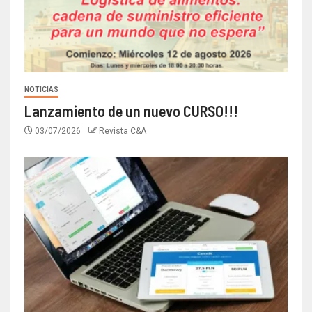
NOTICIAS
Lanzamiento de un nuevo CURSO!!!
03/07/2026
Revista C&A