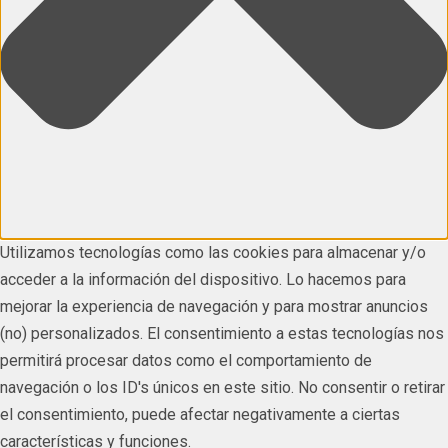
Utilizamos tecnologías como las cookies para almacenar y/o
acceder a la información del dispositivo. Lo hacemos para
mejorar la experiencia de navegación y para mostrar anuncios
(no) personalizados. El consentimiento a estas tecnologías nos
permitirá procesar datos como el comportamiento de
navegación o los ID's únicos en este sitio. No consentir o retirar
el consentimiento, puede afectar negativamente a ciertas
características y funciones.