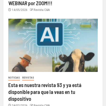
WEBINAR por ZOOM!!!
14/05/2026
Revista C&A
NOTICIAS
REVISTAS
Esta es nuestra revista 93 y ya está
disponible para que la veas en tu
dispositivo
24/02/2026
Revista C&A