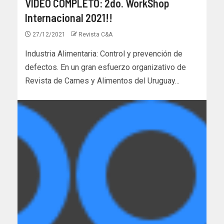
VIDEO COMPLETO: 2do. WorkShop
Internacional 2021!!
27/12/2021
Revista C&A
Industria Alimentaria: Control y prevención de
defectos. En un gran esfuerzo organizativo de
Revista de Carnes y Alimentos del Uruguay...