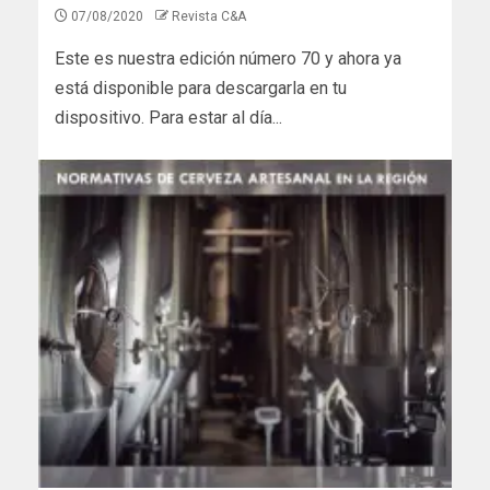
07/08/2020
Revista C&A
Este es nuestra edición número 70 y ahora ya
está disponible para descargarla en tu
dispositivo. Para estar al día...