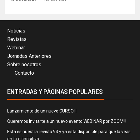
Noticias
Revistas
Webinar
Jornadas Anteriores
Sobre nosotros
Contacto
ENTRADAS Y PÁGINAS POPULARES
Lanzamiento de un nuevo CURSO!!!
Queremos invitarte a un nuevo evento WEBINAR por ZOOM!!!
Esta es nuestra revista 93 y ya está disponible para que la veas
en tu dispositivo