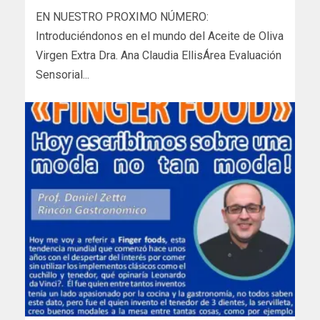
EN NUESTRO PROXIMO NÚMERO:
Introduciéndonos en el mundo del Aceite de Oliva
Virgen Extra Dra. Ana Claudia EllisÁrea Evaluación
Sensorial...