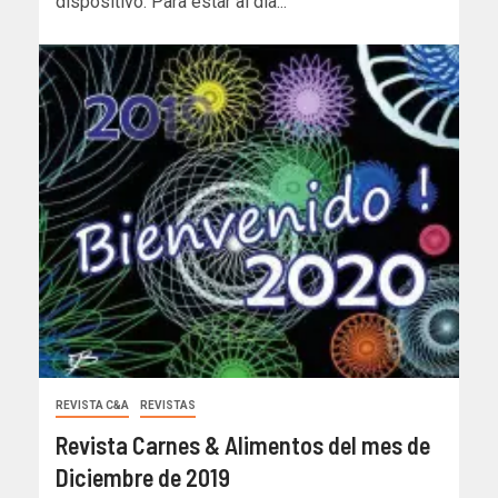
dispositivo. Para estar al día...
REVISTA C&A
REVISTAS
Revista Carnes & Alimentos del mes de
Diciembre de 2019