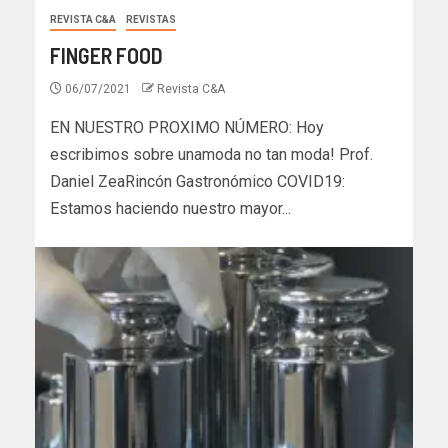
REVISTA C&A
REVISTAS
FINGER FOOD
06/07/2021
Revista C&A
EN NUESTRO PROXIMO NÚMERO: Hoy
escribimos sobre unamoda no tan moda! Prof.
Daniel ZeaRincón Gastronómico COVID19:
Estamos haciendo nuestro mayor...