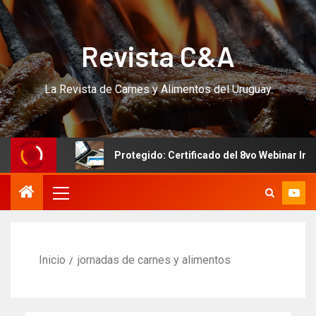
Revista C&A
La Revista de Carnes y Alimentos del Uruguay
!!
Protegido: Certificado del 8vo Webinar Internaciona
Inicio
jornadas de carnes y alimentos