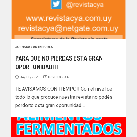
JORNADAS ANTERIORES
PARA QUE NO PIERDAS ESTA GRAN
OPORTUNIDAD!!!
04/11/2021
Revista C&A
TE AVISAMOS CON TIEMPO!! Con el nivel de
todo lo que produce nuestra revista no podés
perderte esta gran oportunidad....