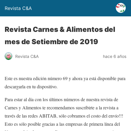
Revista C&A
Revista Carnes & Alimentos del
mes de Setiembre de 2019
Revista C&A
hace 6 años
Este es nuestra edición número 69 y ahora ya está disponible para
descargarla en tu dispositivo.
Para estar al día con los últimos números de nuestra revista de
Carnes y Alimentos te recomendamos suscribirte a la revista a
través de las redes ABITAB, sólo cobramos el costo del envío!!!
Esto es sólo posible gracias a las empresas de primera línea del