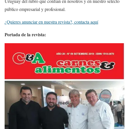
Uruguay del rubro que confían en nosotros y en nuestro selecto
público empresarial y profesional.
¿Quieres anunciar en nuestra revista?, contacta aquí
Portada de la revista: