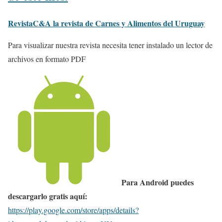
RevistaC&A la revista de
Carnes y Alimentos del
Uruguay
Para visualizar nuestra revista necesita tener instalado un lector de
archivos en formato PDF
Para Android puedes
descargarlo gratis aquí:
https://play.google.com/store/apps/details?