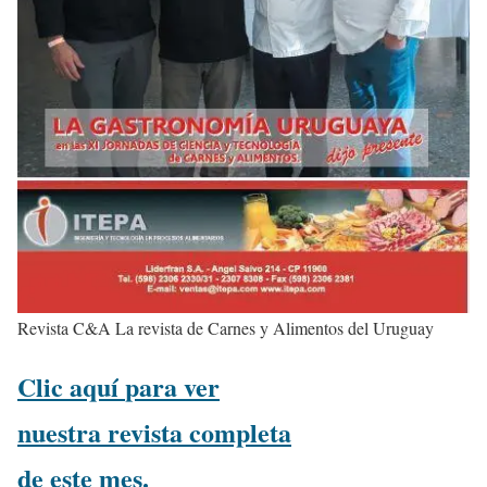
Revista C&A La revista de Carnes y Alimentos del Uruguay
Clic aquí
para
ver
nuestra revista completa
de este
mes.