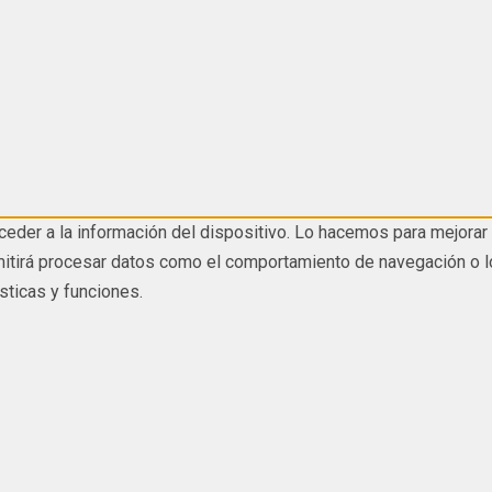
eder a la información del dispositivo. Lo hacemos para mejorar 
tirá procesar datos como el comportamiento de navegación o los I
sticas y funciones.