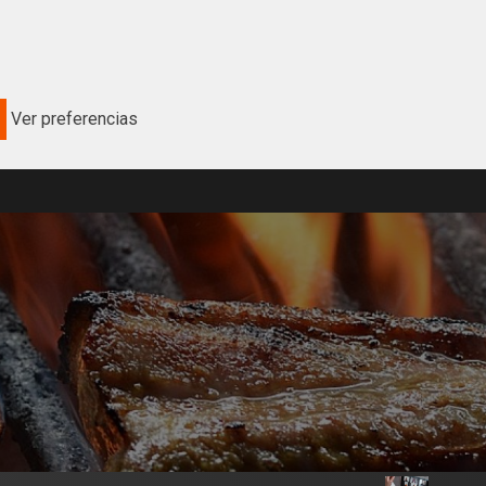
Ver preferencias