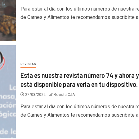
Para estar al día con los últimos números de nuestra r
de Carnes y Alimentos te recomendamos suscribirte a l
REVISTAS
Esta es nuestra revista número 74 y ahora 
está disponible para verla en tu dispositivo.
27/03/2022
Revista C&A
Para estar al día con los últimos números de nuestra r
de Carnes y Alimentos te recomendamos suscribirte a l