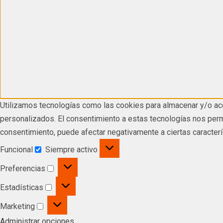
Utilizamos tecnologías como las cookies para almacenar y/o acc
personalizados. El consentimiento a estas tecnologías nos permi
consentimiento, puede afectar negativamente a ciertas caracterí
Funcional
Siempre activo
Preferencias
Estadísticas
Marketing
Administrar opciones