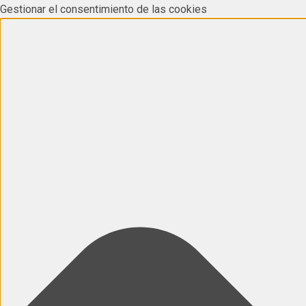
Gestionar el consentimiento de las cookies