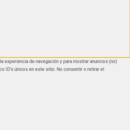
la experiencia de navegación y para mostrar anuncios (no)
D's únicos en este sitio. No consentir o retirar el