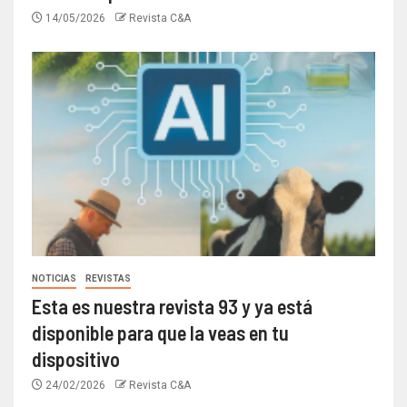
14/05/2026
Revista C&A
NOTICIAS
REVISTAS
Esta es nuestra revista 93 y ya está
disponible para que la veas en tu
dispositivo
24/02/2026
Revista C&A