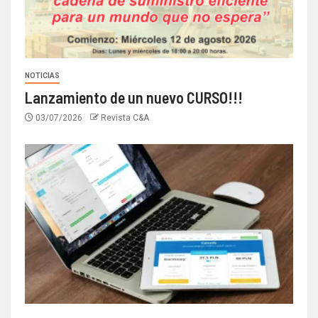
NOTICIAS
Lanzamiento de un nuevo CURSO!!!
03/07/2026
Revista C&A