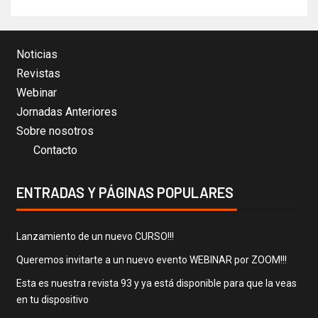
Noticias
Revistas
Webinar
Jornadas Anteriores
Sobre nosotros
Contacto
ENTRADAS Y PÁGINAS POPULARES
Lanzamiento de un nuevo CURSO!!!
Queremos invitarte a un nuevo evento WEBINAR por ZOOM!!!
Esta es nuestra revista 93 y ya está disponible para que la veas
en tu dispositivo