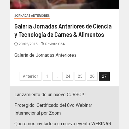
JORNADAS ANTERIORES
Galería Jornadas Anteriores de Ciencia
y Tecnología de Carnes & Alimentos
23/02/2015
Revista C&A
Galería de Jornadas Anteriores
Anterior
1
…
24
25
26
27
Lanzamiento de un nuevo CURSO!!!
Protegido: Certificado del 8vo Webinar
Internacional por Zoom
Queremos invitarte a un nuevo evento WEBINAR