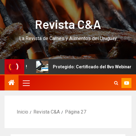
Revista C&A
La Revista de Carnes y Alimentos del Uruguay
RSO!!!
Protegido: Certificado del 8vo Webinar Internac
Inicio
Revista C&A
Página 27