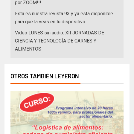
por ZOOM!!!
Esta es nuestra revista 93 y ya está disponible
para que la veas en tu dispositivo
Video LUNES sin audio. XII JORNADAS DE
CIENCIA Y TECNOLOGÍA DE CARNES Y
ALIMENTOS
OTROS TAMBIÉN LEYERON