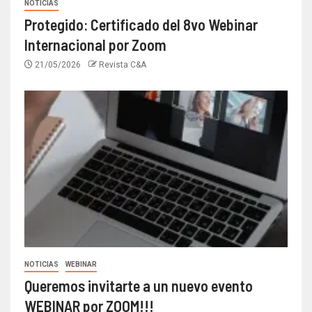
NOTICIAS
Protegido: Certificado del 8vo Webinar
Internacional por Zoom
21/05/2026
Revista C&A
NOTICIAS
WEBINAR
Queremos invitarte a un nuevo evento
WEBINAR por ZOOM!!!