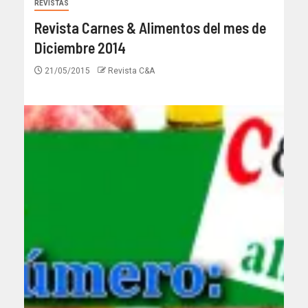
REVISTAS
Revista Carnes & Alimentos del mes de
Diciembre 2014
21/05/2015
Revista C&A