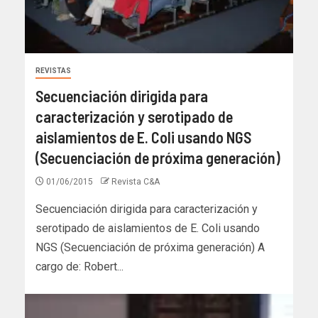
REVISTAS
Secuenciación dirigida para
caracterización y serotipado de
aislamientos de E. Coli usando NGS
(Secuenciación de próxima generación)
01/06/2015
Revista C&A
Secuenciación dirigida para caracterización y
serotipado de aislamientos de E. Coli usando
NGS (Secuenciación de próxima generación) A
cargo de: Robert...