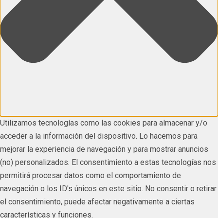
Utilizamos tecnologías como las cookies para almacenar y/o
acceder a la información del dispositivo. Lo hacemos para
mejorar la experiencia de navegación y para mostrar anuncios
(no) personalizados. El consentimiento a estas tecnologías nos
permitirá procesar datos como el comportamiento de
navegación o los ID's únicos en este sitio. No consentir o retirar
el consentimiento, puede afectar negativamente a ciertas
características y funciones.