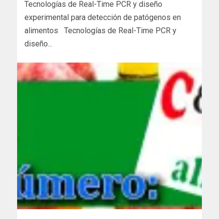
Tecnologías de Real-Time PCR y diseño
experimental para detección de patógenos en
alimentos Tecnologías de Real-Time PCR y
diseño...