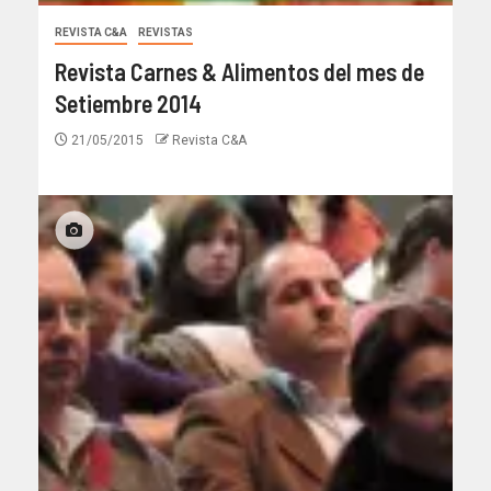
REVISTA C&A
REVISTAS
Revista Carnes & Alimentos del mes de
Setiembre 2014
21/05/2015
Revista C&A