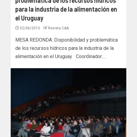
para la industria de la alimentación en
el Uruguay
02/06/2015
Revista C&A
MESA REDONDA: Disponibilidad y problemática
de los recursos hídricos para la industria de la
alimentación en el Uruguay Coordinador:...