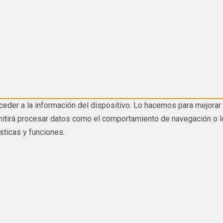
eder a la información del dispositivo. Lo hacemos para mejorar 
tirá procesar datos como el comportamiento de navegación o los I
sticas y funciones.