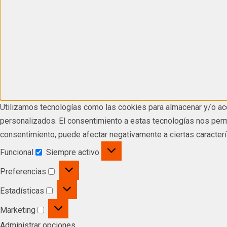
Utilizamos tecnologías como las cookies para almacenar y/o acc
personalizados. El consentimiento a estas tecnologías nos permi
consentimiento, puede afectar negativamente a ciertas caracterí
Funcional
Siempre activo
Preferencias
Estadísticas
Marketing
Administrar opciones