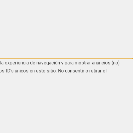
la experiencia de navegación y para mostrar anuncios (no)
D's únicos en este sitio. No consentir o retirar el