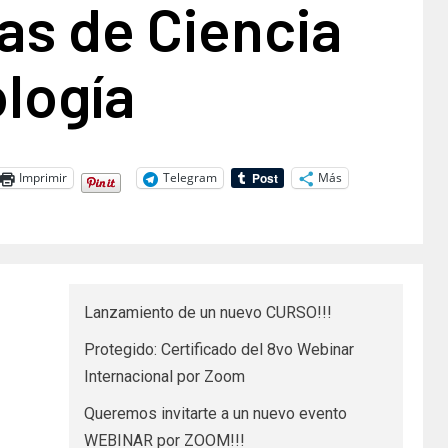
as de Ciencia
logía
Imprimir
Telegram
Más
Lanzamiento de un nuevo CURSO!!!
Protegido: Certificado del 8vo Webinar
Internacional por Zoom
Queremos invitarte a un nuevo evento
WEBINAR por ZOOM!!!