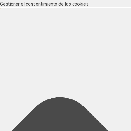
Gestionar el consentimiento de las cookies