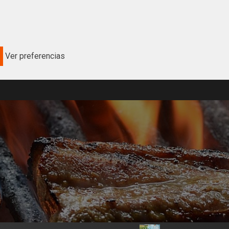
Ver preferencias