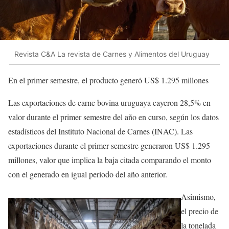
Revista C&A La revista de Carnes y Alimentos del Uruguay
En el primer semestre, el producto generó US$ 1.295 millones
Las exportaciones de carne bovina uruguaya cayeron 28,5% en
valor durante el primer semestre del año en curso, según los datos
estadísticos del Instituto Nacional de Carnes (INAC). Las
exportaciones durante el primer semestre generaron US$ 1.295
millones, valor que implica la baja citada comparando el monto
con el generado en igual período del año anterior.
Asimismo,
el precio de
la tonelada