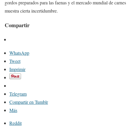
gordos preparados para las faenas y el mercado mundial de carnes
muestra cierta incertidumbre.
Compartir
WhatsApp
Tweet
Imprimir
Telegram
Compartir en Tumblr
Más
Reddit